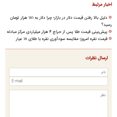
اخبار مرتبط
دلیل بالا رفتن قیمت دلار در بازار؛ چرا دلار به ۱۸۱ هزار تومان
رسید؟
پیش‌بینی قیمت طلا پس از حراج ۴ هزار میلیاردی مرکز مبادله
قیمت نقره امروز؛ مقایسه سودآوری نقره با طلای ۱۸ عیار
ارسال نظرات