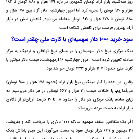
روز سه‌شنبه، بازار آزاد نوسان شدیدی در بازه ۱۷۹ هزار و ۸۸۰ تومان تا ۱۸۲
هزار و ۹۲۰ تومان را تجربه کرد اما امروز چهارشنبه، دلار آزاد بین ۱۷۸ هزار و
۸۸۰ تومان تا ۱۷۸ هزار و ۹۲۰ تومان معامله می‌شود. کاهش تنش در بازار
آزاد بهترین فرصت برای کاهش شکاف است.
سود خرید ۱۰۰۰ دلار سهمیه‌ای با کارت ملی چقدر است؟
بانک مرکزی نرخ دلار سهمیه‌ای را بر مبنای نرخ توافقی و نزدیک به مرکز
مبادله تعیین کرده است. امروز چهارشنبه ۱۶ اردیبهشت، قیمت دلار دولتی با
کارت ملی حدودا ۱۴۷ هزار و ۲۳۳ تومان خواهد بود.
وقتی این عدد را کنار میانگین نرخ بازار آزاد (حدود ۱۷۸ هزار و ۹۰۰ تومان)
می‌گذاریم، با اختلاف قیمت ۳۱ هزار و ۶۶۷ تومانی در هر دلار می‌رسیم. به
زبان ساده، بانک مرکزی هر دلار را حدود ۱۸ تا ۲۰ درصد ارزان‌تر از دلالان
بازار آزاد به دست مردم می‌رساند.
اگر یک متقاضی سقف سهمیه سالانه ۱۰۰۰ دلاری را دریافت کند و بفروشد،
۳۱ میلیون و ۶۶۷ هزار تومان سود به دست می‌آورد. این مبلغ پاداش بانک