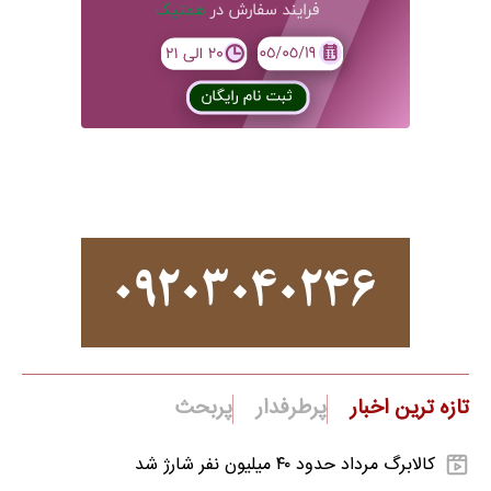
تازه ترین اخبار
پرطرفدار
پربحث
کالابرگ مرداد حدود ۴۰‌ میلیون نفر شارژ شد