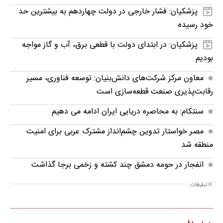
پزشکیان: فشار خارجی در دولت چهاردهم به بیشترین حد
خود رسیده
پزشکیان: در ابتدای دولت با قطعی برق، آب و گاز مواجه
بودیم
معاون مرکز شرکت‌های دانش‌بنیان: توسعه فناوری، مسیر
رقابت‌پذیری صنعت قطعه‌سازی است
سنتکام: به محاصره دریایی ایران ادامه می دهیم
مصر خواستار تدوین چشم‌انداز مشترک عربی برای امنیت
منطقه شد
انفجار در حومه دمشق چند کشته و زخمی برجا گذاشت
تبلیغات