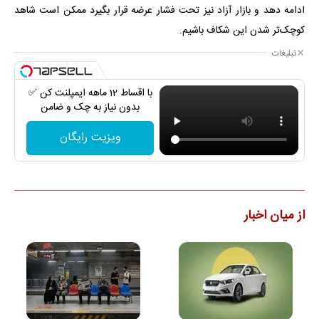
ادامه دهد و بازار آزاد نیز تحت فشار عرضه قرار بگیرد ممکن است شاهد
کوچک‌تر شدن این شکاف باشیم.
تبلیغات
با اقساط 12 ماهه ایمپلنت کن ✅
بدون نیاز به چک و ضامن
ویزیت رایگان
از میان اخبار