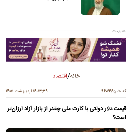
تبلیغات
/
اقتصاد
خانه
۹۶۸۹۹۹
کد خبر:
۱۳:۳۹
۱۶ اردیبهشت ۱۴۰۵
-
قیمت دلار دولتی با کارت ملی چقدر از بازار آزاد ارزان‌تر
است؟