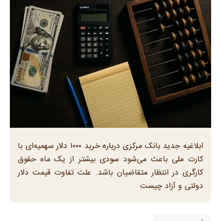
ابلاغیه جدید بانک مرکزی درباره خرید ۱۰۰۰ دلار سهمیه‌ای با
کارت ملی باعث می‌شود سودی بیشتر از یک ماه حقوق
کارگری در انتظار متقاضیان باشد. علت تفاوت قیمت دلار
دولتی و آزاد چیست