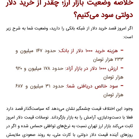
خلاصه وضعیت بازار ارز؛ چقدر از خرید دلار
دولتی سود می‌کنیم؟
اگر امروز قصد خرید دلار از شبکه بانکی را دارید، وضعیت شما به شرح زیر
است:
هزینه خرید ۱۰۰۰ دلار از بانک:
حدود ۱۴۷ میلیون و
۲۳۳ هزار تومان
ارزش ۱۰۰۰ دلار در بازار آزاد:
حدود ۱۷۸ میلیون و ۹۲۰
هزار تومان
سود خالص دریافتی شما:
حدود ۳۱ میلیون و ۶۸۷
هزار تومان
وجود این اختلاف قیمت چشمگیر نشان می‌دهد که سیاست‌گذار قصد دارد
فعلا با دست‌ودلبازی، آرامش را به بازار بازگرداند. نوسانات قیمت دلار امروز
ثابت می‌کند بازار ارز تهران نسبت به نرخ‌های توافقی حساس شده و اگر در
روزهای آینده قیمت دلار دولتی با کارت ملی، به روند صعودی ملایمش