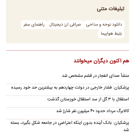
تبلیغات متنی
دانلود نوحه و مداحی
صرافی ارز دیجیتال
راهنمای سفر
بلیط هواپیما
هم اکنون دیگران میخوانند
منشأ صدای انفجار در قشم مشخص شد
پزشکیان: فشار خارجی در دولت چهاردهم به بیشترین حد خود رسیده
استقلال با ۳ گل از سد استقلال خوزستان گذشت
کالابرگ مرداد حدود ۴۰‌ میلیون نفر شارژ شد
پزشکیان: بانک آینده بدون اینکه اعتراضی در جامعه شکل بگیرد، بسته
شد