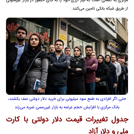
مرکزی به کسانی است که نیاز ارزی خود را به جای حضور در بازار غیرقانونی
از طریق شبکه بانکی تامین می‌کنند.
حتی اگر افرادی به طمع سود میلیونی برای خرید دلار دولتی صف بکشند،
بانک مرکزی با افزایش حجم عرضه به بازار غیررسمی ضربه می‌زند
جدول تغییرات قیمت دلار دولتی با کارت
ملی و دلار آزاد