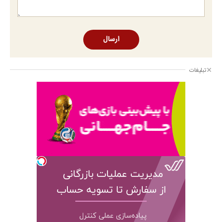
ارسال
تبلیغات