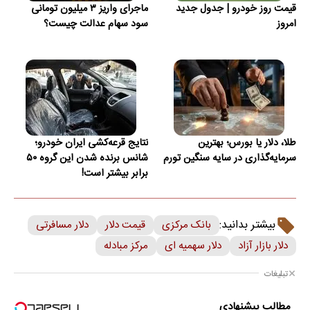
قیمت روز خودرو | جدول جدید
ماجرای واریز ۳ میلیون تومانی
امروز
سود سهام عدالت چیست؟
طلا، دلار یا بورس؛ بهترین
نتایج قرعه‌کشی ایران خودرو؛
سرمایه‌گذاری در سایه سنگین تورم
شانس برنده شدن این گروه ۵۰
برابر بیشتر است!
بیشتر بدانید:
بانک مرکزی
قیمت دلار
دلار مسافرتی
دلار بازار آزاد
دلار سهمیه ای
مرکز مبادله
تبلیغات
مطالب پیشنهادی