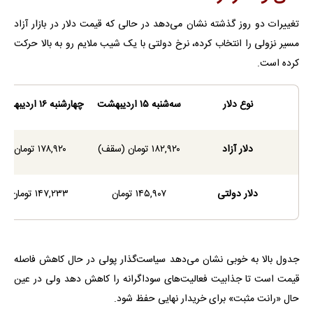
تغییرات دو روز گذشته نشان می‌دهد در حالی که قیمت دلار در بازار آزاد
مسیر نزولی را انتخاب کرده، نرخ دولتی با یک شیب ملایم رو به بالا حرکت
کرده است.
نوع دلار
سه‌شنبه ۱۵ اردیبهشت
چهارشنبه ۱۶ اردیبهشت
دلار آزاد
۱۸۲,۹۲۰ تومان (سقف)
۱۷۸,۹۲۰ تومان
دلار دولتی
۱۴۵,۹۰۷ تومان
۱۴۷,۲۳۳ تومان
جدول بالا به خوبی نشان می‌دهد سیاست‌گذار پولی در حال کاهش فاصله
قیمت است تا جذابیت فعالیت‌های سوداگرانه را کاهش دهد ولی در عین
حال «رانت مثبت» برای خریدار نهایی حفظ شود.