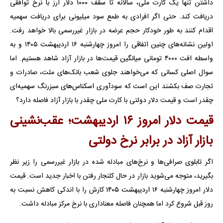
داشتن تنها یک کارت ملی، سالانه تا سقف ۱۰۰۰ دلار ارز با نرخ توافقی
دریافت کند. حتی اگر افرادی به طمع سود میلیونی برای دریافت سهمیه
اقدام کنند به طور خودکار حجم عرضه در بازار غیررسمی بالا خواهد رفت.
اولین نشانه‌های چنین اتفاقی را امروز چهارشنبه ۱۶ اردیبهشت ۱۴۰۵ و به
واسطه افت ۴۰۰۰ تومانی میانگین قیمت‌ها در بازار آزاد شاهد هستیم. اما
سوال اصلی کسانی که می‌خواهند جلوی شعب بانک‌های ملت، صادرات و
تجارت صف بکشند این است که سودآوری اسکناس‌های سبزرنگ سهمیه‌ای
چقدر است و قیمت دلار دولتی با کارت ملی چقدر با بازار آزاد فاصله دارد؟
قیمت دلار امروز ۱۶ اردیبهشت؛ عقب‌نشینی
بازار آزاد در برابر نرخ دولتی
اگر تابلوی صرافی‌ها و نرخ‌های مبادله شده در بازار غیررسمی را زیر نظر
بگیرید، متوجه می‌شوید بازار در حال کلنجار رفتن با اخبار جدید است. قیمت
دلار امروز چهارشنبه ۱۶ اردیبهشت ۱۴۰۵ کارش را با اندکی کاهش نسبت به
روز قبل شروع کرد اما همچنان فاصله معناداری با نرخ مرکز مبادله داشت.