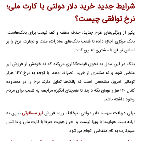
شرایط جدید خرید دلار دولتی با کارت ملی؛
نرخ توافقی چیست؟
یکی از ویژگی‌های طرح جدید، حذف سقف و کف قیمت برای بانک‌هاست.
بانک مرکزی اجازه داده تا شعب بانک‌های صادرات، ملت و تجارت، نرخ را بر
اساس توافق با مشتری تعیین کنند.
بانک در این مدل به نحوی قیمت‌گذاری می‌کند که نه خودش از فروش ارز
متضرر شود و نه مشتری از خرید انصراف دهد. با توجه به نرخ ۱۴۷ هزار
تومانی امروز، مشخص است که بانک‌ها تمایل دارند نرخ را در محدوده
کانال ۱۴۰ هزار تومان نگه دارند تا همچنان انگیزه مراجعه به شعب برای مردم
وجود داشته باشد.
برای دریافت سهمیه دلار دولتی، برخلاف رویه فروش
ارز مسافرتی
نیازی به
ارائه بلیت هواپیما یا ویزا نیست و احراز هویت صرفا با کارت ملی و داشتن
سیم‌کارت به نام متقاضی انجام می‌شود.