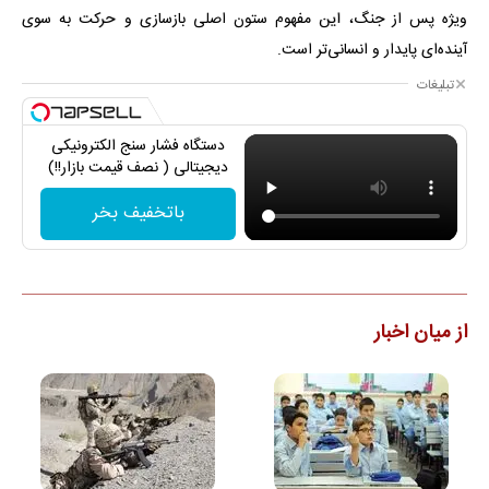
‌ویژه پس از جنگ، این مفهوم ستون اصلی بازسازی و حرکت به سوی
آینده‌ای پایدار و انسانی‌تر است.
تبلیغات
دستگاه فشار سنج الکترونیکی
دیجیتالی ( نصف قیمت بازار!!)
باتخفیف بخر
از میان اخبار