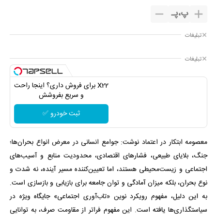
پ
،
پـ
تبلیغات
تبلیغات
X22 برای فروش داری؟ اینجا راحت
و سریع بفروشش
ثبت خودرو ✅
معصومه ابتکار در اعتماد نوشت: جوامع انسانی در معرض انواع بحران‌ها؛
جنگ، بلایای طبیعی، فشارهای اقتصادی، محدودیت منابع و آسیب‌های
اجتماعی و زیست‌محیطی هستند، اما تعیین‌کننده مسیر آینده، نه شدت و
نوع بحران، بلکه میزان آمادگی و توان جامعه برای بازیابی و بازسازی است.
به این دلیل، مفهوم رویکرد نوین «تاب‌آوری اجتماعی» جایگاه ویژه‌ در
سیاستگذاری‌ها یافته است. این مفهوم فراتر از مقاومت صرف، به توانایی