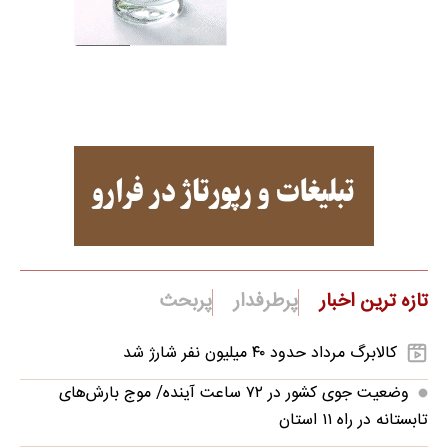
تازه ترین اخبار
پرطرفدار
پربحث
کالابرگ مرداد حدود ۴۰‌ میلیون نفر شارژ شد
وضعیت جوی کشور در ۷۲ ساعت آینده/ موج بارش‌های
تابستانه در راه ۱۱ استان