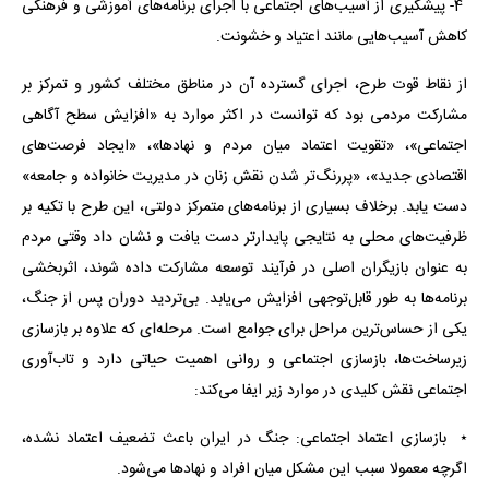
4- پیشگیری از آسیب‌های اجتماعی با اجرای برنامه‌های آموزشی و فرهنگی
کاهش آسیب‌هایی مانند اعتیاد و خشونت.
از نقاط قوت طرح، اجرای گسترده آن در مناطق مختلف کشور و تمرکز بر
مشارکت مردمی بود که توانست در اکثر موارد به «افزایش سطح آگاهی
اجتماعی»، «تقویت اعتماد میان مردم و نهادها»، «ایجاد فرصت‌های
اقتصادی جدید»، «پررنگ‌تر شدن نقش زنان در مدیریت خانواده و جامعه»
دست یابد. برخلاف بسیاری از برنامه‌های متمرکز دولتی، این طرح با تکیه بر
ظرفیت‌های محلی به نتایجی پایدارتر دست یافت و نشان داد وقتی مردم
به عنوان بازیگران اصلی در فرآیند توسعه مشارکت داده شوند، اثربخشی
برنامه‌ها به ‌طور قابل‌توجهی افزایش می‌یابد. بی‌تردید دوران پس از جنگ،
یکی از حساس‌ترین مراحل برای جوامع است. مرحله‌ای که علاوه بر بازسازی
زیرساخت‌ها، بازسازی اجتماعی و روانی اهمیت حیاتی دارد و تاب‌آوری
اجتماعی نقش کلیدی در موارد زیر ایفا می‌کند:
٭ بازسازی اعتماد اجتماعی: جنگ در ایران باعث تضعیف اعتماد نشده،
اگرچه معمولا سبب این مشکل میان افراد و نهادها می‌شود.