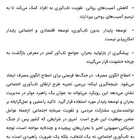
٭ کاهش آسیب‌های روانی: تقویت تاب‌آوری به افراد کمک می‌کند تا به
ترمیم آسیب‌های روحی بپردازند.
٭ توسعه پایدار: بدون تاب‌آوری، توسعه اقتصادی و اجتماعی پایدار
امکان‌پذیر نیست.
٭ پیشگیری از بازتولید بحران: جوامع تاب‌آور کمتر در معرض بازگشت به
چرخه خشونت قرار می‌گیرند.
٭ اصلاح الگوی مصرف: در جنگ‌ها فرصتی برای اصلاح الگوی مصرف ایجاد
می‌شود. نتیجه‌گیری اینکه؛ بررسی تجربه طرح ارتقای تاب‌آوری اجتماعی
نشان می‌دهد این رویکرد می‌تواند به عنوان یک راهبرد موثر در مدیریت
بحران و توسعه پایدار مورد استفاده قرار گیرد. تاکید راستین و عمل‌گرایانه بر
توانمندسازی، مشارکت مردمی و تقویت سرمایه اجتماعی ازجمله عوامل
ضامن موفقیت این طرح است. امروز در شرایطی که کشور پس از جنگ
امریکایی-صهیونی اخیر با بحران‌های پیچیده و چندلایه مواجه است، توجه
به تاب‌آوری اجتماعی نه یک انتخاب، بلکه یک ضرورت راهبردی است، به