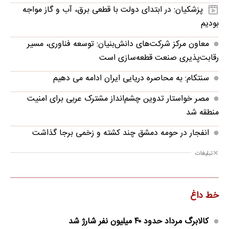
پزشکیان: در ابتدای دولت با قطعی برق، آب و گاز مواجه
بودیم
معاون مرکز شرکت‌های دانش‌بنیان: توسعه فناوری، مسیر
رقابت‌پذیری صنعت قطعه‌سازی است
سنتکام: به محاصره دریایی ایران ادامه می دهیم
مصر خواستار تدوین چشم‌انداز مشترک عربی برای امنیت
منطقه شد
انفجار در حومه دمشق چند کشته و زخمی برجا گذاشت
تبلیغات
خط داغ
کالابرگ مرداد حدود ۴۰‌ میلیون نفر شارژ شد