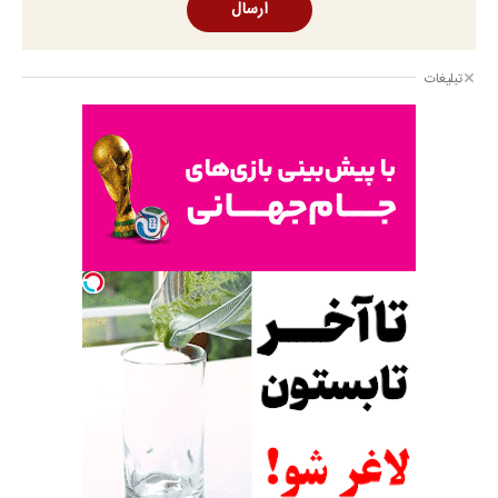
ارسال
تبلیغات