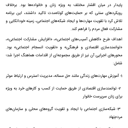
پایدار در میان اقشار مختلف به‌ ویژه زنان و خانواده‌ها بود. برخلاف
رویکردهای سنتی که بر حمایت‌های کوتاه‌مدت تاکید داشتند، این برنامه
تلاش کرد با تقویت مهارت‌ها و ایجاد شبکه‌های اجتماعی، زمینه خوداتکایی و
مشارکت فعال مردم را فراهم کند.
اهداف طرح «کاهش آسیب‌های اجتماعی»، «افزایش مشارکت اجتماعی»،
«توانمندسازی اقتصادی و فرهنگی» و «تقویت انسجام اجتماعی» بود.
محورهای اجرایی آن نیز از طریق مجموعه‌ای از اقدامات هماهنگ اجرا شد؛
شامل:
1- آموزش مهارت‌های زندگی مانند حل مساله، مدیریت استرس و ارتباط موثر
2- توانمندسازی اقتصادی از طریق حمایت از کسب ‌و کارهای خرد به ‌ویژه
برای زنان سرپرست خانوار
3- شبکه‌سازی اجتماعی با ایجاد و تقویت گروه‌های محلی و سازمان‌های
مردم‌نهاد