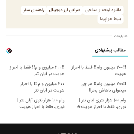
دانلود نوحه و مداحی
صرافی ارز دیجیتال
راهنمای سفر
بلیط هواپیما
تبلیغات
مطالب پیشنهادی
❗❗200 میلیون وام❗❗ فقط با احراز
❗❗200 میلیون وام❗❗ فقط با احراز
هویت
هویت در آبان تتر
❗❗200 میلیون وام❗❗ هر چی
200 میلیون وام ❗❗ با احراز
میخوای باهاش بخر!!
هویت در آبان تتر
وام 100 هزار تتری آبان تتر |
وام 100 هزار تتری آبان تتر |
فوری، فقط با احراز هویت🔥
فوری، فقط با احراز هویت