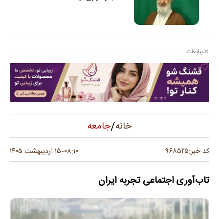
تبلیغات
/
جامعه
خانه
۹۶۸۵۲۵
کد خبر:
۰۸:۱۰
۱۵ اردیبهشت ۱۴۰۵
-
تاب‌آوری اجتماعی تجربه ایران