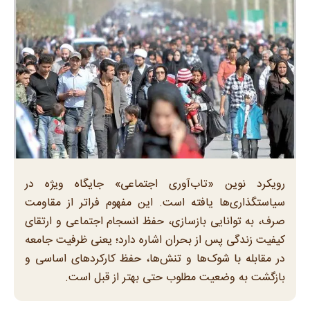
رویکرد نوین «تاب‌آوری اجتماعی» جایگاه ویژه‌ در
سیاستگذاری‌ها یافته است. این مفهوم فراتر از مقاومت
صرف، به توانایی بازسازی، حفظ انسجام اجتماعی و ارتقای
کیفیت زندگی پس از بحران اشاره دارد؛ یعنی ظرفیت جامعه
در مقابله با شوک‌ها و تنش‌ها، حفظ کارکردهای اساسی و
بازگشت به وضعیت مطلوب حتی بهتر از قبل است.