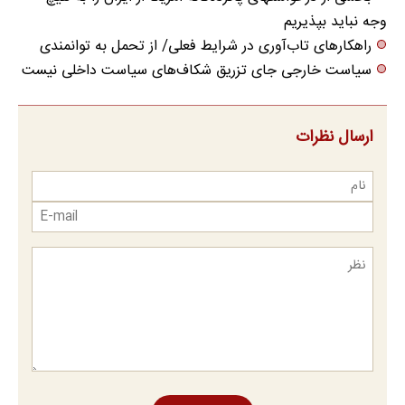
وجه نباید بپذیریم
راهکارهای تاب‌آوری در شرایط فعلی/ از تحمل به توانمندی
سیاست خارجی جای تزریق شکاف‌های سیاست داخلی نیست
ارسال نظرات