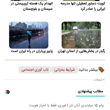
کویت دستور تعطیلی تنها مدرسه
انهدام یک هسته تروریستی در
ایرانی را صادر کرد
سیستان و بلوچستان
رگبار در بخش‌هایی از استان تهران
پاییز پرباران در راه ایران است
بیشتر بدانید:
شرایط بحرانی
تاب آوری اجتماعی
تبلیغات
مطالب پیشنهادی
وام 15 میلیاردی آبان تتر | فوری، فقط با احراز هویت