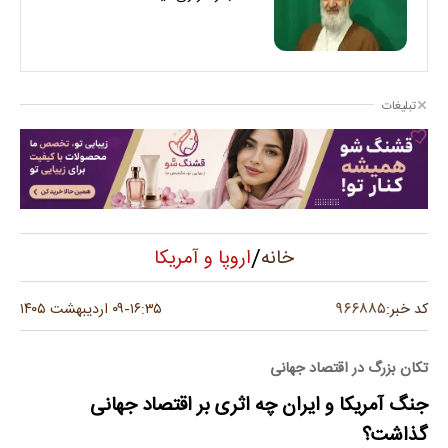
تبلیغات
/
اروپا و آمریکا
خانه
۹۶۶۸۸۵
کد خبر:
۱۶:۳۵
۰۹ اردیبهشت ۱۴۰۵
-
تکان بزرگ در اقتصاد جهانی
جنگ آمریکا و ایران چه اثری بر اقتصاد جهانی
گذاشت؟