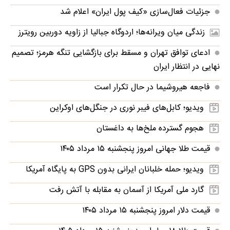
جزئیات فعال‌سازی «کیف پول ایران» اعلام شد
زندگی میان ویرانه‌ها؛ اردوگاه جبالیا از زاویه دوربین رویترز
ادعای توافق تهران و مسقط برای بازگشایی تنگه هرمز؛ تصمیم
نهایی در انتظار ایران
فاجعه هیروشیما در حال تکرار است
ویدیو؛ کابل‌های فیبر نوری در جنگل‌های اوکراین
هجوم گسترده ملخ‌ها به داغستان
قیمت طلا جهانی امروز پنجشنبه ۱۵ مرداد ۱۴۰۵
ویدیو؛ حمله خلبانان ایرانی بدون GPS به پایگاه آمریکا
گارد ملی آمریکا از آسمان به مقابله با آتش رفت
قیمت دلار امروز پنجشنبه ۱۵ مرداد ۱۴۰۵