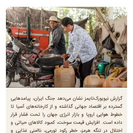
گزارش نیویورک‌تایمز نشان می‌دهد جنگ ایران، پیامدهایی
گسترده بر اقتصاد جهانی گذاشته و از کارخانه‌های آسیا تا
خطوط هوایی اروپا و بازار انرژی جهان را تحت فشار قرار
داده است. افزایش قیمت سوخت، کمبود کالاهای حیاتی و
اختلال در تنگه هرمز، خطر رکود تورمی، ناامنی غذایی و