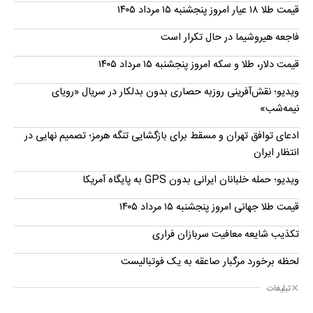
قیمت طلا ۱۸ عیار امروز پنجشنبه ۱۵ مرداد ۱۴۰۵
فاجعه هیروشیما در حال تکرار است
قیمت دلار، طلا و سکه امروز پنجشنبه ۱۵ مرداد ۱۴۰۵
ویدیو؛ نقش‌آفرینی روزبه حصاری بدون بدلکار در سریال «رویای
نیمه‌شب»
ادعای توافق تهران و مسقط برای بازگشایی تنگه هرمز؛ تصمیم نهایی در
انتظار ایران
ویدیو؛ حمله خلبانان ایرانی بدون GPS به پایگاه آمریکا
قیمت طلا جهانی امروز پنجشنبه ۱۵ مرداد ۱۴۰۵
تکذیب شایعه معافیت سربازان فراری
لحظه برخورد مرگبار صاعقه به یک فوتبالیست
تبلیغات