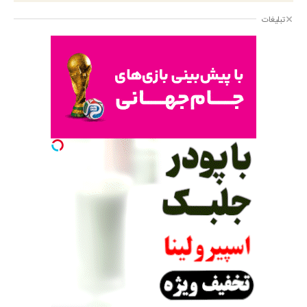
تبلیغات