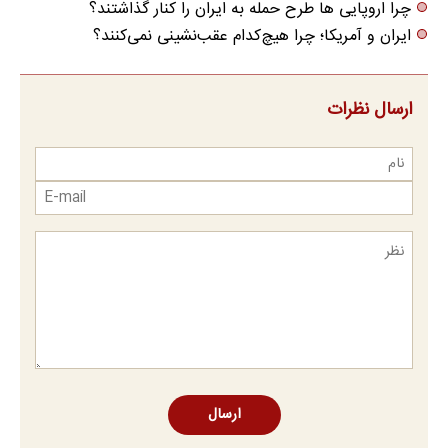
چرا اروپایی ها طرح حمله به ایران را کنار گذاشتند؟
ایران و آمریکا؛ چرا هیچ‌کدام عقب‌نشینی نمی‌کنند؟
ارسال نظرات
ارسال