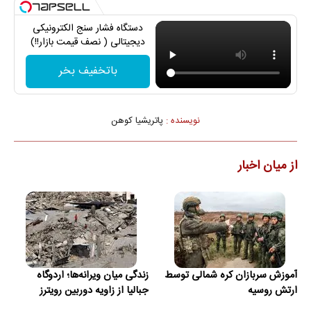
دستگاه فشار سنج الکترونیکی
دیجیتالی ( نصف قیمت بازار!!)
باتخفیف بخر
نویسنده :
پاتریشیا کوهن
از میان اخبار
آموزش سربازان کره شمالی توسط
زندگی میان ویرانه‌ها؛ اردوگاه
ارتش روسیه
جبالیا از زاویه دوربین رویترز