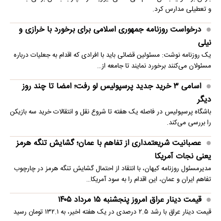
و تعطیلی مدارس کرد.
درخواست روزنامه جمهوری اسلامی برای برخورد با خرازی و
نیلی
یک روزنامه نوشت: مسئولین قضائی باید با افرادی که اقدام به جعلیات درباره
مسئولان می‌کنند برخورد نمایند تا جامعه از…
اسامی ۳ خرید جدید پرسپولیس لو رفت؛ امضا تا چند روز
دیگر
باشگاه پرسپولیس در فاصله یک هفته تا شروع نقل و انتقالات خرید سه بازیکن
را بررسی می‌کند.
عصبانیت شریعتمداری از تفاهم با عمان؛ گشایش تنگه هرمز
یعنی نجات آمریکا
مدیرمسئول روزنامه کیهان، با انتقاد از احتمال گشایش تنگه هرمز در چارچوب
تفاهم ایران و عمان، این اقدام را به سود آمریکا…
قیمت دینار عراق امروز پنجشنبه ۱۵ مرداد ۱۴۰۵
قیمت دینار عراق با رشد ۲.۵ درصدی در یک هفته اخیر، به ۱۳۲.۱ تومان رسید