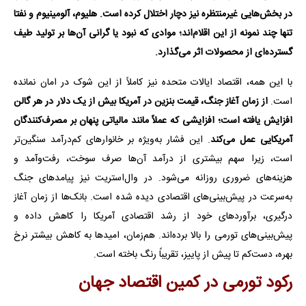
در بخش‌هایی غیرمنتظره نیز دچار اختلال کرده است. هلیوم، آلومینیوم و نفتا
تنها چند نمونه از این اقلام‌اند؛ موادی که نبود یا گرانی آن‌ها بر تولید طیف
گسترده‌ای از محصولات اثر می‌گذارد.
با این همه، اقتصاد ایالات متحده نیز کاملاً از این شوک در امان نمانده
است.
از زمان آغاز جنگ، قیمت بنزین در آمریکا بیش از یک دلار در هر گالن
افزایش یافته است؛ افزایشی که عملاً مانند مالیاتی پنهان بر مصرف‌کنندگان
آمریکایی عمل می‌کند
. این فشار به‌ویژه بر خانوارهای کم‌درآمد سنگین‌تر
است، زیرا سهم بیشتری از درآمد آن‌ها صرف سوخت، رفت‌وآمد و
هزینه‌های ضروری روزانه می‌شود. در وال‌استریت نیز پیامدهای جنگ
به‌سرعت در پیش‌بینی‌های اقتصادی دیده شده است. بانک‌ها از زمان آغاز
درگیری، برآوردهای خود از رشد اقتصادی آمریکا را کاهش داده و
پیش‌بینی‌های تورمی را بالا برده‌اند. هم‌زمان، امیدها به کاهش بیشتر نرخ
بهره، دست‌کم تا پیش از پاییز، تقریباً رنگ باخته است.
رکود تورمی در کمین اقتصاد جهان