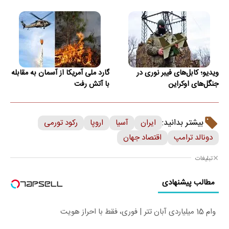
ویدیو؛ کابل‌های فیبر نوری در
گارد ملی آمریکا از آسمان به مقابله
جنگل‌های اوکراین
با آتش رفت
بیشتر بدانید:
ایران
آسیا
اروپا
رکود تورمی
دونالد ترامپ
اقتصاد جهان
تبلیغات
مطالب پیشنهادی
وام 15 میلیاردی آبان تتر | فوری، فقط با احراز هویت