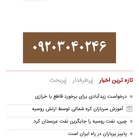
تازه ترین اخبار
پرطرفدار
پربحث
درخواست زیدآبادی برای برخورد قاطع با خرازی
آموزش سربازان کره شمالی توسط ارتش روسیه
چین، نفت روسیه را جایگزین نفت عربستان کرد
پاییز پرباران در راه ایران است