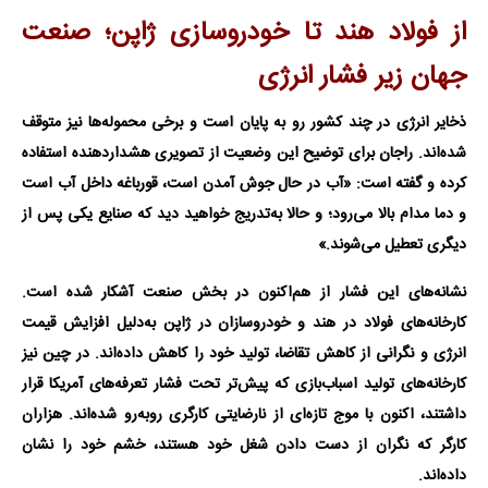
از فولاد هند تا خودروسازی ژاپن؛ صنعت
جهان زیر فشار انرژی
ذخایر انرژی در چند کشور رو به پایان است و برخی محموله‌ها نیز متوقف
شده‌اند. راجان برای توضیح این وضعیت از تصویری هشداردهنده استفاده
کرده و گفته است: «آب در حال جوش آمدن است، قورباغه داخل آب است
و دما مدام بالا می‌رود؛ و حالا به‌تدریج خواهید دید که صنایع یکی پس از
دیگری تعطیل می‌شوند.»
نشانه‌های این فشار از هم‌اکنون در بخش صنعت آشکار شده است.
کارخانه‌های فولاد در هند و خودروسازان در ژاپن به‌دلیل افزایش قیمت
انرژی و نگرانی از کاهش تقاضا، تولید خود را کاهش داده‌اند. در چین نیز
کارخانه‌های تولید اسباب‌بازی که پیش‌تر تحت فشار تعرفه‌های آمریکا قرار
داشتند، اکنون با موج تازه‌ای از نارضایتی کارگری روبه‌رو شده‌اند. هزاران
کارگر که نگران از دست دادن شغل خود هستند، خشم خود را نشان
داده‌اند.