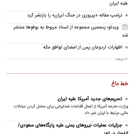
علیه ایران
ترامپ مقاله «پیروزی در جنگ ایران» را بازنشر کرد
ویدئو؛ پنجمین مجموعه از اسناد مربوط به یوفوها منتشر
شد
اظهارات اردوغان پس از امضای توافق مکه
تبلیغات
خط داغ
تحریم‌های جدید آمریکا علیه ایران
وزارت خارجه آمریکا از اعمال اقدامات ضدایرانی برای مختل کردن مبادلات
مالی مرتبط با ایران خبر داد.
جزئیات عملیات نیروهای یمنی علیه پایگاه‌های سعودی/
انفجار در تعز