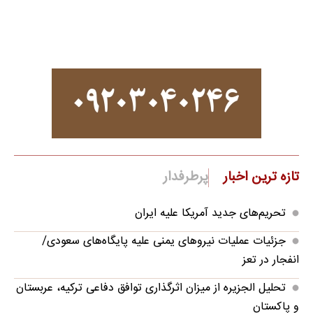
تازه ترین اخبار
پرطرفدار
تحریم‌های جدید آمریکا علیه ایران
جزئیات عملیات نیروهای یمنی علیه پایگاه‌های سعودی/
انفجار در تعز
تحلیل الجزیره از میزان اثرگذاری توافق دفاعی ترکیه، عربستان
و پاکستان