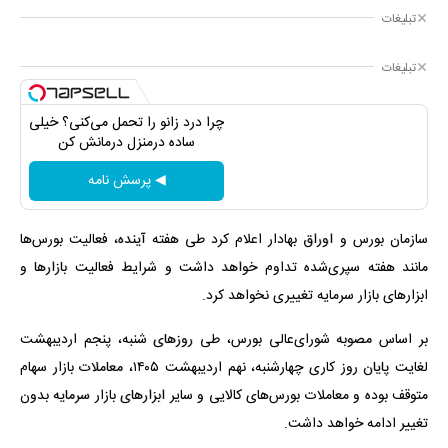
تبلیغات
تبلیغات
چرا درد زانو را تحمل می‌کنی؟ خیلی
ساده درمنزل درمانش کن
◀ پرسش نامه
سازمان بورس و اوراق بهادار اعلام کرد طی هفته آینده، فعالیت بورس‌ها
مانند هفته سپری‌شده تداوم خواهد داشت و شرایط فعالیت بازارها و
ابزارهای بازار سرمایه تغییری نخواهد کرد.
بر اساس مصوبه شورای‌عالی بورس، طی روزهای ‌شنبه، پنجم اردیبهشت
لغایت پایان روز کاری چهارشنبه، نهم اردیبهشت ۱۴۰۵، معاملات بازار سهام
متوقف بوده و معاملات بورس‌های کالایی و سایر ابزارهای بازار سرمایه بدون
تغییر ادامه خواهد داشت.