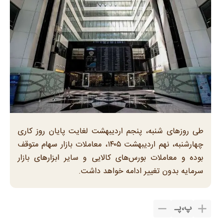
طی روزهای ‌شنبه، پنجم اردیبهشت لغایت پایان روز کاری
چهارشنبه، نهم اردیبهشت ۱۴۰۵، معاملات بازار سهام متوقف
بوده و معاملات بورس‌های کالایی و سایر ابزارهای بازار
سرمایه بدون تغییر ادامه خواهد داشت.
پ
،
پـ