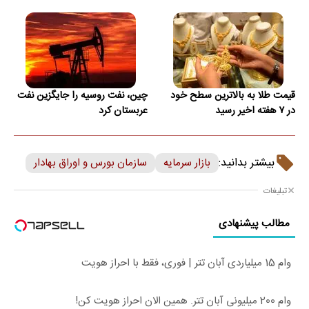
قیمت طلا به بالاترین سطح خود
چین، نفت روسیه را جایگزین نفت
در ۷ هفته اخیر رسید
عربستان کرد
بیشتر بدانید:
بازار سرمایه
سازمان بورس و اوراق بهادار
تبلیغات
مطالب پیشنهادی
وام 15 میلیاردی آبان تتر | فوری، فقط با احراز هویت
وام 200 میلیونی آبان تتر. همین الان احراز هویت کن!