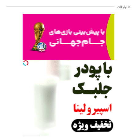
تبلیغات