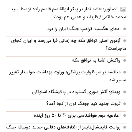
تصاویر؛ اقامه نماز بر پیکر ابوالقاسم قاسم زاده توسط سید
محمد خاتمی/ ظریف و همتی هم بودند
ادعای هگست: ترامپ جنگ ایران را برد
آزمون اصلی توافق مکه چه زمانی فرا می‌رسد و ایران کجای
ماجراست؟
واکنش آشنا به توافق مکه
مناقشه بر سر ظرفیت پزشکی؛ وزارت بهداشت خواستار تغییر
مسیر شد
ویدئو؛ آتش‌سوزی گسترده در پالایشگاه اسلواکی
ثروت جدید کیم جونگ اون از کجا آمد؟
اطلاعیه مهم هواشناسی برای ۴۰ تا ۵۰ روز آینده
روایت فایننشال‌تایمز از ائتلاف‌های دفاعی جدید درمیانه جنگ