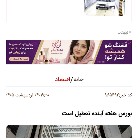
تبلیغات
/
اقتصاد
خانه
۹۶۵۴۹۲
کد خبر:
۱۹:۲۰
۰۴ اردیبهشت ۱۴۰۵
-
بورس هفته آینده تعطیل است