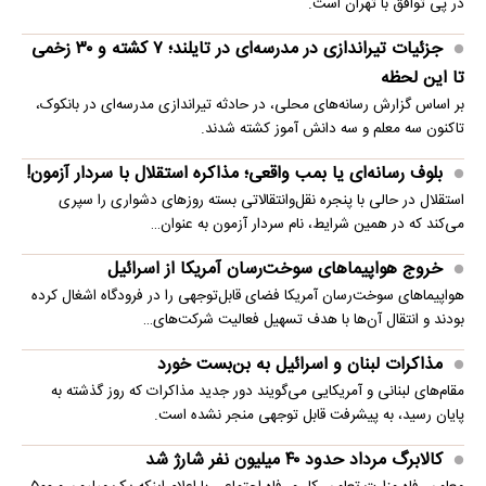
در پی توافق با تهران است.
جزئیات تیراندازی در مدرسه‌ای در تایلند؛ ۷ کشته و ۳۰ زخمی
تا این لحظه
بر اساس گزارش رسانه‌های محلی، در حادثه تیراندازی مدرسه‌ای در بانکوک،
تاکنون سه معلم و سه دانش آموز کشته شدند.
بلوف رسانه‌ای یا بمب واقعی؛ مذاکره استقلال با سردار آزمون!
استقلال در حالی با پنجره نقل‌وانتقالاتی بسته روزهای دشواری را سپری
می‌کند که در همین شرایط، نام سردار آزمون به عنوان…
خروج هواپیماهای سوخت‌رسان آمریکا از اسرائیل
هواپیماهای سوخت‌رسان آمریکا فضای قابل‌توجهی را در فرودگاه اشغال کرده
بودند و انتقال آن‌ها با هدف تسهیل فعالیت شرکت‌های…
مذاکرات لبنان و اسرائیل به بن‌بست خورد
مقام‌های لبنانی و آمریکایی می‌گویند دور جدید مذاکرات که روز گذشته به
پایان رسید، به پیشرفت قابل توجهی منجر نشده است.
کالابرگ مرداد حدود ۴۰‌ میلیون نفر شارژ شد