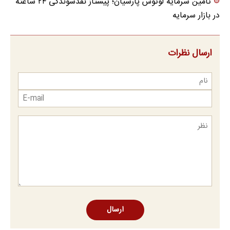
تأمین سرمایه لوتوس پارسیان؛ پیشتاز نقدشوندگی ۲۴ ساعته
در بازار سرمایه
ارسال نظرات
ارسال