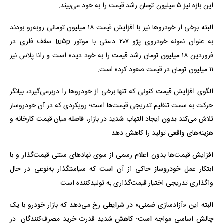
این بازه نیز ۵ میلیون تومان رشد قیمت را به خود می‌بیند.
البته برخی از خودروها نیز با افزایش قیمت ۱۸‌ میلیون تومانی روبه‌رو بودند
به عنوان نمونه خودروی پژو ۲۰۷ دستی با موتور tu۵p سقف فلزی در
فروردین ۱۸‌ میلیون تومان رشد قیمت را به خود دیده است و رانا پلاس نیز
۱۱‌ میلیون تومان در قیمت صعود کرده است.
الگوی افزایش قیمت کنونی که تنها برخی از خودروها را دربرمی‌گیرد، بیانگر
حرکت به سمت تنظیم تدریجی قیمت‌ها است؛ رویکردی که در آن خودروساز
تلاش می‌کند بدون ایجاد التهاب شدید در بازار، فاصله میان قیمت کارخانه و
هزینه‌های واقعی تولید را کاهش دهد.
افزایش قیمت‌ها بدون اعلام رسمی از سوی نهادهای سنتی قیمت‌گذار و با
ابتکار عمل خودروساز حاکی از آن است که سیاستگذار به‌نوعی در حال
واگذاری تدریجی اختیار قیمت‌گذاری به تولیدکننده است.
البته این «آزادسازی ضمنی» در شرایطی رخ می‌دهد که بازار خودرو با یک
چالش اساسی مواجه است: کاهش شدید قدرت خرید مصرف‌کنندگان. در