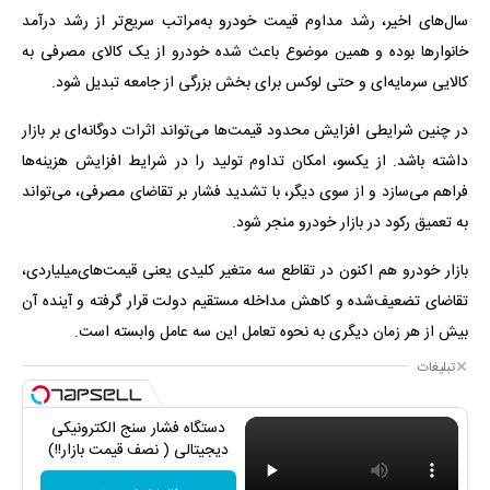
سال‌های اخیر، رشد مداوم قیمت خودرو به‌مراتب سریع‌تر از رشد درآمد
خانوارها بوده و همین موضوع باعث شده خودرو از یک کالای مصرفی به
کالایی سرمایه‌ای و حتی لوکس برای بخش بزرگی از جامعه تبدیل شود.
در چنین شرایطی افزایش محدود قیمت‌ها می‌تواند اثرات دوگانه‌ای بر بازار
داشته باشد. از یکسو، امکان تداوم تولید را در شرایط افزایش هزینه‌ها
فراهم می‌سازد و از سوی دیگر، با تشدید فشار بر تقاضای مصرفی، می‌تواند
به تعمیق رکود در بازار خودرو منجر شود.
بازار خودرو هم اکنون در تقاطع سه متغیر کلیدی یعنی قیمت‌های‌میلیاردی،
تقاضای تضعیف‌شده و کاهش مداخله مستقیم دولت قرار گرفته و آینده آن
بیش از هر زمان دیگری به نحوه تعامل این سه عامل وابسته است.
تبلیغات
دستگاه فشار سنج الکترونیکی
دیجیتالی ( نصف قیمت بازار!!)