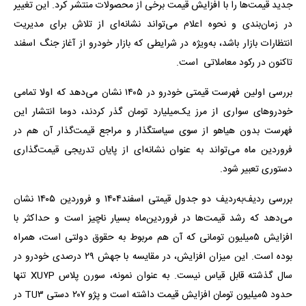
جدید قیمت‌ها را با افزایش قیمت برخی از محصولات منتشر کرد. این تغییر
در زمان‌بندی و نحوه اعلام می‌تواند نشانه‌ای از تلاش برای مدیریت
انتظارات بازار باشد، به‌ویژه در شرایطی که بازار خودرو از آغاز جنگ اسفند
تاکنون در رکود معاملاتی است.
بررسی اولین فهرست قیمتی خودرو در ۱۴۰۵ نشان می‌دهد که اولا تمامی
خودروهای سواری از مرز یک‌میلیارد تومان گذر کردند، دوما انتشار این
فهرست بدون هیاهو از سوی سیاستگذار و مراجع قیمت‌گذار آن هم در
فروردین ماه می‌تواند به عنوان نشانه‌ای از پایان تدریجی قیمت‌گذاری
دستوری تعبیر شود.
بررسی ردیف‌به‌ردیف دو جدول قیمتی اسفند۱۴۰۴ و فروردین ۱۴۰۵ نشان
می‌دهد که رشد قیمت‌ها در فروردین‌ماه بسیار ناچیز است و حداکثر با
افزایش ۵‌میلیون تومانی که آن هم مربوط به حقوق دولتی است،‌ همراه
بوده است. این میزان افزایش، در مقایسه با جهش ۲۹ درصدی خودرو در
سال گذشته قابل قیاس نیست. به عنوان نمونه، سورن پلاس XU۷P تنها
حدود ۵‌میلیون تومان افزایش قیمت داشته است و پژو ۲۰۷ دستی TU۳ در