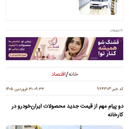
تبلیغات
/
اقتصاد
خانه
۹۶۴۳۰۳
کد خبر:
۰۹:۳۳
۳۱ فروردین ۱۴۰۵
-
دو پیام مهم از قیمت‌ جدید محصولات ایران‌خودرو در
کارخانه