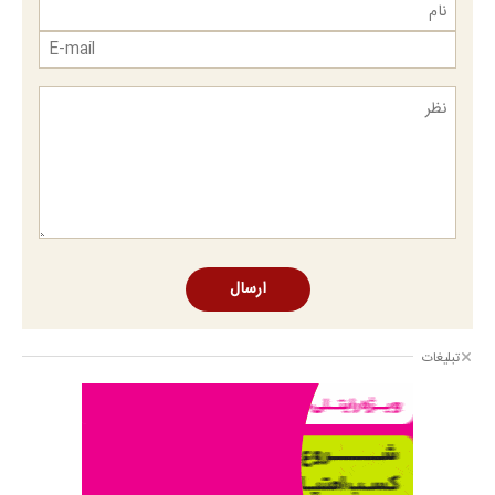
ارسال
تبلیغات