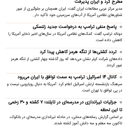
مطرح کرد و ایران پذیرفت
مدیر مرکز عربی مطالعات ایران گفت: ایران همچنان بر جلوگیری از عبور
شناورهای نظامی آمریکا از آب‌های سرزمینی خود تأکید دار…
پاسخ منفی ترامپ به درخواست جدید زلنسکی
دونالد ترامپ گفت: کمک‌های نظامی آمریکا در سال‌های اخیر ذخایر آمریکا را
کاهش داده است.
تردد کشتی‌ها از تنگه هرمز کاهش پیدا کرد
داده‌های شرکت کپلر نشان می‌دهد که روز گذشته چهار کشتی از تنگه هرمز
عبور کردند.
کانال ۱۴ اسرائیل: ترامپ به سمت توافق با ایران می‌رود
سرهنگ بازنشسته ارتش اسرائیل اعلام کرد: آمریکا به دنبال رویارویی نیست و
در پی توافق با تهران است.
جزئیات تیراندازی در مدرسه‌ای در تایلند؛ ۷ کشته و ۳۰ زخمی
تا این لحظه
بر اساس گزارش رسانه‌های محلی، در حادثه تیراندازی مدرسه‌ای در بانکوک،
تاکنون سه معلم و سه دانش آموز کشته شدند.