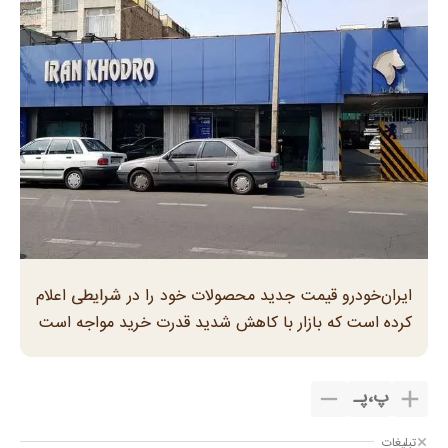
ایران‌خودرو قیمت جدید محصولات خود را در شرایطی اعلام
کرده است که بازار با کاهش شدید قدرت خرید مواجه است
پ
،
پـ
تبلیغات