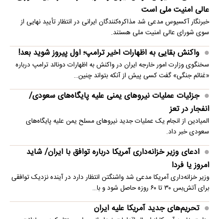
عالی امنیت ملی است
خبرنگار آکسیوس مدعی شد مذاکره‌کنندگان ایرانی در انتظار تأیید نهایی از
سوی شورای عالی امنیت ملی هستند.
واکنش بقایی به اظهارات اخیر ترامپ؛ اول پیروز شوید بعد!
سخنگوی وزارت امور خارجه ایران در واکنش به اظهارات دونالد ترامپ درباره
«غنائم جنگی» گفت کسی پیش از آنکه بتواند چنین…
جزئیات عملیات نیروهای یمنی علیه پایگاه‌های سعودی/
انفجار در تعز
المیادین از انجام یک عملیات جدید نیروهای مسلح یمن علیه پایگاه‌های
سعودی خبر داد.
ادعای وزیر خزانه‌داری آمریکا درباره توافق با ایران/ شاید
امروز یا فردا
وزیر خزانه‌داری آمریکا مدعی شد واشنگتن انتظار دارد در آینده نزدیک توافقی
برای آتش‌بس ۳۰ تا ۶۰ روزه حاصل شود و با…
تحریم‌های جدید آمریکا علیه ایران