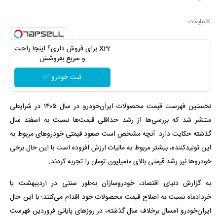
تبلیغات
X22 برای فروش داری؟ اینجا راحت
و سریع بفروشش
ثبت خودرو ✅
نخستین فهرست قیمت محصولات ایران‌خودرو در سال ۱۴۰۵ در شرایطی
منتشر شد که بررسی‌ها از رشد حداقلی قیمت‌ها نسبت به اسفند سال
گذشته حکایت دارد. آنچه مشخص است صعود قیمتی خودروهای مربوط به
این تولیدکننده، بیشتر مربوط به مالیات ارزش افزوده است با این حال برخی
خودروها نیز رشد قیمتی بالای ۱۰‌میلیون تومان را تجربه کردند.
به گزارش دنیای اقتصاد، خودروسازان به‌طور سنتی در اردیبهشت یا
خردادماه نسبت به اصلاح قیمت محصولات خود اقدام می‌کنند؛ با این حال
ایران‌خودرو امسال برخلاف سال گذشته، در روزهای پایانی فروردین فهرست