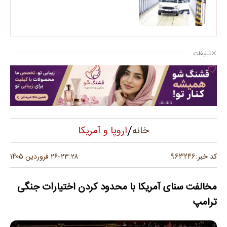
تبلیغات
/
اروپا و آمریکا
خانه
۹۶۳۲۴۶
کد خبر:
۲۳:۲۸
۲۶ فروردین ۱۴۰۵
-
مخالفت سنای آمریکا با محدود کردن اختیارات جنگی
ترامپ