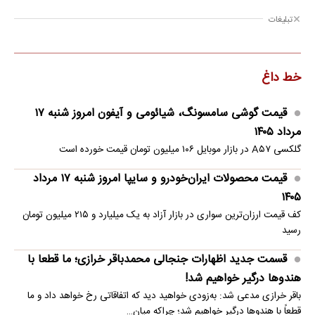
تبلیغات
خط داغ
قیمت گوشی سامسونگ، شیائومی و آیفون امروز شنبه ۱۷
مرداد ۱۴۰۵
گلکسی A۵۷ در بازار موبایل ۱۰۶ میلیون تومان قیمت خورده است
قیمت محصولات ایران‌خودرو و سایپا امروز شنبه ۱۷ مرداد
۱۴۰۵
کف قیمت ارزان‌ترین سواری در بازار آزاد به یک میلیارد و ۲۱۵ میلیون تومان
رسید
قسمت جدید اظهارات جنجالی محمدباقر خرازی؛ ما قطعا با
هندوها درگیر خواهیم شد!
باقر خرازی مدعی شد: به‌زودی خواهید دید که اتفاقاتی رخ خواهد داد و ما
قطعاً با هندوها درگیر خواهیم شد؛ چراکه میان…