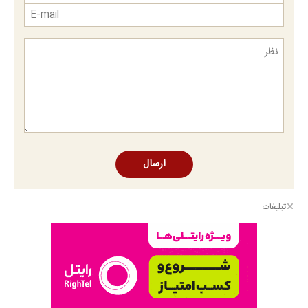
ارسال
تبلیغات