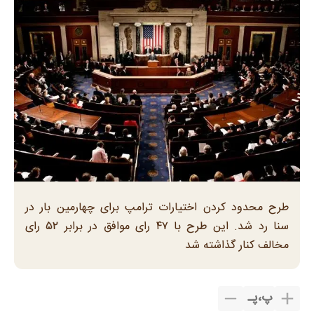
طرح محدود کردن اختیارات ترامپ برای چهارمین بار در
سنا رد شد. این طرح با ۴۷ رای موافق در برابر ۵۲ رای
مخالف کنار گذاشته شد
پ
،
پـ