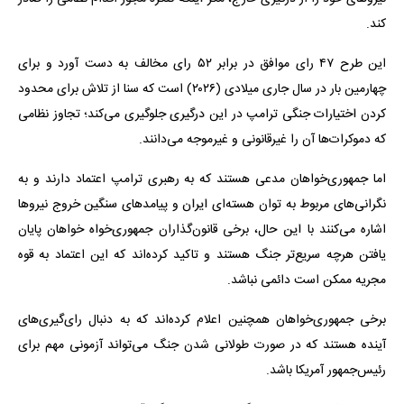
کند.
این طرح ۴۷ رای موافق در برابر ۵۲ رای مخالف به دست آورد و برای
چهارمین بار در سال جاری میلادی (۲۰۲۶) است که سنا از تلاش برای محدود
کردن اختیارات جنگی ترامپ در این درگیری جلوگیری می‌کند؛ تجاوز نظامی
که دموکرات‌ها آن را غیرقانونی و غیرموجه می‌دانند.
اما جمهوری‌خواهان مدعی هستند که به رهبری ترامپ اعتماد دارند و به
نگرانی‌های مربوط به توان هسته‌ای ایران و پیامدهای سنگین خروج نیروها
اشاره می‌کنند با این حال، برخی قانون‌گذاران جمهوری‌خواه خواهان پایان
یافتن هرچه سریع‌تر جنگ هستند و تاکید کرده‌اند که این اعتماد به قوه
مجریه ممکن است دائمی نباشد.
برخی جمهوری‌خواهان همچنین اعلام کرده‌اند که به دنبال رای‌گیری‌های
آینده هستند که در صورت طولانی شدن جنگ می‌تواند آزمونی مهم برای
رئیس‌جمهور آمریکا باشد.