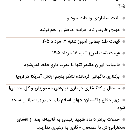
۱۴۰۵
رانت میلیاردی واردات خودرو
مهدی طارمی نزد اعراب؛ حرفش را هم نزنید
قیمت طلا جهانی امروز شنبه ۱۷ مرداد ۱۴۰۵
قیمت نفت امروز شنبه ۱۷ مرداد ۱۴۰۵
قالیباف: ایران مقتدر تنها با قدرت بازو حفظ نمی‌شود
برکناری ناگهانی فرمانده لشکر پنجم ارتش آمریکا در اروپا
جنجال و کتک‌کاری در بازی تیم‌های منصوریان و گل‌محمدی!
وزیر دفاع پاکستان: جهان اسلام باید در برابر اسرائیل متحد
شود
حملات برادر داماد شهید رئیسی به قالیباف بعد از افشای
سخنرانی‌اش با مضمون «کاری به رهبری نداریم»