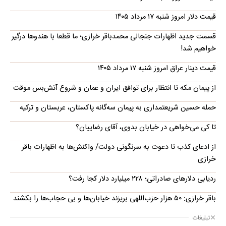
قیمت دلار امروز شنبه ۱۷ مرداد ۱۴۰۵
قسمت جدید اظهارات جنجالی محمدباقر خرازی؛ ما قطعا با هندوها درگیر
خواهیم شد!
قیمت دینار عراق امروز شنبه ۱۷ مرداد ۱۴۰۵
از پیمان مکه تا انتظار برای توافق ایران و عمان و شروع آتش‌بس موقت
حمله حسین شریعتمداری به پیمان سه‌گانه پاکستان، عربستان و ترکیه
تا کی می‌خواهی در خیابان بدوی، آقای رضاییان؟
از ادعای کذب تا دعوت به سرنگونی دولت/ واکنش‌ها به اظهارات باقر
خرازی‌
ردیابی دلارهای صادراتی؛ ۲۲۸ میلیارد دلار کجا رفت؟
باقر خرازی: ۵۰ هزار حزب‌اللهی بریزند خیابان‌ها و بی حجاب‌ها را بکشند
تبلیغات