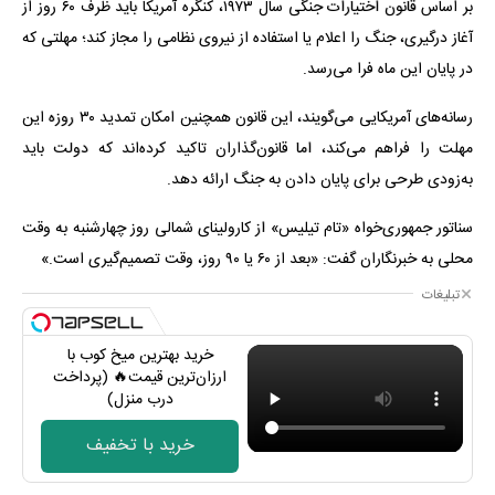
بر اساس قانون اختیارات جنگی سال ۱۹۷۳، کنگره آمریکا باید ظرف ۶۰ روز از
آغاز درگیری، جنگ را اعلام یا استفاده از نیروی نظامی را مجاز کند؛ مهلتی که
در پایان این ماه فرا می‌رسد.
رسانه‌های آمریکایی می‌گویند، این قانون همچنین امکان تمدید ۳۰ روزه این
مهلت را فراهم می‌کند، اما قانون‌گذاران تاکید کرده‌اند که دولت باید
به‌زودی طرحی برای پایان دادن به جنگ ارائه دهد.
سناتور جمهوری‌خواه «تام تیلیس» از کارولینای شمالی روز چهارشنبه به وقت
محلی به خبرنگاران گفت: «بعد از ۶۰ یا ۹۰ روز، وقت تصمیم‌گیری است.»
تبلیغات
خرید بهترین میخ کوب با
ارزان‌ترین قیمت🔥 (پرداخت
درب منزل)
خرید با تخفیف