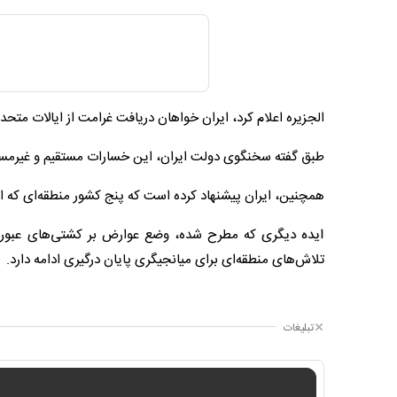
الجزیره اعلام کرد، ایران خواهان دریافت غرامت از ایالات مت
طبق گفته سخنگوی دولت ایران، این خسارات مستقیم و غیرمستقیم حدود ۲۷۰ میلیارد دلار تخ
همچنین، ایران پیشنهاد کرده است که پنج کشور منطقه‌ای که ادعا
ایده دیگری که مطرح شده، وضع عوارض بر کشتی‌های عبوری
تلاش‌های منطقه‌ای برای میانجیگری پایان درگیری ادامه دارد.
تبلیغات