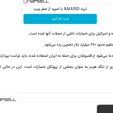
ترید XAUUSD با اسپرد از صفر پیپ
ثبت نام کنید
حده و اسرائیل برای خسارات ناشی از حملات آنها شده است.
مین زده می‌شود.
 می‌شود از قلمروشان برای حمله به ایران استفاده شده، باید غرامت بپردازند
 از تنگه هرمز به عنوان بخشی از پروتکل خسارات است. این در حالی 