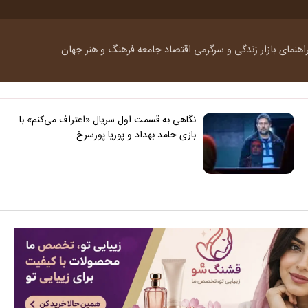
اهنمای بازار
زندگی و سرگرمی
اقتصاد
جامعه
فرهنگ و هنر
جهان
نگاهی به قسمت اول سریال «اعتراف می‌کنم» با
بازی حامد بهداد و پوریا پورسرخ