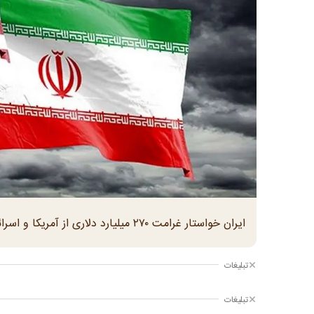
ایران خواستار غرامت ۲۷۰ میلیارد دلاری از آمریکا و اسرائیل شد.
تبلیغات
تبلیغات