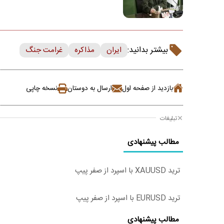
بیشتر بدانید:
ایران
مذاکره
غرامت جنگ
بازدید از صفحه اول
ارسال به دوستان
نسخه چاپی
تبلیغات
مطالب پیشنهادی
ترید XAUUSD با اسپرد از صفر پیپ
ترید EURUSD با اسپرد از صفر پیپ
مطالب پیشنهادی