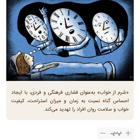
«شرم از خواب» به‌عنوان فشاری فرهنگی و فردی، با ایجاد
احساس گناه نسبت به زمان و میزان استراحت، کیفیت
خواب و سلامت روان افراد را تهدید می‌کند.
پ
،
پـ