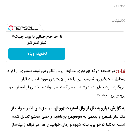
تبلیغات
تبلیغات
تا آخر جام جهانی با پودر جلبک7
کیلو لاغر شو
تخفیف ویژه!
فرارو-
در جامعه‌ای که بهره‌وری مداوم ارزش تلقی می‌شود، بسیاری از افراد
به‌دلیل سحرخیزی، شب‌بیداری یا حتی چرت‌زدن مورد قضاوت قرار
می‌گیرند؛ پدیده‌ای که کارشناسان می‌گویند می‌تواند چرخه‌ای از اضطراب و
بی‌خوابی ایجاد کند.
به گزارش فرارو به نقل از وال استریت ژورنال،
در سال‌های اخیر، خواب از
یک نیاز طبیعی و بدیهی به موضوعی پرحاشیه و حتی رقابتی تبدیل شده
است. نه‌تنها کم‌خوابی، بلکه شیوه و زمان خوابیدن هم می‌تواند زمینه‌ساز