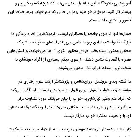
آموزه‌هایی ناخودآگاه این پیام را منتقل می‌کند که هرچه کمتر بخوابیم و
بیشتر کار کنیم، موفق‌تر خواهیم بود؛ در حالی که علم خواب بارها خلاف این
تصور را نشان داده است.
فشارها تنها از سوی جامعه یا همکاران نیست؛ نزدیک‌ترین افراد زندگی ما
نیز گاه ناخواسته به این چرخه دامن می‌زنند. اعضای خانواده یا شریک
عاطفی ممکن است وقتی فردی مطابق الگوی آن‌ها نمی‌خوابد، واکنش‌هایی
همراه با قضاوت نشان دهند. از سوی دیگر، بسیاری از افراد خودشان به
سخت‌ترین منتقد خواب‌شان تبدیل می‌شوند.
به گفته وندی تروکسل، روان‌شناس و پژوهشگر ارشد علوم رفتاری در
مؤسسه رند، خواب آزمونی برای قبولی یا مردودی نیست. او تأکید می‌کند
که افراد هم وقتی نیازشان به خواب را بیان می‌کنند مورد قضاوت قرار
می‌گیرند و هم زمانی که به اندازه کافی نمی‌خوابند. این نگاه دوگانه، به باور
او، با واقعیت عملکرد خواب سازگار نیست.
کارشناسان هشدار می‌دهند مهم‌ترین پیامد شرم از خواب، تشدید مشکلات