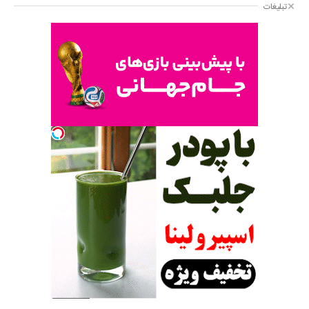
تبلیغات