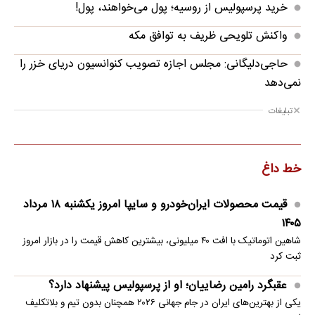
خرید پرسپولیس از روسیه؛ پول می‌خواهند، پول!
واکنش تلویحی ظریف به توافق مکه
حاجی‌دلیگانی: مجلس اجازه تصویب کنوانسیون دریای خزر را
نمی‌دهد
تبلیغات
خط داغ
قیمت محصولات ایران‌خودرو و سایپا امروز یکشنبه ۱۸ مرداد
۱۴۰۵
شاهین اتوماتیک با افت ۴۰ میلیونی، بیشترین کاهش قیمت را در بازار امروز
ثبت کرد
عقبگرد رامین رضاییان؛ او از پرسپولیس پیشنهاد دارد؟
یکی از بهترین‌های ایران در جام جهانی ۲۰۲۶ همچنان بدون تیم و بلاتکلیف