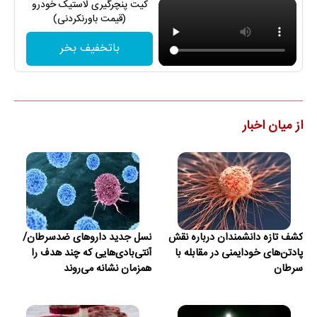
کیت پنچرگیری لاستیک خودرو
(قیمت باورنکردنی)
باتخفیف بخر
از میان اخبار
کشف تازه دانشمندان درباره نقش
نسل جدید داروهای ضدسرطان/
پادتن‌های خودایمنی در مقابله با
آنتی‌بادی‌هایی که چند هدف را
سرطان
همزمان نشانه می‌روند