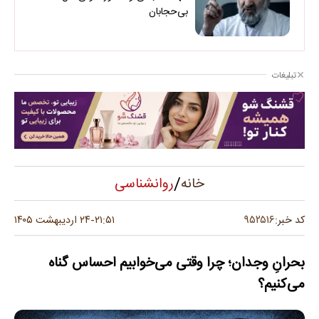
بی‌حجابان
تبلیغات
/
روانشناسی
خانه
۹۵۲۵۱۶
کد خبر:
۲۱:۵۱
۲۴ اردیبهشت ۱۴۰۵
-
بحرانِ وجدان؛ چرا وقتی می‌خوابیم احساس گناه
می‌کنیم؟