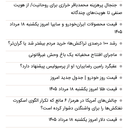
جنجال پرهزینه محمدباقر خرازی برای روحانیت/ از هویت
صنفی تا هویت‌های چندگانه
قیمت محصولات ایران‌خودرو و سایپا امروز یکشنبه ۱۸ مرداد
۱۴۰۵
رشد ۱۰۰ درصدی تراکنش‌ها؛ خرید مردم بیشتر شد یا گران‌تر؟
ماجرای افتتاح مخفیانه یک باغ وحش غیرقانونی
عقبگرد رامین رضاییان؛ او از پرسپولیس پیشنهاد دارد؟
قیمت روز خودرو | جدول جدید امروز
قیمت طلا امروز یکشنبه ۱۸ مرداد ۱۴۰۵
چالش‌های آمریکا در هرمز/ ۶ مانع که تکرار الگوی اسکورت
نفتکش‌ها را برای واشنگتن دشوار کرده‌ است؟
قیمت دلار امروز یکشنبه ۱۸ مرداد ۱۴۰۵