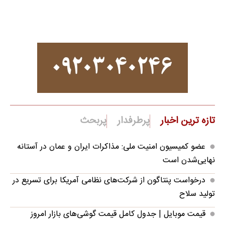
تازه ترین اخبار
پرطرفدار
پربحث
عضو کمیسیون امنیت ملی: مذاکرات ایران و عمان در آستانه
نهایی‌شدن است
درخواست پنتاگون از شرکت‌های نظامی آمریکا برای تسریع در
تولید سلاح
قیمت موبایل‌ | جدول کامل قیمت گوشی‌های بازار امروز