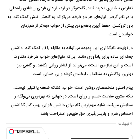
تعارض بیشتری تجربه کنند. گفت‌وگو درباره نیازهای فردی و یافتن راه‌حلی
با در نظر گرفتن نیازهای هر دو طرف، می‌تواند به کاهش تنش کمک کند. به
باور تروکسل، حفظ آیین باهم‌بودن پیش از خواب مهم‌تر از هم‌زمان
خوابیدن است.
در نهایت، نام‌گذاری این پدیده می‌تواند به مقابله با آن کمک کند. داشتن
جمله‌ای ساده برای یادآوری مانند این‌که «نیازهای خواب هر فرد متفاوت
است و این نیاز من است» می‌تواند از فشار روانی بکاهد. و گاهی نیز
بهترین واکنش به منتقدان، لبخندی کوتاه و بی‌اعتنایی است.
پیام اصلی متخصصان روشن است: خواب، نشانه ضعف یا تنبلی نیست،
بلکه ستون سلامت جسم و روان است. در جهانی که بهره‌وری بی‌وقفه را
ستایش می‌کند، شاید مهم‌ترین گام برای داشتن خوابی بهتر، کنار گذاشتن
احساس شرم و بازپس‌گیری حق طبیعی استراحت باشد.
تبلیغات