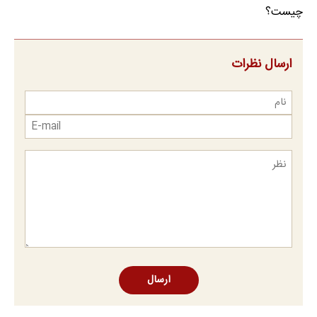
چیست؟
ارسال نظرات
ارسال