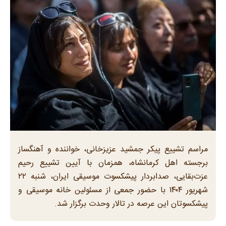
مراسم تشییع پیکر جمشید عزیزخانی، خواننده و آهنگساز
برجسته اهل کرمانشاه، همزمان با آیین تشییع رحیم
عزت‌بقایی، صدابردار پیشکسوت موسیقی ایران، شنبه ۲۲
شهریور ۱۴۰۴ با حضور جمعی از مسئولین خانه موسیقی و
پیشکسوتان این عرصه در تالار وحدت برگزار شد.