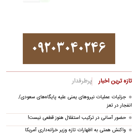
تازه ترین اخبار
پرطرفدار
جزئیات عملیات نیروهای یمنی علیه پایگاه‌های سعودی/
انفجار در تعز
حضور آسانی در ترکیب استقلال هنوز قطعی نیست!
واکنش همتی به اظهارات تازه وزیر خزانه‌داری آمریکا