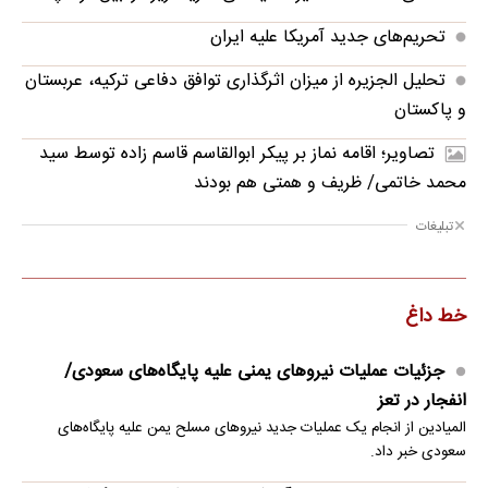
تحریم‌های جدید آمریکا علیه ایران
تحلیل الجزیره از میزان اثرگذاری توافق دفاعی ترکیه، عربستان
و پاکستان
تصاویر؛ اقامه نماز بر پیکر ابوالقاسم قاسم زاده توسط سید
محمد خاتمی/ ظریف و همتی هم بودند
تبلیغات
خط داغ
جزئیات عملیات نیروهای یمنی علیه پایگاه‌های سعودی/
انفجار در تعز
المیادین از انجام یک عملیات جدید نیروهای مسلح یمن علیه پایگاه‌های
سعودی خبر داد.