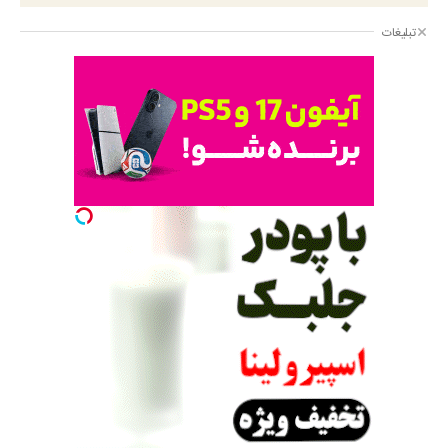
تبلیغات