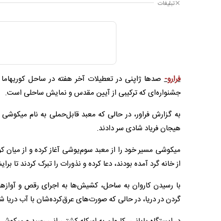
تبلیغات
فرارو-
صدها ژاپنی در تعطیلات آخر هفته در ساحل کوریهاما در 
جشنواره‌ای که ترکیبی از آیین مقدس و نمایش ساحلی است.
به گزارش فراور، در حالی که معبد قابل‌حملی به نام میکوشی 
هیجان فریاد شادی سر دادند.
میکوشی مسیر خود را از معبد سوم‌یوشی آغاز کرده و از میان ک
از خانه گرد آمده بودند، دعا کرده و نذورات را تبرک کردند تا برا
با رسیدن کاروان به ساحل، کشیش‌ها به اجرای رقص و آوازها
گردن در دریا، در حالی که صورت‌های عرق‌کرده‌شان با آب دریا 