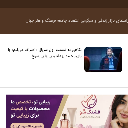
اهنمای بازار
زندگی و سرگرمی
اقتصاد
جامعه
فرهنگ و هنر
جهان
نگاهی به قسمت اول سریال «اعتراف می‌کنم» با
بازی حامد بهداد و پوریا پورسرخ