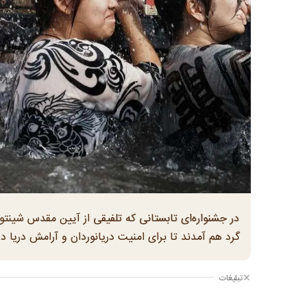
در جشنواره‌ای تابستانی که تلفیقی از آیین مقدس شینتو
گرد هم آمدند تا برای امنیت دریانوردان و آرامش دریا دع
تبلیغات