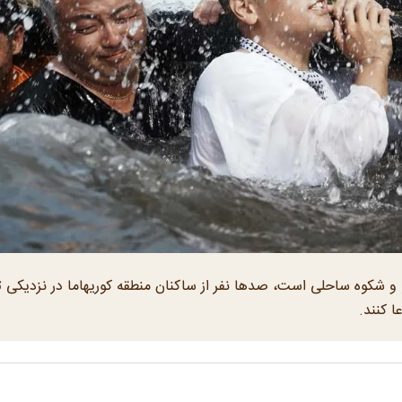
 و شکوه ساحلی است، صدها نفر از ساکنان منطقه کوریهاما در نزدیکی ت
ا کنند.