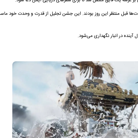
ی بر عرشه یک قایق منتقل شد تا برای سفرهای دریایی ایمن دعا شود.
ها قبل منتظر این روز بودند. این جشن تجلیل از قدرت و وحدت خود ماست.
 آینده در انبار نگهداری می‌شود.