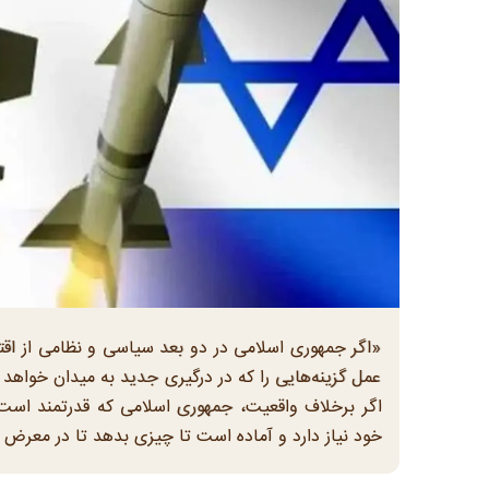
«اگر جمهوری اسلامی در دو بعد سیاسی و نظامی از اقت
عمل گزینه‌هایی را که در درگیری جدید به میدان خواهد 
اگر برخلاف واقعیت، جمهوری اسلامی که قدرتمند است خ
خود نیاز دارد و آماده است تا چیزی بدهد تا در معرض ت