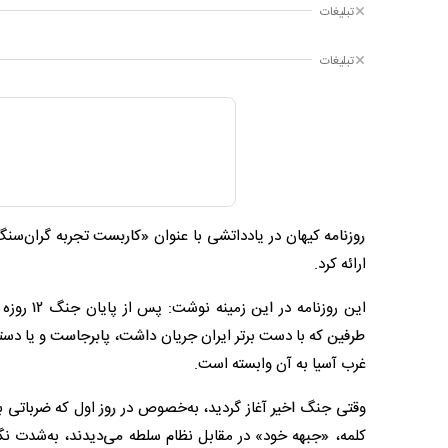
تبلیغات
تبلیغات
ارائه کرد.
این روزنا
طرفین که با دست برتر ایران جریان داشت، پابرجاست و یا دست
غرب آسیا به آن وابسته است.
وقتی جنگ اخیر آغاز گردید، به‌خصوص در روز اول که ضرباتی ب
کلمه، «جبهه خود» در مقابل نظام سلطه می‌دیدند، به‌شدت نگرا