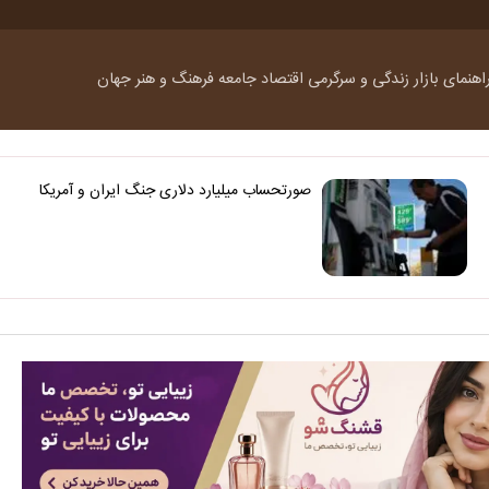
اهنمای بازار
زندگی و سرگرمی
اقتصاد
جامعه
فرهنگ و هنر
جهان
صورتحساب میلیارد دلاری جنگ ایران و آمریکا