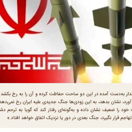
دار به‌دست آمده در این دو ساحت حفاظت کرده و آن را به رخ بکشد 
آورد، نشان بدهد، به این زودی‌ها جنگ جدیدی علیه ایران رخ نمی‌دهد.
ود را ضعیف نشان داده و به‌گونه‌ای رفتار کند که گویا به ترحم دش
هاجم قرار نگیرد، جنگ بعدی در دور یا نزدیک اتفاق خواهد افتاد.»