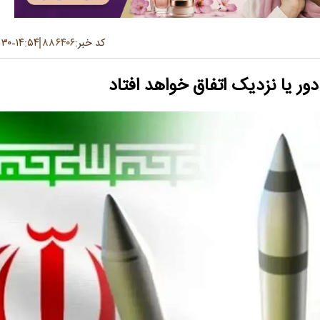
کد خبر:
۸۸۶۴۰۶
۱۴:۵۴
۳۰ تیر ۱۴۰۴
-
ر یا نزدیک اتفاق خواهد افتاد