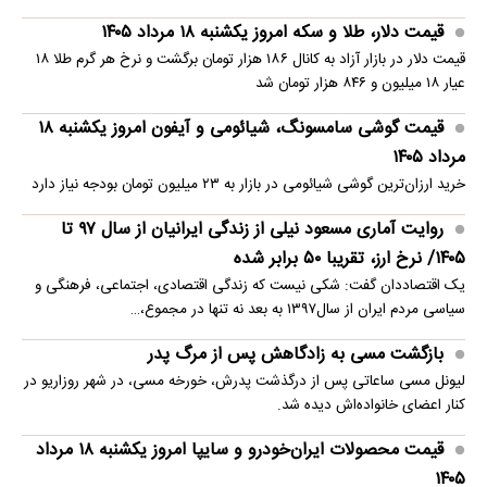
قیمت دلار، طلا و سکه امروز یکشنبه ۱۸ مرداد ۱۴۰۵
قیمت دلار در بازار آزاد به کانال ۱۸۶ هزار تومان برگشت و نرخ هر گرم طلا ۱۸
عیار ۱۸ میلیون و ۸۴۶ هزار تومان شد
قیمت گوشی سامسونگ، شیائومی و آیفون امروز یکشنبه ۱۸
مرداد ۱۴۰۵
خرید ارزان‌ترین گوشی شیائومی در بازار به ۲۳ میلیون تومان بودجه نیاز دارد
روایت آماری مسعود نیلی از زندگی ایرانیان از سال ۹۷ تا
۱۴۰۵/ نرخ ارز، تقریبا ۵۰ برابر شده
یک اقتصاددان گفت: شکی نیست که زندگی اقتصادی، اجتماعی، فرهنگی و
سیاسی مردم ایران از سال۱۳۹۷ به بعد نه تنها در مجموع،…
بازگشت مسی به زادگاهش پس از مرگ پدر
لیونل مسی ساعاتی پس از درگذشت پدرش، خورخه مسی، در شهر روزاریو در
کنار اعضای خانواده‌اش دیده شد.
قیمت محصولات ایران‌خودرو و سایپا امروز یکشنبه ۱۸ مرداد
۱۴۰۵