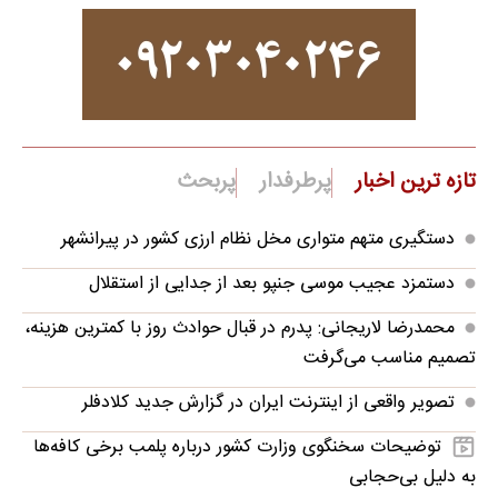
تازه ترین اخبار
پرطرفدار
پربحث
دستگیری متهم متواری مخل نظام ارزی کشور در پیرانشهر
دستمزد عجیب موسی جنپو بعد از جدایی از استقلال
محمدرضا لاریجانی: پدرم در قبال حوادث روز با کمترین هزینه،
تصمیم مناسب می‌گرفت
تصویر واقعی از اینترنت ایران در گزارش جدید کلادفلر
توضیحات سخنگوی وزارت کشور درباره پلمب برخی کافه‌ها
به دلیل بی‌حجابی