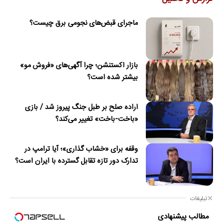
ماجرای قبض‌های نجومی برق چیست؟
بازار اکستنشن؛ چرا آگهی‌های «فروش مو»
بیشتر شده است؟
اراده صلح بر طبل جنگ پیروز شد / بازی
«باخت-باخت» تغییر می‌کند؟
وقفه برای «خشاب گذاری»؛ آیا ترامپ در
تدارک دور تازه تقابل گسترده با ایران است؟
تبلیغات
مطالب پیشنهادی