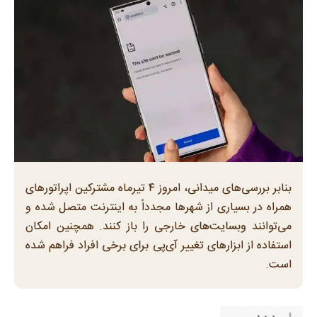
بنابر بررسی‌های میدانی، امروز ۴ تیرماه مشترکین اپراتورهای
همراه در بسیاری از شهرها مجدداً به اینترنت متصل شده و
می‌توانند وبسایت‌های خارجی را باز کنند. همچنین امکان
استفاده از ابزارهای تغییر آی‌پی برای برخی افراد فراهم شده
است.