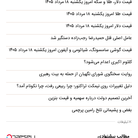
قیمت دلار، طلا و سکه امروز یکشنبه ۱۸ مرداد ۱۴۰۵
قیمت طلا امروز یکشنبه ۱۸ مرداد ۱۴۰۵
قیمت دلار امروز یکشنبه ۱۸ مرداد ۱۴۰۵
عامل اصلی قتل حمیدرضا رجب‌زاده دستگیر شد
قیمت گوشی سامسونگ، شیائومی و آیفون امروز یکشنبه ۱۸ مرداد ۱۴۰۵
کلثوم اکبری اعدام می‌شود؟
روایت سخنگوی شورای نگهبان از حمله به بیت رهبری
دلیل تغییرات روی نیمکت تراکتور؛ چرا ربیعی رفت، چرا نکونام آمد؟
آخرین تصمیم دولت درباره سهمیه و قیمت بنزین
بغض و پشیمانی تلخ رامین پرچمی
تبلیغات
مطالب پیشنهادی