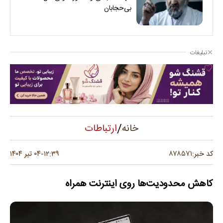
بی‌حجابان
تبلیغات
/
ارتباطات
خانه
۸۷۸۵۷۱
کد خبر:
۱۲:۳۹
۰۴ تیر ۱۴۰۴
-
کاهش محدودیت‌ها روی اینترنت همراه