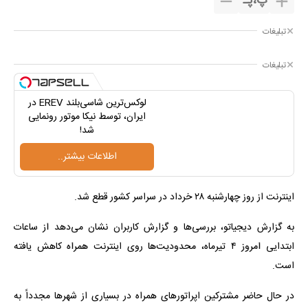
پ
،
پـ
تبلیغات
تبلیغات
لوکس‌ترین شاسی‌بلند EREV در
ایران، توسط نیکا موتور رونمایی
شد!
اطلاعات بیشتر..
اینترنت از روز چهارشنبه ۲۸ خرداد در سراسر کشور قطع شد.
به گزارش دیجیاتو، بررسی‌ها و گزارش کاربران نشان می‌دهد از ساعات
ابتدایی امروز ۴ تیرماه، محدودیت‌ها روی اینترنت همراه کاهش یافته
است.
در حال حاضر مشترکین اپراتورهای همراه در بسیاری از شهرها مجدداً به