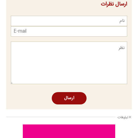
ارسال نظرات
ارسال
تبلیغات