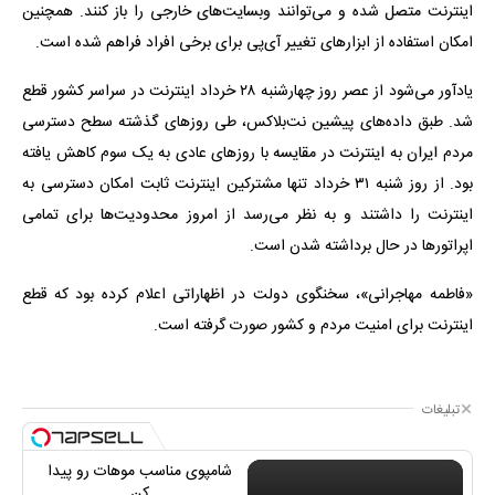
اینترنت متصل شده و می‌توانند وبسایت‌های خارجی را باز کنند. همچنین
امکان استفاده از ابزارهای تغییر آی‌پی برای برخی افراد فراهم شده است.
یادآور می‌شود از عصر روز چهارشنبه ۲۸ خرداد اینترنت در سراسر کشور قطع
شد. طبق داده‌های پیشین نت‌بلاکس، طی روزهای گذشته سطح دسترسی
مردم ایران به اینترنت در مقایسه با روزهای عادی به یک سوم کاهش یافته
بود. از روز شنبه ۳۱ خرداد تنها مشترکین اینترنت ثابت امکان دسترسی به
اینترنت را داشتند و به نظر می‌رسد از امروز محدودیت‌ها برای تمامی
اپراتورها در حال برداشته شدن است.
«فاطمه مهاجرانی»، سخنگوی دولت در اظهاراتی اعلام کرده بود که قطع
اینترنت برای امنیت مردم و کشور صورت گرفته است.
تبلیغات
شامپوی مناسب موهات رو پیدا
کن