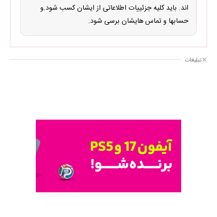
اند. باید کلیه جزئییات اطلاعاتی از ایشان کسب شود.و
حسابها و تماس هایشان برسی شود.
تبلیغات