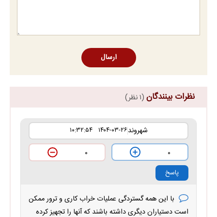
ارسال
نظرات بینندگان
(۱ نظر)
شهروند
۱۴۰۴-۰۳-۲۶ ۱۰:۳۲:۵۴
۰
۰
پاسخ
با این همه گستردگی عملیات خراب کاری و ترور ممکن
است دستیاران دیگری داشته باشند که آنها را تجهیز کرده