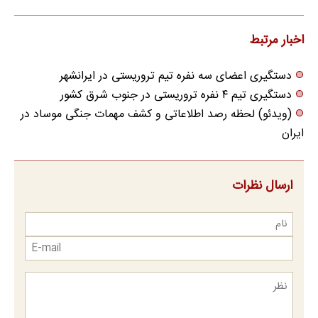
اخبار مرتبط
دستگیری اعضای سه نفره تیم تروریستی در ایرانشهر
دستگیری تیم ۴ نفره تروریستی در جنوب شرق کشور
(ویدئو) لحظه رصد اطلاعاتی و کشف مهمات جنگی موساد در
ایران
ارسال نظرات