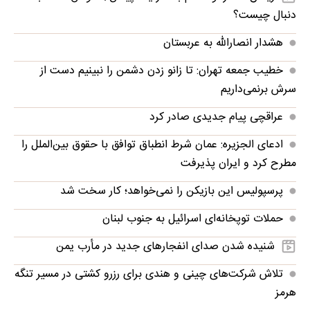
دنبال چیست؟
هشدار انصارالله به عربستان
خطیب جمعه تهران: تا زانو زدن دشمن را نبینیم دست از
سرش برنمی‌داریم
عراقچی پیام جدیدی صادر کرد
ادعای الجزیره: عمان شرط انطباق توافق با حقوق بین‌الملل را
مطرح کرد و ایران پذیرفت
پرسپولیس این بازیکن را نمی‌خواهد؛ کار سخت شد
حملات توپخانه‌ای اسرائیل به جنوب لبنان
شنیده شدن صدای انفجارهای جدید در مأرب یمن
تلاش شرکت‌های چینی و هندی برای رزرو کشتی در مسیر تنگه
هرمز