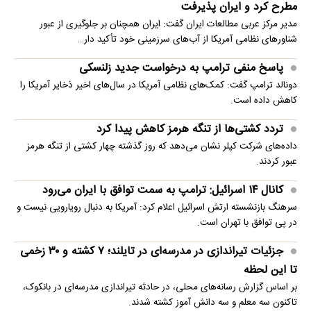
مطرح کرد و ایران پذیرفت
مدیر مرکز عربی مطالعات ایران گفت: ایران همچنان بر جلوگیری از عبور
شناورهای نظامی آمریکا از آب‌های سرزمینی خود تأکید دار…
پاسخ منفی ترامپ به درخواست جدید زلنسکی
دونالد ترامپ گفت: کمک‌های نظامی آمریکا در سال‌های اخیر ذخایر آمریکا را
کاهش داده است.
تردد کشتی‌ها از تنگه هرمز کاهش پیدا کرد
داده‌های شرکت کپلر نشان می‌دهد که روز گذشته چهار کشتی از تنگه هرمز
عبور کردند.
کانال ۱۴ اسرائیل: ترامپ به سمت توافق با ایران می‌رود
سرهنگ بازنشسته ارتش اسرائیل اعلام کرد: آمریکا به دنبال رویارویی نیست و
در پی توافق با تهران است.
جزئیات تیراندازی در مدرسه‌ای در تایلند؛ ۷ کشته و ۳۰ زخمی
تا این لحظه
بر اساس گزارش رسانه‌های محلی، در حادثه تیراندازی مدرسه‌ای در بانکوک،
تاکنون سه معلم و سه دانش آموز کشته شدند.