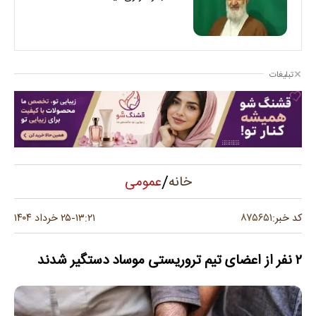
تبلیغات
/
عمومی
خانه
۸۷۵۶۵۱
کد خبر:
۱۳:۲۱
۲۵ خرداد ۱۴۰۴
-
۲ نفر از اعضای تیم تروریستی موساد دستگیر شدند