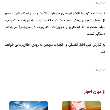
تبلیغات
فراجا اعلام کرد: با تلاش نیروهای سازمان اطلاعات پلیس استان البرز دو نفر
از اعضای تیم تروریستی موساد که در خانه‌ای تیمی اقدام به ساخت بمب،
مواد منفجره، تله انفجاری و تجهیزات الکترونیک در ساوجبلاغ می‌کردند
دستگیر شدند.
به گزارش مهر، اخبار تکمیلی و اظهارات متهمان به زودی اطلاع‌رسانی خواهد
شد.
تبلیغات
از میان اخبار