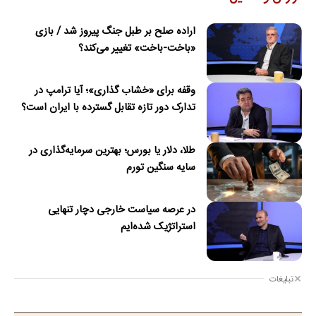
اراده صلح بر طبل جنگ پیروز شد / بازی
«باخت-باخت» تغییر می‌کند؟
وقفه برای «خشاب گذاری»؛ آیا ترامپ در
تدارک دور تازه تقابل گسترده با ایران است؟
طلا، دلار یا بورس؛ بهترین سرمایه‌گذاری در
سایه سنگین تورم
در عرصه سیاست خارجی دچار تنهایی
استراتژیک شده‌ایم
تبلیغات