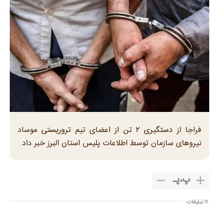
فراجا از دستگیری ۲ تن از اعضای تیم تروریستی موساد
نیروهای سازمان توسط اطلاعات پلیس استان البرز خبر داد.
پ
،
پـ
تبلیغات