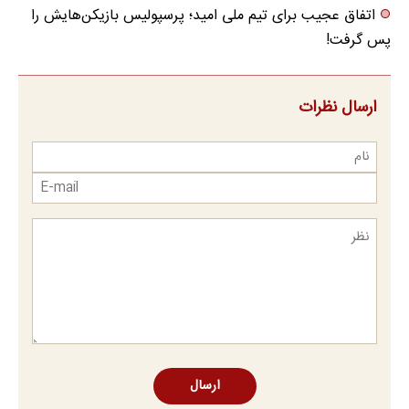
اتفاق عجیب برای تیم ملی امید؛ پرسپولیس بازیکن‌هایش را
پس گرفت!
ارسال نظرات
ارسال