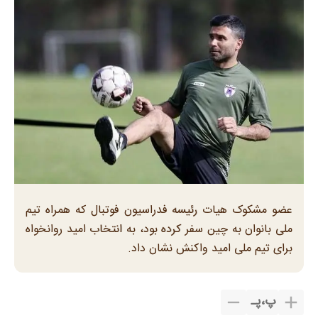
عضو مشکوک هیات رئیسه فدراسیون فوتبال که همراه تیم
ملی بانوان به چین سفر کرده بود، به انتخاب امید روانخواه
برای تیم ملی امید واکنش نشان داد.
پ
،
پـ