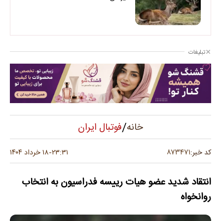
تبلیغات
/
فوتبال ایران
خانه
۸۷۳۴۷۱
کد خبر:
۲۳:۳۱
۱۸ خرداد ۱۴۰۴
-
انتقاد شدید عضو هیات رییسه فدراسیون به انتخاب
روانخواه