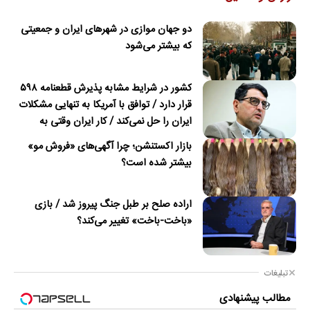
دو جهان موازی در شهرهای ایران و جمعیتی
که بیشتر می‌شود
کشور در شرایط مشابه پذیرش قطعنامه ۵۹۸
قرار دارد / توافق با آمریکا به تنهایی مشکلات
ایران را حل نمی‌کند / کار ایران وقتی به
امضای ترکمانچای رسید که دیگر چاره‌ای نبود
بازار اکستنشن؛ چرا آگهی‌های «فروش مو»
بیشتر شده است؟
اراده صلح بر طبل جنگ پیروز شد / بازی
«باخت-باخت» تغییر می‌کند؟
تبلیغات
مطالب پیشنهادی