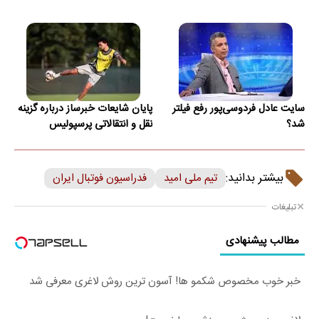
سایت عادل فردوسی‌پور رفع فیلتر
پایان شایعات خبرساز درباره گزینه
شد؟
نقل و انتقالاتی پرسپولیس
بیشتر بدانید:
تیم ملی امید
فدراسیون فوتبال ایران
تبلیغات
مطالب پیشنهادی
خبر خوب مخصوص شکمو ها! آسون ترین روش لاغری معرفی شد