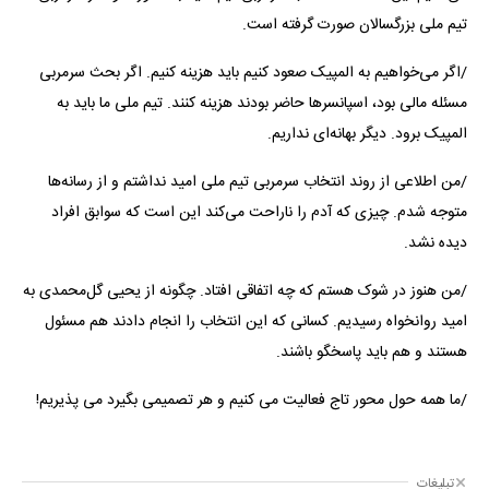
تیم ملی بزرگسالان صورت گرفته است.
/اگر می‌خواهیم به المپیک صعود کنیم باید هزینه کنیم. اگر بحث سرمربی
مسئله مالی بود، اسپانسرها حاضر بودند هزینه کنند. تیم ملی ما باید به
المپیک برود. دیگر بهانه‌ای نداریم.
/من اطلاعی از روند انتخاب سرمربی تیم ملی امید نداشتم و از رسانه‌ها
متوجه شدم. چیزی که آدم را ناراحت می‌کند این است که سوابق افراد
دیده نشد.
/من هنوز در شوک هستم که چه اتفاقی افتاد. چگونه از یحیی گل‌محمدی به
امید روانخواه رسیدیم. کسانی که این انتخاب را انجام دادند هم مسئول
هستند و هم باید پاسخگو باشند.
/ما همه حول محور تاج فعالیت می کنیم و هر تصمیمی بگیرد می پذیریم!
تبلیغات