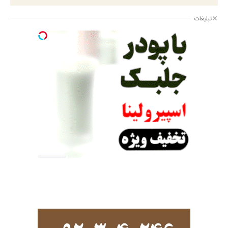
تبلیغات