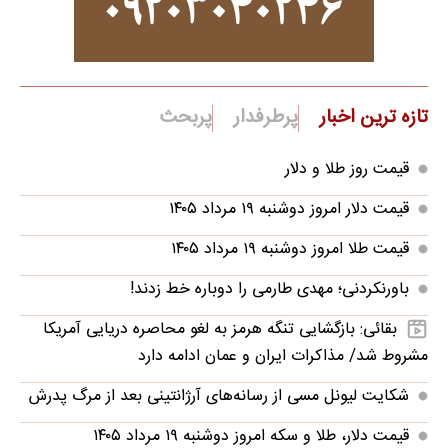
تازه ترین اخبار
پرطرفدار
پربحث
قیمت روز طلا و دلار
قیمت دلار امروز دوشنبه ۱۹ مرداد ۱۴۰۵
قیمت طلا امروز دوشنبه ۱۹ مرداد ۱۴۰۵
باورنکردنی؛ مهدی طارمی را دوباره خط زدند!
بقائی: بازگشایی تنگه هرمز به لغو محاصره دریایی آمریکا
مشروط شد/ مذاکرات ایران و عمان ادامه دارد
شکایت لیونل مسی از رسانه‌های آرژانتینی بعد از مرگ پدرش
قیمت دلار، طلا و سکه امروز دوشنبه ۱۹ مرداد ۱۴۰۵