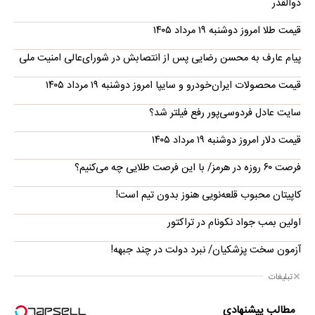
ذوالقدر
قیمت طلا امروز دوشنبه ۱۹ مرداد ۱۴۰۵
پیام عارف به محسن رضایی پس از انتصابش در شورای‌عالی امنیت ملی
قیمت محصولات ایران‌خودرو و سایپا امروز دوشنبه ۱۹ مرداد ۱۴۰۵
سایت عادل فردوسی‌پور رفع فیلتر شد؟
قیمت دلار امروز دوشنبه ۱۹ مرداد ۱۴۰۵
فرصت ۶۰ روزه در هرمز/ با این فرصت طلایی چه می‌کنیم؟
کاپیتان محبوب قلعه‌نویی هنوز بدون تیم است!
اولین بمب جواد نکونام در تراکتور
آزمون سخت پزشکیان/ نبرد دولت در چند جبهه!
تبلیغات
مطالب پیشنهادی