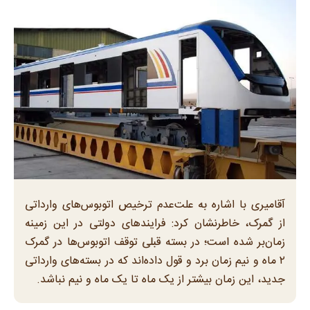
آقامیری با اشاره به علت‌عدم ترخیص اتوبوس‌های وارداتی
از گمرک، خاطرنشان کرد: فرایندهای دولتی در این زمینه
زمان‌بر شده است؛ در بسته قبلی توقف اتوبوس‌ها در گمرک
۲ ماه و نیم زمان برد و قول داده‌اند که در بسته‌های وارداتی
جدید، این زمان بیشتر از یک ماه تا یک ماه و نیم نباشد.