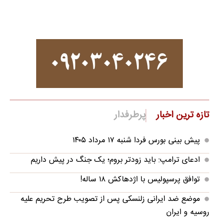
تازه ترین اخبار
پرطرفدار
پیش بینی بورس فردا شنبه ۱۷ مرداد ۱۴۰۵
ادعای ترامپ: باید زودتر بروم؛ یک جنگ در پیش داریم
توافق پرسپولیس با اژدهاکش ۱۸ ساله!
موضع ضد ایرانی زلنسکی پس از تصویب طرح تحریم علیه
روسیه و ایران