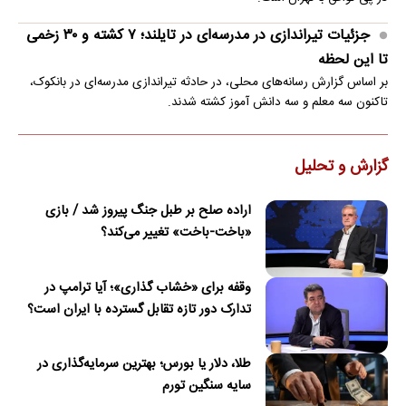
جزئیات تیراندازی در مدرسه‌ای در تایلند؛ ۷ کشته و ۳۰ زخمی
تا این لحظه
بر اساس گزارش رسانه‌های محلی، در حادثه تیراندازی مدرسه‌ای در بانکوک،
تاکنون سه معلم و سه دانش آموز کشته شدند.
گزارش و تحلیل
اراده صلح بر طبل جنگ پیروز شد / بازی
«باخت-باخت» تغییر می‌کند؟
وقفه برای «خشاب گذاری»؛ آیا ترامپ در
تدارک دور تازه تقابل گسترده با ایران است؟
طلا، دلار یا بورس؛ بهترین سرمایه‌گذاری در
سایه سنگین تورم