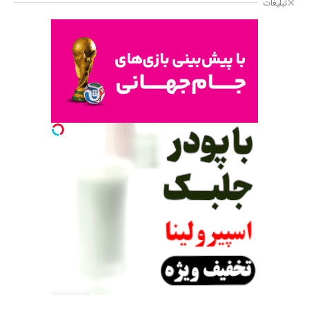
تبلیغات