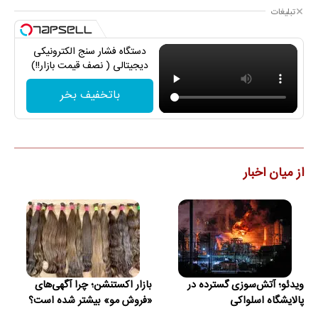
تبلیغات
دستگاه فشار سنج الکترونیکی
دیجیتالی ( نصف قیمت بازار!!)
باتخفیف بخر
از میان اخبار
ویدئو؛ آتش‌سوزی گسترده در
بازار اکستنشن؛ چرا آگهی‌های
پالایشگاه اسلواکی
«فروش مو» بیشتر شده است؟