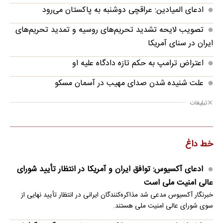
ادعای المیادین: عراقچی دوشنبه به پاکستان می‌رود
تصویب لایحه تشدید تحریم‌های روسیه و تمدید تحریم‌های
ایران در سنای آمریکا
اعتراض ترامپ به حکم تازه دادگاه علیه او
علت شنیده شدن صدای مهیب در آسمان مسکو
تبلیغات
خط داغ
ادعای آکسیوس: توافق ایران و آمریکا در انتظار تأیید شورای
عالی امنیت ملی است
خبرنگار آکسیوس مدعی شد مذاکره‌کنندگان ایرانی در انتظار تأیید نهایی از
سوی شورای عالی امنیت ملی هستند.