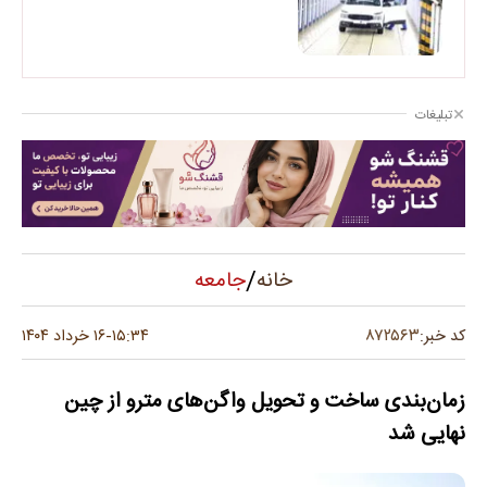
تبلیغات
/
جامعه
خانه
۸۷۲۵۶۳
کد خبر:
۱۵:۳۴
۱۶ خرداد ۱۴۰۴
-
زمان‌بندی ساخت و تحویل واگن‌های مترو از چین
نهایی شد