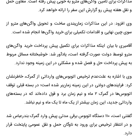
مذاکرات برای تامین واگن‌های مترو به خوبی پیش رفته است. معاون حمل
و نقل هفته پیش رو گزارش این سفر را ارائه خواهد کرد.
وی افزود: در این مذاکرات زمان‌بندی ساخت و تحویل واگن‌های مترو از
سوی چین نهایی و اقدامات تکمیلی برای خرید واگن‌ها انجام شده است.
آقامیری با بیان اینکه مذاکرات برای تکمیل پیش پرداخت خرید واگن‌های
مترو توسط دولت صورت گرفته است، یادآور شد: خوشبختانه مسائل مربوط
به پیش پرداخت حل و فصل شده و مشکلی در این زمینه وجود ندارد.
وی با اشاره به علت‌عدم ترخیص اتوبوس‌های وارداتی از گمرک، خاطرنشان
کرد: فرایندهای دولتی در این زمینه زمان‌بر شده است؛ در بسته قبلی توقف
اتوبوس‌ها در گمرک ۲ ماه و نیم زمان برد و قول داده‌اند که در بسته‌های
وارداتی جدید، این زمان بیشتر از یک ماه تا یک ماه و نیم نباشد.
گفتنی است، ۱۱۰ دستگاه اتوبوس برقی مدتی پیش وارد گمرک بندرعباس شد
و در انتظار ترخیص برای ورود به ناوگان حمل و نقل عمومی پایتخت قرار
دارد.