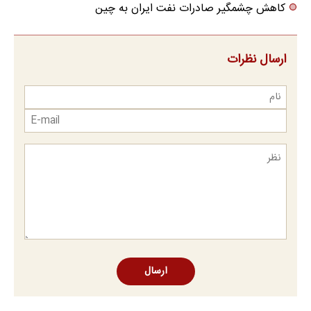
کاهش چشمگیر صادرات نفت ایران به چین
ارسال نظرات
ارسال