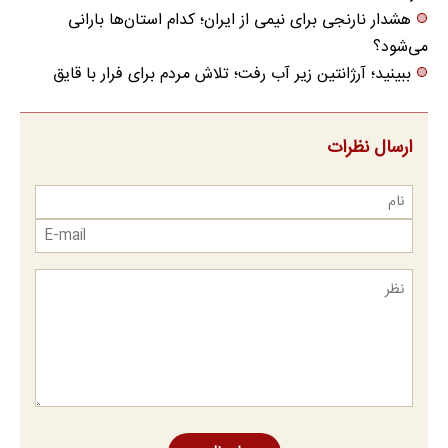
هشدار نارنجی برای نیمی از ایران؛ کدام استان‌ها بارانی
می‌شود؟
ببینید؛ آرژانتین زیر آب رفت؛ تلاش مردم برای فرار با قایق
ارسال نظرات