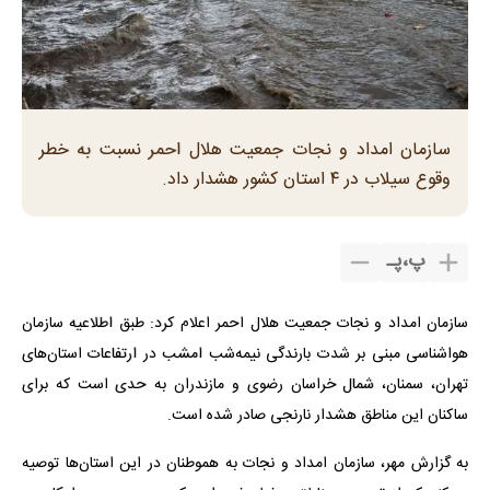
سازمان امداد و نجات جمعیت هلال احمر نسبت به خطر
وقوع سیلاب در ۴ استان کشور هشدار داد.
پ
،
پـ
سازمان امداد و نجات جمعیت هلال احمر اعلام کرد: طبق اطلاعیه سازمان
هواشناسی مبنی بر شدت بارندگی نیمه‌شب امشب در ارتفاعات استان‌های
تهران، سمنان، شمال خراسان رضوی و مازندران به حدی است که برای
ساکنان این مناطق هشدار نارنجی صادر شده است.
به گزارش مهر، سازمان امداد و نجات به هموطنان در این استان‌ها توصیه