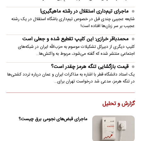
ماجرای تیم‌داری استقلال در رشته ماهیگیری!
شایعه عجیبی چندی قبل در خصوص تیم‌داری باشگاه استقلال در یک رشته
عجیب بر سر زبان‌ها افتاده است!
محمدباقر خرازی: این کلیپ تقطیع شده و جعلی است
کلیپ دیگری از دبیرکل تشکیلات موسوم به حزب‌الله ایران در شبکه‌های
اجتماعی منتشر شده که گفته می‌شود، مربوط به واکنش‌ها…
قیمت بازگشایی تنگه هرمز چقدر است؟
یک استاد دانشگاه قطر با اشاره به مذاکرات ایران و عمان درباره تردد کشتی‌ها
در تنگه هرمز، مدعی شد درخواست تهران برای…
گزارش و تحلیل
ماجرای قبض‌های نجومی برق چیست؟