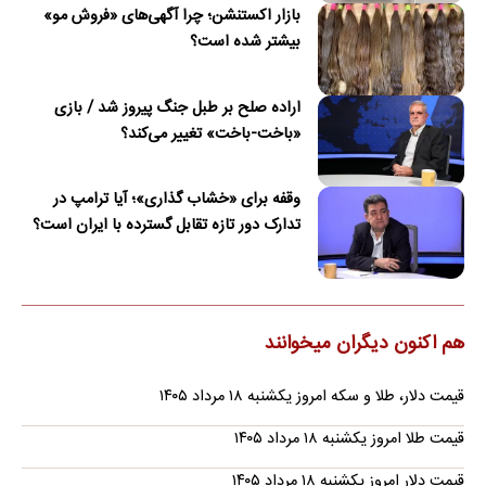
بازار اکستنشن؛ چرا آگهی‌های «فروش مو»
بیشتر شده است؟
اراده صلح بر طبل جنگ پیروز شد / بازی
«باخت-باخت» تغییر می‌کند؟
وقفه برای «خشاب گذاری»؛ آیا ترامپ در
تدارک دور تازه تقابل گسترده با ایران است؟
هم اکنون دیگران میخوانند
قیمت دلار، طلا و سکه امروز یکشنبه ۱۸ مرداد ۱۴۰۵
قیمت طلا امروز یکشنبه ۱۸ مرداد ۱۴۰۵
قیمت دلار امروز یکشنبه ۱۸ مرداد ۱۴۰۵