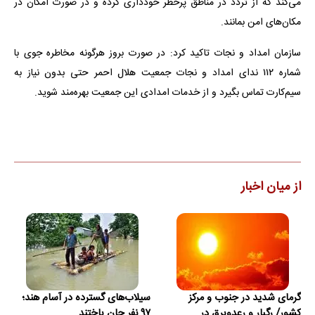
می‌کند که از تردد در مناطق پرخطر خودداری کرده و در صورت امکان در
مکان‌های امن بمانند.
سازمان امداد و نجات تاکید کرد: در صورت بروز هرگونه مخاطره جوی با
شماره ۱۱۲ ندای امداد و نجات جمعیت هلال احمر حتی بدون نیاز به
سیم‌کارت تماس بگیرد و از خدمات امدادی این جمعیت بهره‌مند شوید.
از میان اخبار
گرمای شدید در جنوب و مرکز
سیلاب‌های گسترده در آسام هند؛
کشور/ رگبار و رعدوبرق در
۹۷ نفر جان باختند