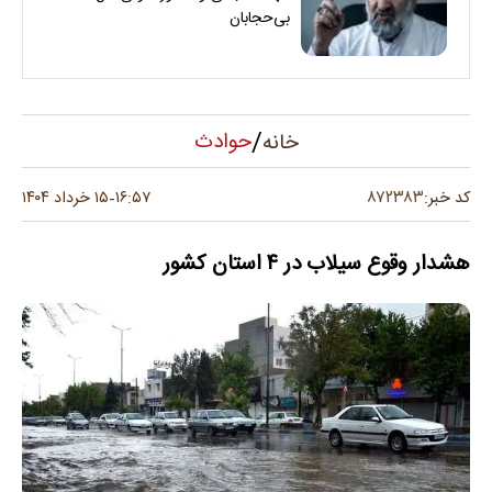
بی‌حجابان
/
حوادث
خانه
۸۷۲۳۸۳
کد خبر:
۱۶:۵۷
۱۵ خرداد ۱۴۰۴
-
هشدار وقوع سیلاب در ۴ استان کشور