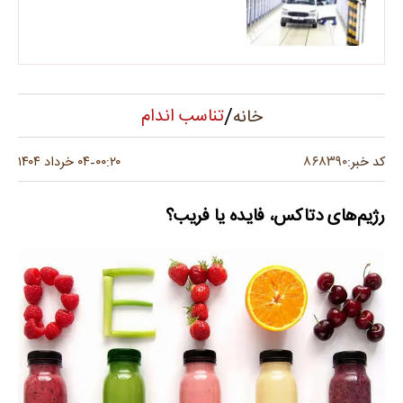
/
تناسب اندام
خانه
۸۶۸۳۹۰
کد خبر:
۰۰:۲۰
۰۴ خرداد ۱۴۰۴
-
رژیم‌های دتاکس، فایده یا فریب؟