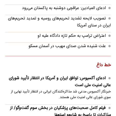
ادعای المیادین: عراقچی دوشنبه به پاکستان می‌رود
تصویب لایحه تشدید تحریم‌های روسیه و تمدید تحریم‌های
ایران در سنای آمریکا
اعتراض ترامپ به حکم تازه دادگاه علیه او
علت شنیده شدن صدای مهیب در آسمان مسکو
خط داغ
ادعای آکسیوس: توافق ایران و آمریکا در انتظار تأیید شورای
عالی امنیت ملی است
خبرنگار آکسیوس مدعی شد مذاکره‌کنندگان ایرانی در انتظار تأیید نهایی از
سوی شورای عالی امنیت ملی هستند.
فیلم کامل صحبت‌های پزشکیان در بخش سوم گفت‌وگو/ از
مذاکرات تا پاسخ به شایعه استعفا