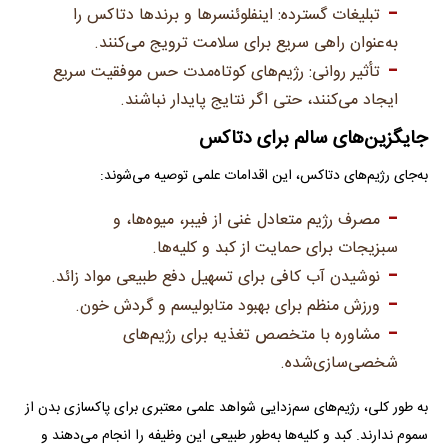
تبلیغات گسترده: اینفلوئنسرها و برندها دتاکس را
به‌عنوان راهی سریع برای سلامت ترویج می‌کنند.
تأثیر روانی: رژیم‌های کوتاه‌مدت حس موفقیت سریع
ایجاد می‌کنند، حتی اگر نتایج پایدار نباشند.
جایگزین‌های سالم برای دتاکس
به‌جای رژیم‌های دتاکس، این اقدامات علمی توصیه می‌شوند:
مصرف رژیم متعادل غنی از فیبر، میوه‌ها، و
سبزیجات برای حمایت از کبد و کلیه‌ها.
نوشیدن آب کافی برای تسهیل دفع طبیعی مواد زائد.
ورزش منظم برای بهبود متابولیسم و گردش خون.
مشاوره با متخصص تغذیه برای رژیم‌های
شخصی‌سازی‌شده.
به طور کلی، رژیم‌های سم‌زدایی شواهد علمی معتبری برای پاکسازی بدن از
سموم ندارند. کبد و کلیه‌ها به‌طور طبیعی این وظیفه را انجام می‌دهند و