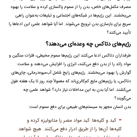
مصرف مکمل‌های خاص، بدن را از سموم پاکسازی کرده و سلامت را بهبود
می‌بخشند. این رژیم‌ها در شبکه‌های اجتماعی و تبلیغات به‌عنوان راهی
سریع برای بازسازی بدن ترویج می‌شوند. اما آیا شواهد علمی این ادعاها را
تأیید می‌کنند؟
رژیم‌های دتاکس چه وعده‌ای می‌دهند؟
طرفداران دتاکس ادعا می‌کنند این رژیم‌ها سموم محیطی، فلزات سنگین و
مواد زائد را از بدن دفع می‌کنند، انرژی را افزایش می‌دهند و سلامت
گوارش را بهبود می‌بخشند. رژیم‌های رایج شامل آب‌میوه‌درمانی، چای‌های
دتاکس، یا رژیم‌های مایع کم‌کالری‌اند که معمولاً چند روز تا یک هفته طول
می‌کشند. اما آیا بدن به این مداخلات نیاز دارد؟ شواهد علمی چه
می‌گویند؟
بدن انسان مجهز به سیستم‌های طبیعی برای دفع سموم است:
کبد و کلیه‌ها: کبد مواد مضر را متابولیزه کرده و
کلیه‌ها آن‌ها را از طریق ادرار دفع می‌کنند. هیچ شواهد