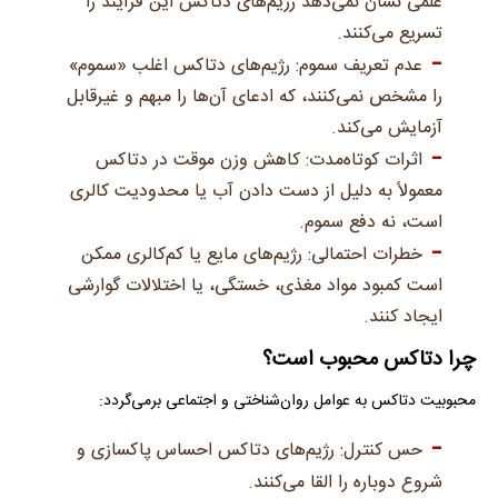
علمی نشان نمی‌دهد رژیم‌های دتاکس این فرآیند را
تسریع می‌کنند.
عدم تعریف سموم: رژیم‌های دتاکس اغلب «سموم»
را مشخص نمی‌کنند، که ادعای آن‌ها را مبهم و غیرقابل
آزمایش می‌کند.
اثرات کوتاه‌مدت: کاهش وزن موقت در دتاکس
معمولاً به دلیل از دست دادن آب یا محدودیت کالری
است، نه دفع سموم.
خطرات احتمالی: رژیم‌های مایع یا کم‌کالری ممکن
است کمبود مواد مغذی، خستگی، یا اختلالات گوارشی
ایجاد کنند.
چرا دتاکس محبوب است؟
محبوبیت دتاکس به عوامل روان‌شناختی و اجتماعی برمی‌گردد:
حس کنترل: رژیم‌های دتاکس احساس پاکسازی و
شروع دوباره را القا می‌کنند.