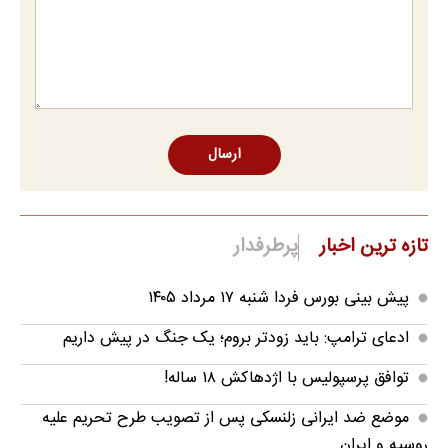
ارسال
تازه ترین اخبار
پرطرفدار
پیش بینی بورس فردا شنبه ۱۷ مرداد ۱۴۰۵
ادعای ترامپ: باید زودتر بروم؛ یک جنگ در پیش داریم
توافق پرسپولیس با اژدهاکش ۱۸ ساله!
موضع ضد ایرانی زلنسکی پس از تصویب طرح تحریم علیه
روسیه و ایران