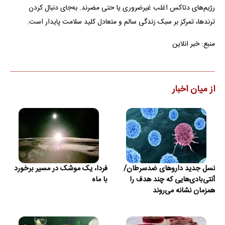
رژیم‌های دتاکس اغلب غیرضروری یا حتی مضرند. به‌جای دنبال کردن
ترندها، تمرکز بر سبک زندگی سالم و متعادل کلید سلامت پایدار است.
منبع: خبر انلاین
از میان اخبار
نسل جدید داروهای ضدسرطان/
فردا، یک موشک در مسیر برخورد
آنتی‌بادی‌هایی که چند هدف را
با ماه
همزمان نشانه می‌روند