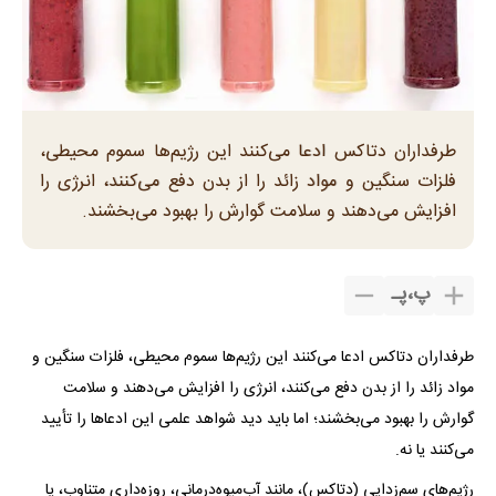
طرفداران دتاکس ادعا می‌کنند این رژیم‌ها سموم محیطی،
فلزات سنگین و مواد زائد را از بدن دفع می‌کنند، انرژی را
افزایش می‌دهند و سلامت گوارش را بهبود می‌بخشند.
پ
،
پـ
طرفداران دتاکس ادعا می‌کنند این رژیم‌ها سموم محیطی، فلزات سنگین و
مواد زائد را از بدن دفع می‌کنند، انرژی را افزایش می‌دهند و سلامت
گوارش را بهبود می‌بخشند؛ اما باید دید شواهد علمی این ادعاها را تأیید
می‌کنند یا نه.
رژیم‌های سم‌زدایی (دتاکس)، مانند آب‌میوه‌درمانی، روزه‌داری متناوب، یا