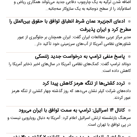
اضافه شدن ترکیه به یک چارچوب دفاعی جدید می‌تواند همکاری ریاض و
اسلام‌آباد را از سطح دوجانبه به یک سازوکار سه‌جانبه…
ادعای الجزیره: عمان شرط انطباق توافق با حقوق بین‌الملل را
مطرح کرد و ایران پذیرفت
مدیر مرکز عربی مطالعات ایران گفت: ایران همچنان بر جلوگیری از عبور
شناورهای نظامی آمریکا از آب‌های سرزمینی خود تأکید دار…
پاسخ منفی ترامپ به درخواست جدید زلنسکی
دونالد ترامپ گفت: کمک‌های نظامی آمریکا در سال‌های اخیر ذخایر آمریکا را
کاهش داده است.
تردد کشتی‌ها از تنگه هرمز کاهش پیدا کرد
داده‌های شرکت کپلر نشان می‌دهد که روز گذشته چهار کشتی از تنگه هرمز
عبور کردند.
کانال ۱۴ اسرائیل: ترامپ به سمت توافق با ایران می‌رود
سرهنگ بازنشسته ارتش اسرائیل اعلام کرد: آمریکا به دنبال رویارویی نیست و
در پی توافق با تهران است.