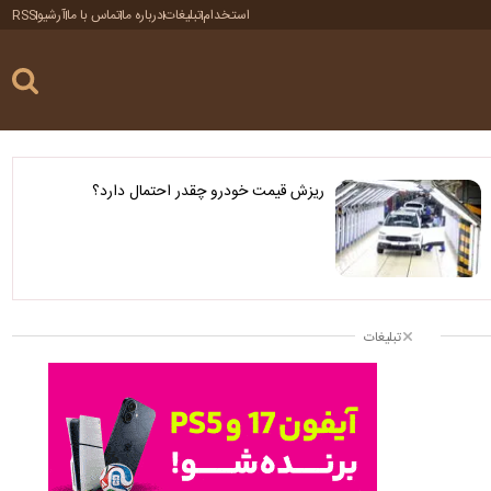
استخدام
تبلیغات
درباره ما
تماس با ما
آرشیو
RSS
ریزش قیمت خودرو چقدر احتمال دارد؟
تبلیغات