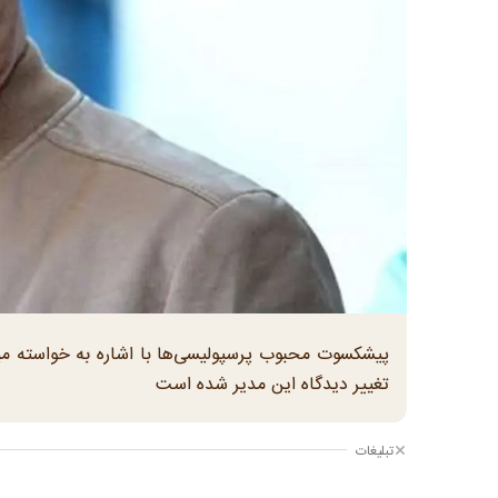
پیشکسوت محبوب پرسپولیسی‌ها با اشاره به خواسته میل
تغییر دیدگاه این مدیر شده است
تبلیغات