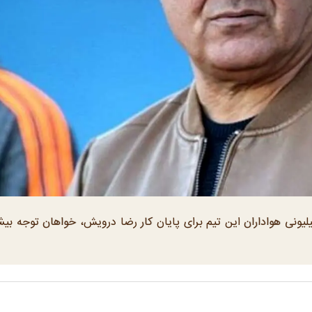
یونی هواداران این تیم برای پایان کار رضا درویش، خواهان توجه بیش