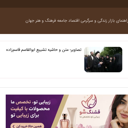
اهنمای بازار
زندگی و سرگرمی
اقتصاد
جامعه
فرهنگ و هنر
جهان
تصاویر؛ متن و حاشیه تشییع ابوالقاسم قاسم‌زاده