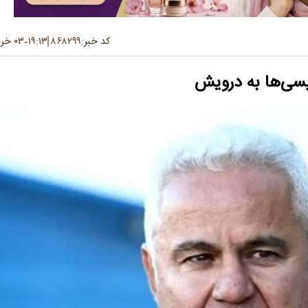
کد خبر:
۸۶۸۲۹۹
۱۹:۱۳
۰۳ خرداد ۱۴۰۴
-
سی‌ها به درویش