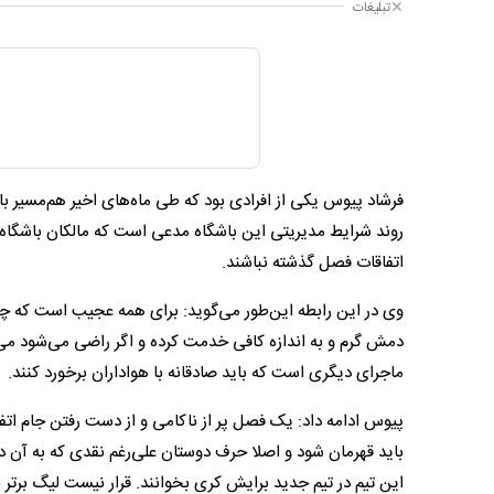
تبلیغات
فرشاد پیوس یکی از افرادی بود که طی ماه‌های اخیر هم‌مسیر با ب
روند شرایط مدیریتی این باشگاه مدعی است که مالکان باشگاه ا
اتفاقات فصل گذشته نباشند.
وی در این رابطه این‌طور می‌گوید: برای همه عجیب است که چ
دمش گرم و به اندازه کافی خدمت کرده و اگر راضی می‌شود می‌
ماجرای دیگری است که باید صادقانه با هواداران برخورد کنند.
پیوس ادامه داد: یک فصل پر از ناکامی و از دست رفتن جام ات
باید قهرمان شود و اصلا حرف دوستان علی‌رغم نقدی که به آن 
این تیم در تیم جدید برایش کری بخوانند. قرار نیست لیگ برتر