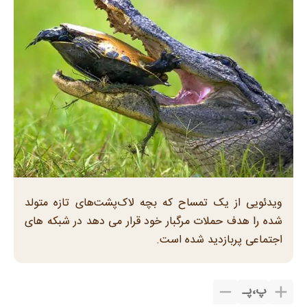
ویدئویی از یک تمساح که بچه لاک‌پشت‌های تازه متولد
شده را هدف حملات مرگبار خود قرار می دهد در شبکه های
اجتماعی پربازدید شده است.
پ
،
پـ