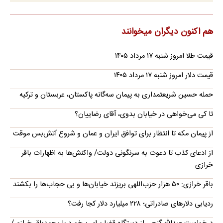
هم اکنون دیگران میخوانند
قیمت طلا امروز شنبه ۱۷ مرداد ۱۴۰۵
قیمت دلار امروز شنبه ۱۷ مرداد ۱۴۰۵
حمله حسین شریعتمداری به پیمان سه‌گانه پاکستان، عربستان و ترکیه
تا کی می‌خواهی در خیابان بدوی، آقای رضاییان؟
از پیمان مکه تا انتظار برای توافق ایران و عمان و شروع آتش‌بس موقت
از ادعای کذب تا دعوت به سرنگونی دولت/ واکنش‌ها به اظهارات باقر
خرازی‌
باقر خرازی: ۵۰ هزار حزب‌اللهی بریزند خیابان‌ها و بی حجاب‌ها را بکشند
ردیابی دلارهای صادراتی؛ ۲۲۸ میلیارد دلار کجا رفت؟