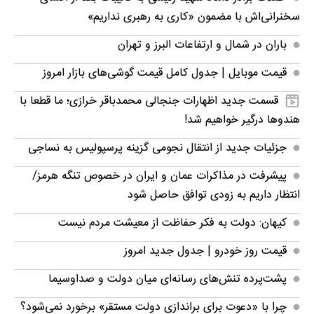
سخنرانی‌اش با مضمون «کاری به رهبری نداریم»
باران در شمال و ارتفاعات البرز و تهران
قیمت موبایل‌ | جدول کامل قیمت گوشی‌های بازار امروز
قسمت جدید اظهارات جنجالی محمدباقر خرازی؛ ما قطعا با
هندوها درگیر خواهیم شد!
جزئیات جدید از انتقال نجومی گزینه پرسپولیس به نساجی
پیشرفت در مذاکرات عمان و ایران در خصوص تنگه هرمز/
انتظار داریم به زودی توافق حاصل شود
کیهان: دولت به فکر حفاظت از معیشت مردم نیست
قیمت روز خودرو | جدول جدید امروز
پشت‌پرده تنش‌های رسانه‌ای میان دولت و صداوسیما
چرا با «دعوت برای براندازی دولت مستقر» برخورد نمی‌شود؟