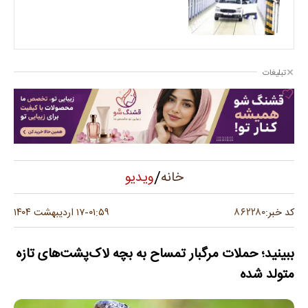
تبلیغات
/
ویدیو
خانه
۸۶۲۲۸۰
کد خبر:
۰۱:۵۹
۱۷ اردیبهشت ۱۴۰۴
-
ببینید؛ حملات مرگبار تمساح به بچه لاک‌پشت‌های تازه
متولد شده