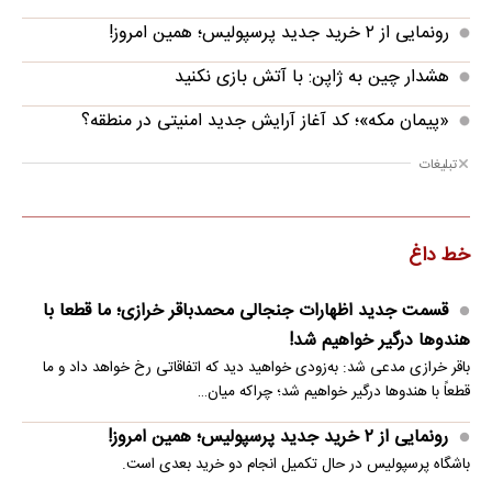
رونمایی از ۲ خرید جدید پرسپولیس؛ همین امروز!
هشدار چین به ژاپن: با آتش بازی نکنید
«پیمان مکه»؛ کد آغاز آرایش جدید امنیتی در منطقه؟
تبلیغات
خط داغ
قسمت جدید اظهارات جنجالی محمدباقر خرازی؛ ما قطعا با
هندوها درگیر خواهیم شد!
باقر خرازی مدعی شد: به‌زودی خواهید دید که اتفاقاتی رخ خواهد داد و ما
قطعاً با هندوها درگیر خواهیم شد؛ چراکه میان…
رونمایی از ۲ خرید جدید پرسپولیس؛ همین امروز!
باشگاه پرسپولیس در حال تکمیل انجام دو خرید بعدی است.