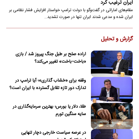
ایران ترغیب کرد
مقام‌های اماراتی در گفت‌وگو با دولت ترامپ خواستار افزایش فشار نظامی بر
ایران شده و مدعی شدند ایران تنها در صورت تشدید…
گزارش و تحلیل
اراده صلح بر طبل جنگ پیروز شد / بازی
«باخت-باخت» تغییر می‌کند؟
وقفه برای «خشاب گذاری»؛ آیا ترامپ در
تدارک دور تازه تقابل گسترده با ایران است؟
طلا، دلار یا بورس؛ بهترین سرمایه‌گذاری در
سایه سنگین تورم
در عرصه سیاست خارجی دچار تنهایی