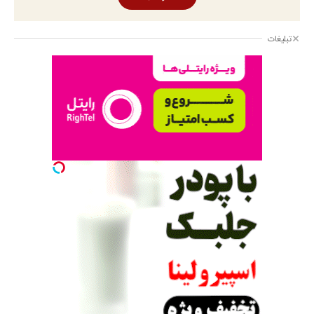
تبلیغات