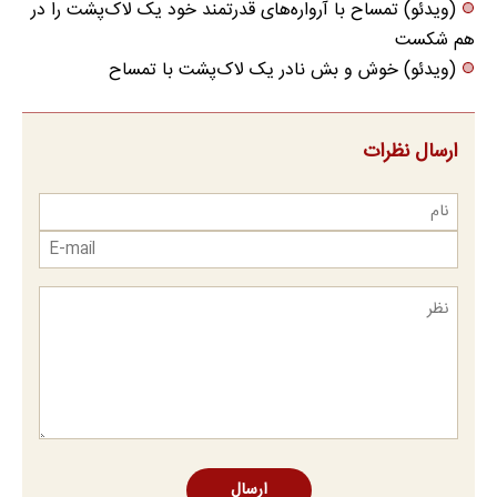
(ویدئو) تمساح با آرواره‌های قدرتمند خود یک لاک‌پشت را در
هم شکست
(ویدئو) خوش و بش نادر یک لاک‌پشت با تمساح
ارسال نظرات
ارسال