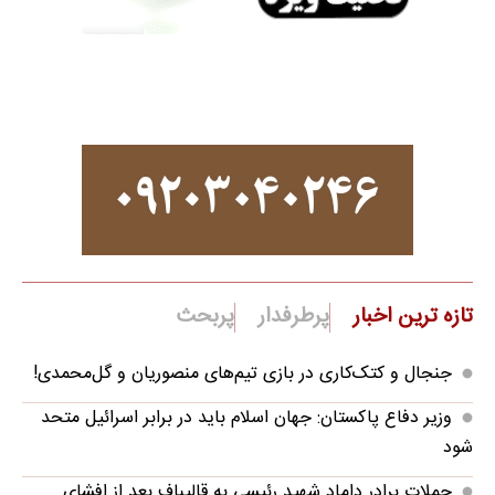
تازه ترین اخبار
پرطرفدار
پربحث
جنجال و کتک‌کاری در بازی تیم‌های منصوریان و گل‌محمدی!
وزیر دفاع پاکستان: جهان اسلام باید در برابر اسرائیل متحد
شود
حملات برادر داماد شهید رئیسی به قالیباف بعد از افشای