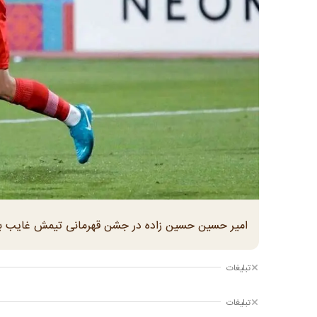
امیر حسین حسین زاده در جشن قهرمانی تیمش غایب ب
تبلیغات
تبلیغات