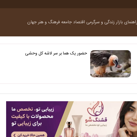
اهنمای بازار
زندگی و سرگرمی
اقتصاد
جامعه
فرهنگ و هنر
جهان
حضور یک هما بر سر لاشه‌ کل وحشی