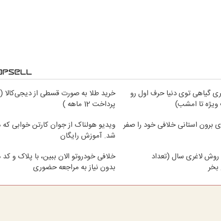
ی گیاهی توی دنیا حرف اول رو
خرید طلا به صورت قسطی از دیجی‌کالا (
ویژه تا امشب)
پرداخت 12 ماهه )
ی برون استانی خلافی خود را صفر
ویدیو هولناک از جوان کارتن خوابی که می
شد. آموزش رایگان
روش لاغری سال (تعداد
خلافی خودروتو الان ببین، با پلاک و کد 
بخر
بدون نیاز به مراجعه حضوری