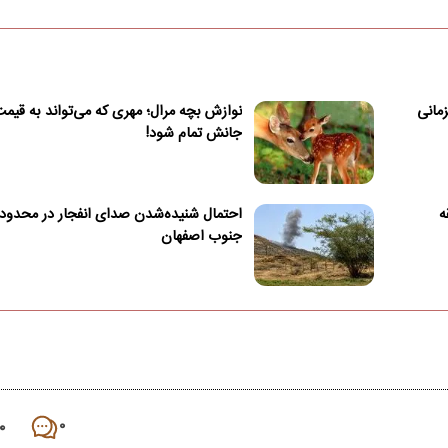
زمانی
نوازش بچه مرال؛ مهری که می‌تواند به قیم
جانش تمام شود!
ه
احتمال شنیده‌شدن صدای انفجار در محدود
جنوب اصفهان
۰
۰