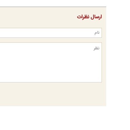
ارسال نظرات