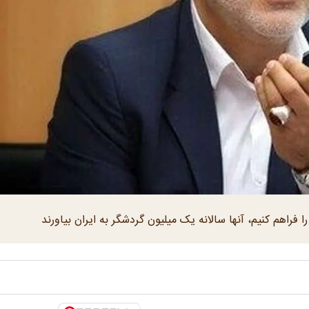
 فراهم کنیم، آنها سالانه یک میلیون گردشگر به ایران بیاورند