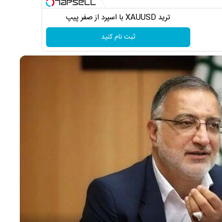
ترید XAUUSD با اسپرد از صفر پیپ
ثبت نام کنید