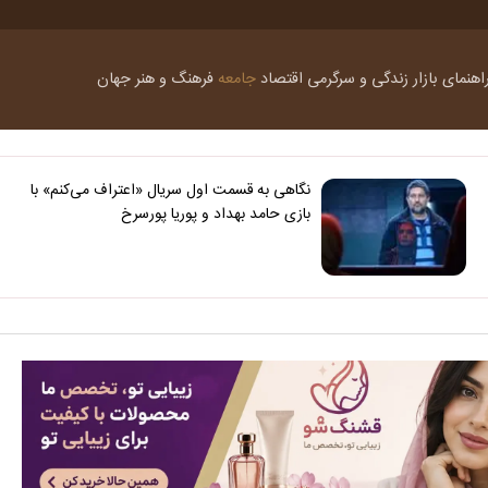
اهنمای بازار
زندگی و سرگرمی
اقتصاد
جامعه
فرهنگ و هنر
جهان
نگاهی به قسمت اول سریال «اعتراف می‌کنم» با
بازی حامد بهداد و پوریا پورسرخ