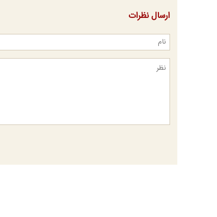
ارسال نظرات