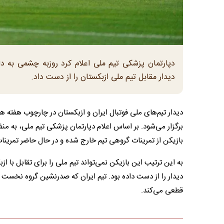
دپارتمان پزشکی تیم ملی اعلام کرد روزبه چشمی به د
دیدار مقابل تیم ملی ازبکستان را از دست داد.
برگزار می‌شود. بر اساس اعلام دپارتمان پزشکی تیم ملی، به من
بازیکن از تمرینات گروهی تیم خارج شده و در حال حاضر تمرین
به این ترتیب این بازیکن نمی‌تواند تیم ملی را برای تقابل با
دیدار را از دست داده بود. تیم ایران که صدرنشین گروه نخست
قطعی می‌کند.