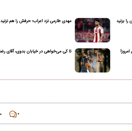
را بزنید
مهدی طارمی نزد اعراب؛ حرفش را هم نزنید
تا کی می‌خواهی در خیابان بدوی، آقای رضا
۰
۰