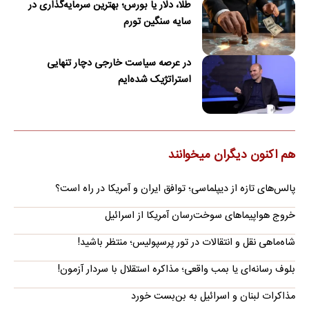
طلا، دلار یا بورس؛ بهترین سرمایه‌گذاری در
سایه سنگین تورم
در عرصه سیاست خارجی دچار تنهایی
استراتژیک شده‌ایم
هم اکنون دیگران میخوانند
پالس‌های تازه از دیپلماسی؛ توافق ایران و آمریکا در راه است؟
خروج هواپیماهای سوخت‌رسان آمریکا از اسرائیل
شاه‌ماهی نقل و انتقالات در تور پرسپولیس؛ منتظر باشید!
بلوف رسانه‌ای یا بمب واقعی؛ مذاکره استقلال با سردار آزمون!
مذاکرات لبنان و اسرائیل به بن‌بست خورد