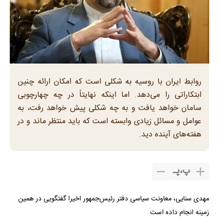
روابط ایران با روسیه به شکلی است که امکان ارائه چنین
ابتکاراتی را می‌دهد. اما اینکه نهایتاً در چه چهارچوبی
سامان خواهد یافت و به چه شکلی پیش خواهد رفت، به
عوامل و مسائل زیادی وابسته است که باید منتظر ماند و در
هفته‌های آینده دید.
پ
،
پـ
مهدی سنایی، معاونت سیاسی دفتر رئیس‌جمهور اخیرا گفتگویی در همین
زمینه انجام داده است