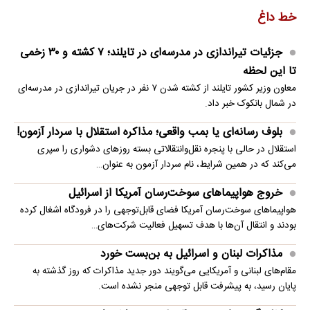
خط داغ
جزئیات تیراندازی در مدرسه‌ای در تایلند؛ ۷ کشته و ۳۰ زخمی
تا این لحظه
معاون وزیر کشور تایلند از کشته شدن ۷ نفر در جریان تیراندازی در مدرسه‌ای
در شمال بانکوک خبر داد.
بلوف رسانه‌ای یا بمب واقعی؛ مذاکره استقلال با سردار آزمون!
استقلال در حالی با پنجره نقل‌وانتقالاتی بسته روزهای دشواری را سپری
می‌کند که در همین شرایط، نام سردار آزمون به عنوان…
خروج هواپیماهای سوخت‌رسان آمریکا از اسرائیل
هواپیماهای سوخت‌رسان آمریکا فضای قابل‌توجهی را در فرودگاه اشغال کرده
بودند و انتقال آن‌ها با هدف تسهیل فعالیت شرکت‌های…
مذاکرات لبنان و اسرائیل به بن‌بست خورد
مقام‌های لبنانی و آمریکایی می‌گویند دور جدید مذاکرات که روز گذشته به
پایان رسید، به پیشرفت قابل توجهی منجر نشده است.