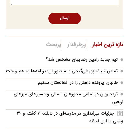
ارسال
تازه ترین اخبار
پرطرفدار
پربحث
تیم جدید رامین رضاییان مشخص شد؟
تماس شبانه پورعلی‌گنجی با منصوریان؛ برنامه‌ها به هم ریخت
طالبان: پرونده داعش را در افغانستان بستیم
تردد روان در تمامی محورهای شمالی و مسیرهای مرزهای
اربعین
جزئیات تیراندازی در مدرسه‌ای در تایلند؛ ۷ کشته و ۳۰
زخمی تا این لحظه