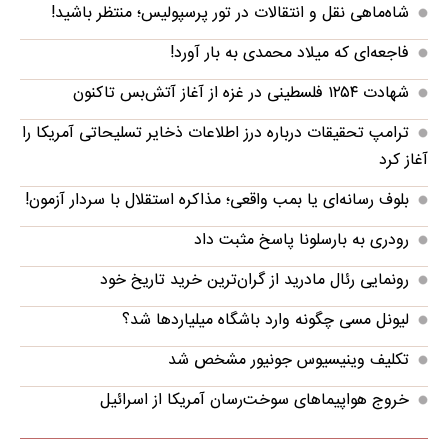
شاه‌ماهی نقل و انتقالات در تور پرسپولیس؛ منتظر باشید!
فاجعه‌ای که میلاد محمدی به بار آورد!
شهادت ۱۲۵۴ فلسطینی در غزه از آغاز آتش‌بس تاکنون
ترامپ تحقیقات درباره درز اطلاعات ذخایر تسلیحاتی آمریکا را
آغاز کرد
بلوف رسانه‌ای یا بمب واقعی؛ مذاکره استقلال با سردار آزمون!
رودری به بارسلونا پاسخ مثبت داد
رونمایی رئال مادرید از گران‌ترین خرید تاریخ خود
لیونل مسی چگونه وارد باشگاه میلیاردها شد؟
تکلیف وینیسیوس جونیور مشخص شد
خروج هواپیماهای سوخت‌رسان آمریکا از اسرائیل