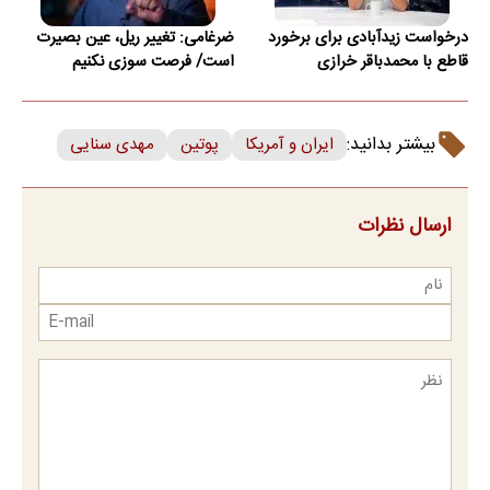
درخواست زیدآبادی برای برخورد
ضرغامی: تغییر ریل، عین بصیرت
قاطع با محمدباقر خرازی
است/ فرصت سوزی نکنیم
بیشتر بدانید:
ایران و آمریکا
پوتین
مهدی سنایی
ارسال نظرات