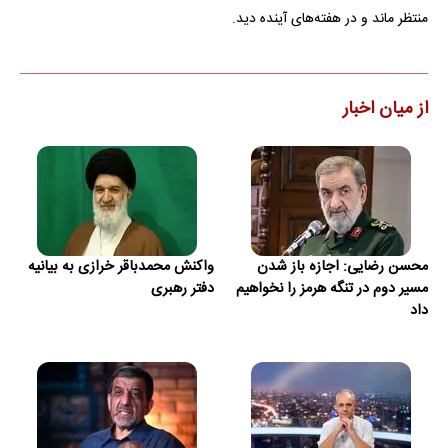
منتظر ماند و در هفته‌های آینده دید.
از میان اخبار
محسن رضایی: اجازه باز شدن
واکنش محمدباقر خرازی به بیانیه
مسیر دوم در تنگه هرمز را نخواهیم
دفتر رهبری
داد