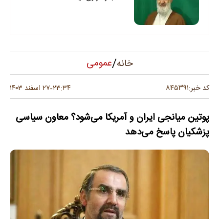
/
عمومی
خانه
۸۴۵۳۹۱
کد خبر:
۲۳:۳۴
۲۷ اسفند ۱۴۰۳
-
پوتین میانجی ایران و آمریکا می‌شود؟ معاون سیاسی
پزشکیان پاسخ می‌دهد