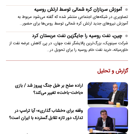
آموزش سربازان کره شمالی توسط ارتش روسیه
تصاویری در شبکه‌های اجتماعی منتشر شده که گفته می‌شود مربوط به
آموزش نیروهای جدید ارتش کره شمالی توسط روس‌ها برای حضور…
چین، نفت روسیه را جایگزین نفت عربستان کرد
شرکت سینوپک، بزرگ‌ترین پالایشگر نفت جهان، در پی کاهش عرضه نفت از
خاورمیانه، خرید نفت خام روسیه را برای تحویل در…
گزارش و تحلیل
اراده صلح بر طبل جنگ پیروز شد / بازی
«باخت-باخت» تغییر می‌کند؟
وقفه برای «خشاب گذاری»؛ آیا ترامپ در
تدارک دور تازه تقابل گسترده با ایران است؟