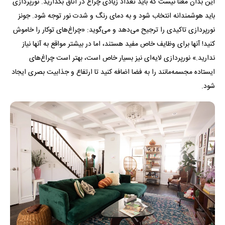
این بدان معنا نیست که باید تعداد زیادی چراغ در اتاق بگذارید. نورپردازی
باید هوشمندانه انتخاب شود و به دمای رنگ و شدت نور توجه شود. جونز
نورپردازی تاکیدی را ترجیح می‌دهد و می‌گوید: «چراغ‌های توکار را خاموش
کنید! آنها برای وظایف خاص مفید هستند، اما در بیشتر مواقع به آنها نیاز
ندارید.» نورپردازی لایه‌ای نیز بسیار خاص است، بهتر است چراغ‌های
ایستاده مجسمه‌مانند را به فضا اضافه کنید تا ارتفاع و جذابیت بصری ایجاد
شود.