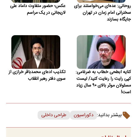
روحانی: عده‌ای می‌خواستند برای
عکس؛ حضور متفاوت داماد علی
سخنرانی امام زمان در تهران
لاریجانی در یک مراسم
جایگاه بسازند
کنایه ابطحی خطاب به ضرغامی:
تکذیب ادعای محمدباقر خرازی از
کپی رایت را رعایت کنید/ ‌لیست
سوی دفتر رهبر انقلاب
مسئولان موثر بالای ۹۰ سال زیاد
است!
بیشتر بدانید:
دکوراسیون
طراحی داخلی