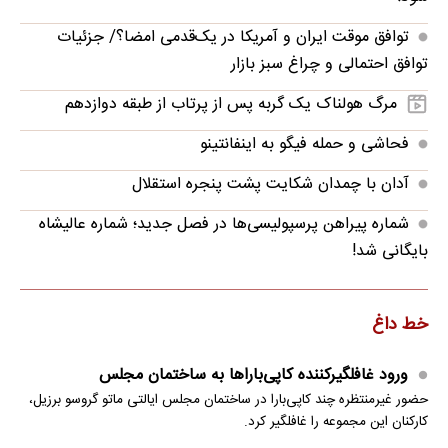
توافق موقت ایران و آمریکا در یک‌قدمی امضا؟/ جزئیات
توافق احتمالی و چراغ سبز بازار
مرگ هولناک یک گربه پس از پرتاب از طبقه دوازدهم
فحاشی و حمله فیگو به اینفانتینو
آدان با چمدان شکایت پشت پنجره استقلال
شماره پیراهن پرسپولیسی‌ها در فصل جدید؛ شماره عالیشاه
بایگانی شد!
خط داغ
ورود غافلگیرکننده کاپی‌باراها به ساختمان مجلس
حضور غیرمنتظره چند کاپی‌بارا در ساختمان مجلس ایالتی ماتو گروسو برزیل،
کارکنان این مجموعه را غافلگیر کرد.