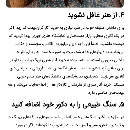
۴. از هنر غافل نشوید
برای داشتن سلیقه خوب در هنر، نیازی به خرید آثار گران‌قیمت ندارید. اگر
در یک گالری محلی، بازار دست‌ساز یا نمایشگاه هنری چیزی پیدا کردید که
دوست داشتید، حتماً آن را به دیوار بیاویزید. نقاشی، مجسمه و عکاسی
می‌توانند به دیوار‌های خانه شخصیت و عمق ببخشند. هنر برای طراحی
داخلی ضروری است، اما همه بودجه خرید آثار هنری بزرگ و اصل ندارند.
برای یافتن گزینه‌های مناسب، به فروشگاه‌های عتیقه‌فروشی یا حراجی‌های
آنلاین سر بزنید. همچنین، نمایشگاه‌های دانشگاه‌های هنر منابع خوبی
هستند. خرید آثار هنری از هنرمندان تازه‌کار هم از آنها حمایت می‌کند و هم
قیمت‌های مناسبی دارد.
۵. سنگ طبیعی را به دکور خود اضافه کنید
در سال‌های اخیر، سنگ‌های جسورانه‌ای مانند مرمر‌های با رگه‌های پررنگ در
رنگ‌های بنفش، سبز و قرمز محبوبیت زیادی پیدا کرده‌اند. اگر در مورد