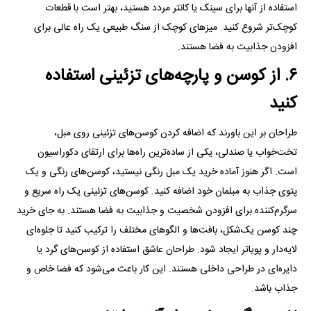
استفاده از آنها برای سینک یا کانتر مردد هستید، بهتر است با قطعات
کوچک‌تر شروع کنید. میز‌های کوچک از سنگ طبیعی یک راه عالی برای
افزودن جذابیت به فضا هستند.
۶. از کوسن و پارچه‌های تزئینی استفاده
کنید
طراحان بر این باورند که اضافه کردن کوسن‌های تزئینی روی مبل،
تخت‌خواب یا صندلی، یکی از ساده‌ترین راه‌ها برای ارتقای دکوراسیون
است. اگر هنوز آماده خرید یک مبل رنگی نیستید، کوسن‌های رنگی و یک
پتوی جذاب به مبلمان خود اضافه کنید. کوسن‌های تزئینی یک راه سریع و
سرگرم‌کننده برای افزودن شخصیت و جذابیت به فضا هستند. به جای خرید
چند کوسن یک‌شکل، بافت‌ها و الگو‌های مختلف را ترکیب کنید تا جلوه‌ای
لایه‌دار و پویاتر ایجاد شود. طراحان عاشق استفاده از کوسن‌های گرد یا
دایره‌ای در طراحی داخلی هستند. این کار باعث می‌شود که فضا خاص و
جذاب باشد.