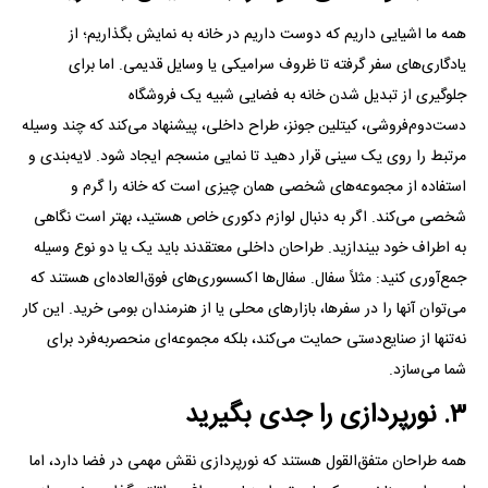
همه ما اشیایی داریم که دوست داریم در خانه به نمایش بگذاریم؛ از
یادگاری‌های سفر گرفته تا ظروف سرامیکی یا وسایل قدیمی. اما برای
جلوگیری از تبدیل شدن خانه به فضایی شبیه یک فروشگاه
دست‌دوم‌فروشی، کیتلین جونز، طراح داخلی، پیشنهاد می‌کند که چند وسیله
مرتبط را روی یک سینی قرار دهید تا نمایی منسجم ایجاد شود. لایه‌بندی و
استفاده از مجموعه‌های شخصی همان چیزی است که خانه را گرم و
شخصی می‌کند. اگر به دنبال لوازم دکوری خاص هستید، بهتر است نگاهی
به اطراف خود بیندازید. طراحان داخلی معتقدند باید یک یا دو نوع وسیله
جمع‌آوری کنید: مثلاً سفال. سفال‌ها اکسسوری‌های فوق‌العاده‌ای هستند که
می‌توان آنها را در سفرها، بازار‌های محلی یا از هنرمندان بومی خرید. این کار
نه‌تنها از صنایع‌دستی حمایت می‌کند، بلکه مجموعه‌ای منحصر‌به‌فرد برای
شما می‌سازد.
۳. نورپردازی را جدی بگیرید
همه طراحان متفق‌القول هستند که نورپردازی نقش مهمی در فضا دارد، اما