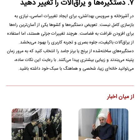
۷. دستگیره‌ها و یراق‌آلات را تغییر دهید
در آشپزخانه و سرویس بهداشتی، برای ایجاد تغییرات اساسی، نیازی به
بازسازی کامل نیست. تعویض دستگیره‌ها و کشو‌ها یکی از آسان‌ترین راه‌ها
برای افزودن ظرافت به فضاست. هرچند تغییرات جزئی هستند، اما استفاده
از یراق‌آلات باکیفیت، جلوه بصری و تجربه کاربری را بهبود می‌بخشد.
دستگیره‌های ساخته‌شده از برنج یا برنز جامد را انتخاب کنید که به مرور زمان
پتینه می‌بندند و زیبایی بیشتری پیدا می‌کنند. با رعایت این نکات ساده،
می‌توانید خانه‌ای زیبا، شخصی و هماهنگ با سبک خود داشته باشید.
از میان اخبار