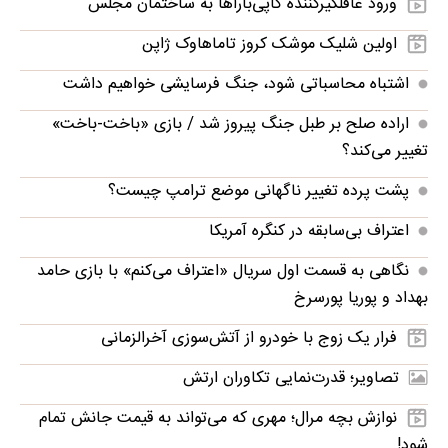
ورود غافلگیرکننده کاپی‌باراها به ساختمان مجلس
اولین شلیک موشک کروز تاماهاوک ژاپن
اشتباه محاسباتی شود، جنگ فرسایشی خواهیم داشت
اراده صلح بر طبل جنگ پیروز شد / بازی «باخت-باخت»
تغییر می‌کند؟
پشت پرده تغییر ناگهانی موضع ترامپ چیست؟
اعتراف بی‌سابقه در کنگره آمریکا
نگاهی به قسمت اول سریال «اعتراف می‌کنم» با بازی حامد
بهداد و پوریا پورسرخ
فرار یک زوج با خودرو از آتش‌سوزی آخرالزمانی
تصاویر؛ قدرت‌نمایی تکاوران ارتش
نوازش بچه مرال؛ مهری که می‌تواند به قیمت جانش تمام
شود!