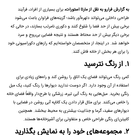
به گزارش فرارو به نقل از مارتا استورات،
برای بسیاری از افراد، فرآیند
طراحی داخلی می‌تواند دلهره‌آور باشد؛ گزینه‌های فراوان باعث می‌شود
برخی بیش از حد فضا را شلوغ کنند و دکوری نامرتب بسازند، در حالی که
برخی دیگر بیش از حد محتاط هستند و نتیجه فضایی بی‌روح و سرد
خواهد شد. در اینجا، از متخصصان خواسته‌ایم که راز‌های دکوراسیونی خود
را برای هر بخش از خانه فاش کنند.
۱. از رنگ نترسید
کمی رنگ می‌تواند فضای یک اتاق را روشن کند و راه‌های زیادی برای
استفاده از آن وجود دارد. اگر دوست ندارید دیوار‌ها را رنگ کنید، یک مبل
رنگی بخرید. مبل‌هایی به رنگ آبی تیره، زرشکی یا طرح‌دار واقعاً فضای خانه
را خاص می‌کنند. برای مثال قرار دادن یک کاناپه آبی روشن در فضایی با
دیوار‌های سفید، گرما و جذابیت بیشتری به محیط ببخشد. همچنین
کابیتن‌ای رنگی طراحی خاص و متفاوتی برای آشپزخانه‌ها هستند.
۲. مجموعه‌های خود را به نمایش بگذارید