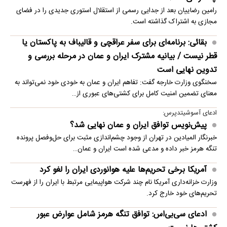
رامین رضاییان بعد از جدایی رسمی از استقلال استوری جدیدی را در فضای
مجازی به اشتراک گذاشته است.
بقائی: برنامه‌ای برای سفر عراقچی و قالیباف به پاکستان یا
قطر نیست / بیانیه مشترک ایران و عمان در مرحله بررسی و
تدوین نهایی است
سخنگوی وزارت خارجه گفت: تفاهم ایران و عمان به خودی خود نمی‌تواند به
معنای تضمین امنیت کامل برای کشتی‌های عبوری از…
ادعای آسوشیتدپرس:
پیش‌نویس توافق ایران و عمان نهایی شد؟
خبرنگار المیادین در تهران از وجود چشم‌اندازی مثبت برای حل‌وفصل پرونده
تنگه هرمز خبر داده و مدعی شده است ایران و عمان…
آمریکا برخی تحریم‌ها علیه هوانوردی ایران را لغو کرد
وزارت خزانه‌داری آمریکا نام چند شرکت هواپیمایی مرتبط با ایران را از فهرست
تحریم‌های خود خارج کرد.
ادعای سی‌بی‌اس: توافق تنگه هرمز شامل عوارض عبور