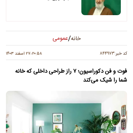
/
عمومی
خانه
۸۴۴۹۷۳
کد خبر:
۲۰:۵۸
۲۷ اسفند ۱۴۰۳
-
فوت و فن دکوراسیون؛ ۷ راز طراحی داخلی که خانه
شما را شیک می‌کند