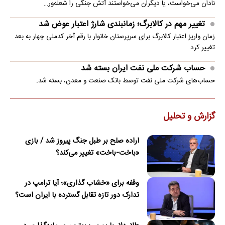
نادان می‌خواست، یا دیگران می‌خواستند آتش جنگی را شعله‌ور…
تغییر مهم در کالابرگ؛ زمانبندی‌ شارژ اعتبار عوض شد
زمان واریز اعتبار کالابرگ برای سرپرستان خانوار با رقم آخر کدملی چهار به بعد
تغییر کرد
حساب‌ شرکت ملی نفت ایران بسته شد
حساب‌های شرکت ملی نفت توسط بانک صنعت و معدن، بسته شد.
گزارش و تحلیل
اراده صلح بر طبل جنگ پیروز شد / بازی
«باخت-باخت» تغییر می‌کند؟
وقفه برای «خشاب گذاری»؛ آیا ترامپ در
تدارک دور تازه تقابل گسترده با ایران است؟