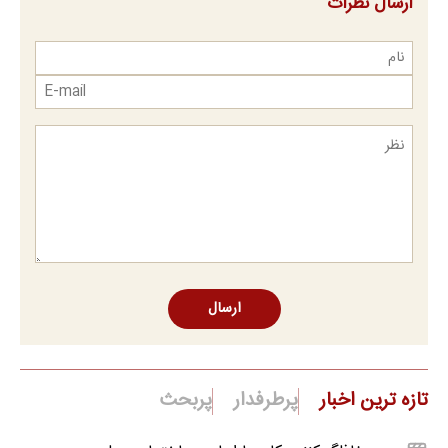
ارسال نظرات
ارسال
تازه ترین اخبار
پرطرفدار
پربحث