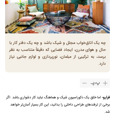
چه یک اتاق‌خواب مجلل و شیک باشد و چه یک دفتر کار با
حال و هوای مدرن، ایجاد فضایی که دقیقاً متناسب به نظر
برسد، به ترکیبی از مبلمان، نورپردازی و لوازم جانبی نیاز
دارد.
پ
،
پـ
فرارو-
اما خلق یک دکوراسیون شیک و هماهنگ نباید کار دشواری باشد. اگر
برخی از ترفند‌های طراحی داخلی را بدانید، این کار بسیار آسان‌تر خواهد
شد.