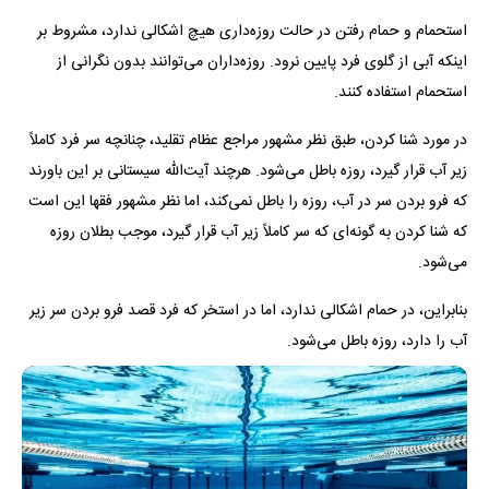
استحمام و حمام رفتن در حالت روزه‌داری هیچ اشکالی ندارد، مشروط بر
اینکه آبی از گلوی فرد پایین نرود. روزه‌داران می‌توانند بدون نگرانی از
استحمام استفاده کنند.
در مورد شنا کردن، طبق نظر مشهور مراجع عظام تقلید، چنانچه سر فرد کاملاً
زیر آب قرار گیرد، روزه باطل می‌شود. هرچند آیت‌الله سیستانی بر این باورند
که فرو بردن سر در آب، روزه را باطل نمی‌کند، اما نظر مشهور فقها این است
که شنا کردن به گونه‌ای که سر کاملاً زیر آب قرار گیرد، موجب بطلان روزه
می‌شود.
بنابراین، در حمام اشکالی ندارد، اما در استخر که فرد قصد فرو بردن سر زیر
آب را دارد، روزه باطل می‌شود.