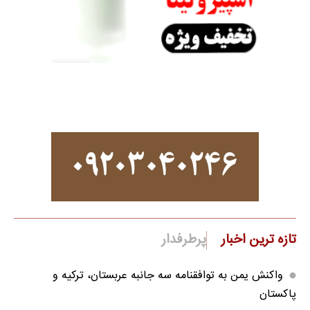
تازه ترین اخبار
پرطرفدار
واکنش یمن به توافقنامه سه جانبه عربستان، ترکیه و
پاکستان