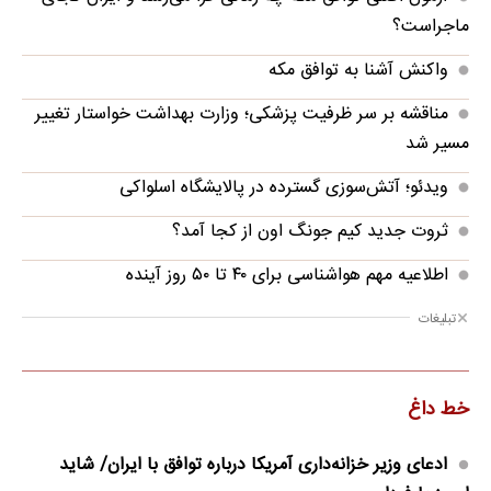
ماجراست؟
واکنش آشنا به توافق مکه
مناقشه بر سر ظرفیت پزشکی؛ وزارت بهداشت خواستار تغییر
مسیر شد
ویدئو؛ آتش‌سوزی گسترده در پالایشگاه اسلواکی
ثروت جدید کیم جونگ اون از کجا آمد؟
اطلاعیه مهم هواشناسی برای ۴۰ تا ۵۰ روز آینده
تبلیغات
خط داغ
ادعای وزیر خزانه‌داری آمریکا درباره توافق با ایران/ شاید