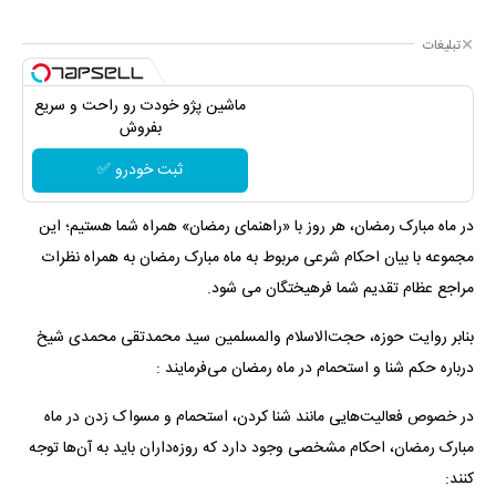
تبلیغات
ماشین پژو خودت رو راحت و سریع
بفروش
ثبت خودرو ✅
در ماه مبارک رمضان، هر روز با «راهنمای رمضان» همراه شما هستیم؛ این
مجموعه با بیان احکام شرعی مربوط به ماه مبارک رمضان به همراه نظرات
مراجع عظام تقدیم شما فرهیختگان می شود.
بنابر روایت حوزه، حجت‌الاسلام والمسلمین سید محمدتقی محمدی شیخ
درباره حکم شنا و استحمام در ماه رمضان می‌فرمایند :
در خصوص فعالیت‌هایی مانند شنا کردن، استحمام و مسواک زدن در ماه
مبارک رمضان، احکام مشخصی وجود دارد که روزه‌داران باید به آن‌ها توجه
کنند: