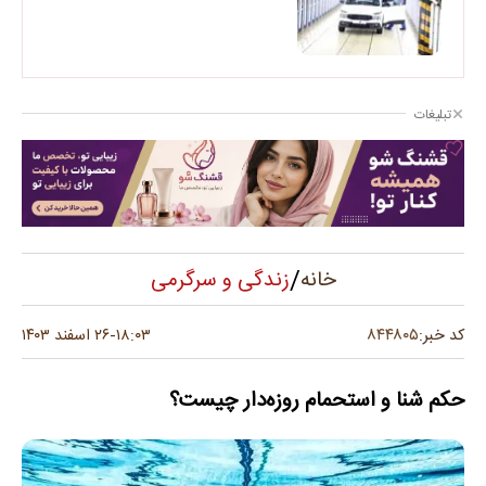
تبلیغات
/
زندگی و سرگرمی
خانه
۸۴۴۸۰۵
کد خبر:
۱۸:۰۳
۲۶ اسفند ۱۴۰۳
-
حکم شنا و استحمام روزه‌دار چیست؟