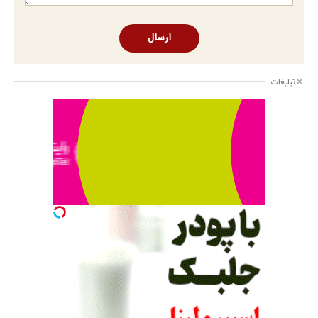
ارسال
تبلیغات