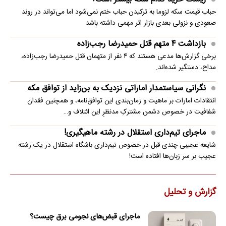
حباب قیمت سکه لزوما به ترکیدن حباب ختم نمی‌شود اما می‌تواند در روند
صعودی و نزولی بعدی بازار اثر مهمی داشته باشد
بازداشت ۴ متهم قتل حمیدرضا رجب‌زاده
برخی گزارش‌ها مدعی هستند که ۴ نفر از متهمان قتل حمیدرضا رجب‌زاده،
مداح، دستگیر شده‌اند.
نگرانی سیاستمدار اماراتی نزدیک به بن‌زاید از توافق مکه
انتقادات امارات بر ماهیت و زمان‌بندی این توافق‌نامه، و همچنین فقدان
شفافیت در خصوص دشمن مشترکِ مدنظرِ این ائتلاف و…
ماجرای تیم‌داری استقلال در رشته ماهیگیری!
شایعه عجیبی چندی قبل در خصوص تیم‌داری باشگاه استقلال در یک رشته
عجیب بر سر زبان‌ها افتاده است!
گزارش و تحلیل
ماجرای قبض‌های نجومی برق چیست؟