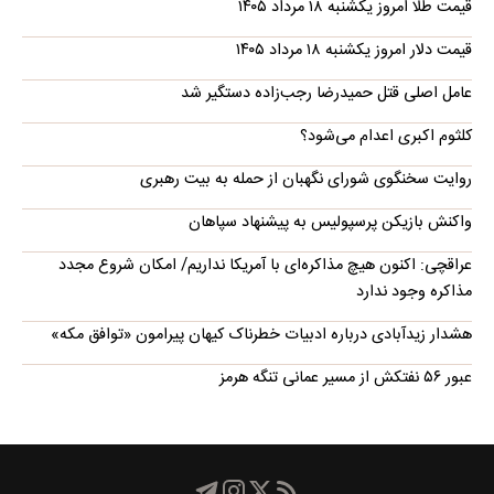
قیمت طلا امروز یکشنبه ۱۸ مرداد ۱۴۰۵
قیمت دلار امروز یکشنبه ۱۸ مرداد ۱۴۰۵
عامل اصلی قتل حمیدرضا رجب‌زاده دستگیر شد
کلثوم اکبری اعدام می‌شود؟
روایت سخنگوی شورای نگهبان از حمله به بیت رهبری
واکنش بازیکن پرسپولیس به پیشنهاد سپاهان
عراقچی: اکنون هیچ مذاکره‌ای با آمریکا نداریم/ امکان شروع مجدد
مذاکره وجود ندارد
هشدار زیدآبادی درباره ادبیات خطرناک کیهان پیرامون «توافق مکه»
عبور ۵۶ نفتکش از مسیر عمانی تنگه هرمز