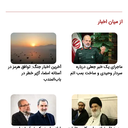
از میان اخبار
ماجرای یک خبر جعلی درباره
آخرین اخبار جنگ: توافق هرمز در
سردار وحیدی و ساخت بمب اتم
آستانه امضا، آژیر خطر در
باب‌المندب