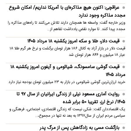
عراقچی: اکنون هیچ مذاکره‌ای با آمریکا نداریم/ امکان شروع
مجدد مذاکره وجود ندارد
وزیر خارجه گفت: واسطه ها همچنان دارند تلاش می‌کنند تا راه‌های مذاکره را
مجدد پیدا کنند. تا موارد نقض یادداشت تفاهم از…
قیمت دلار، طلا و سکه امروز یکشنبه ۱۸ مرداد ۱۴۰۵
قیمت دلار در بازار آزاد به کانال ۱۸۶ هزار تومان برگشت و نرخ هر گرم طلا ۱۸
عیار ۱۸ میلیون و ۸۴۶ هزار تومان شد
قیمت گوشی سامسونگ، شیائومی و آیفون امروز یکشنبه ۱۸
مرداد ۱۴۰۵
خرید ارزان‌ترین گوشی شیائومی در بازار به ۲۳ میلیون تومان بودجه نیاز دارد
روایت آماری مسعود نیلی از زندگی ایرانیان از سال ۹۷ تا
۱۴۰۵/ نرخ ارز، تقریبا ۵۰ برابر شده
یک اقتصاددان گفت: شکی نیست که زندگی اقتصادی، اجتماعی، فرهنگی و
سیاسی مردم ایران از سال۱۳۹۷ به بعد نه تنها در مجموع،…
بازگشت مسی به زادگاهش پس از مرگ پدر