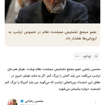
عضو مجمع تشخیص مصلحت نظام در خصوص ترامپ به
اروپایی‌ها هشدار داد.
پ
،
پـ
محسن رضایی عضو مجمع تشخیص مصلحت نظام نوشت: ‬هیتلر هم مثل
ترامپ می‌گفت من باید آلمان را بزرگ کنم. اگر به مانند هیتلر، امروز در
مقابل این استبداد بین‌المللی ترامپ که می‌گوید من باید آمریکا را بزرگ کنم
نایستید، دوباره پشیمان می‌شوید.