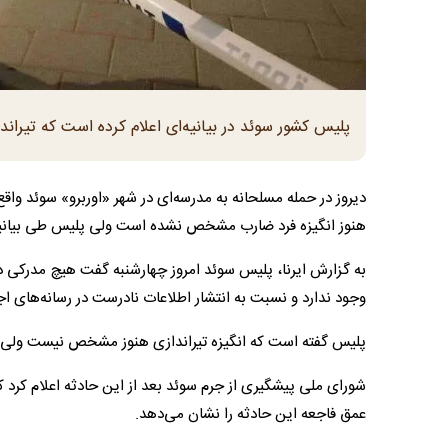
پلیس کشور سوئد در بیانیه‌ای اعلام کرده است که تیراند
هنوز انگیزه فرد ضارب مشخص نشده است ولی پلیس طی بیانیه‌ای
به گزارش ایرنا، پلیس سوئد امروز چهارشنبه گفت هیچ مدرکی دال
وجود ندارد و نسبت به انتشار اطلاعات نادرست در رسانه‌های اج
پلیس گفته است که انگیزه تیراندازی هنوز مشخص نیست ولی به 
عمق فاجعه این حادثه را نشان می‌دهد.