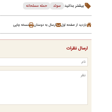
بیشتر بدانید:
سوئد
حمله مسلحانه
بازدید از صفحه اول
ارسال به دوستان
نسخه چاپی
ارسال نظرات