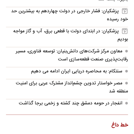
پزشکیان: فشار خارجی در دولت چهاردهم به بیشترین حد
خود رسیده
پزشکیان: در ابتدای دولت با قطعی برق، آب و گاز مواجه
بودیم
معاون مرکز شرکت‌های دانش‌بنیان: توسعه فناوری، مسیر
رقابت‌پذیری صنعت قطعه‌سازی است
سنتکام: به محاصره دریایی ایران ادامه می دهیم
مصر خواستار تدوین چشم‌انداز مشترک عربی برای امنیت
منطقه شد
انفجار در حومه دمشق چند کشته و زخمی برجا گذاشت
خط داغ