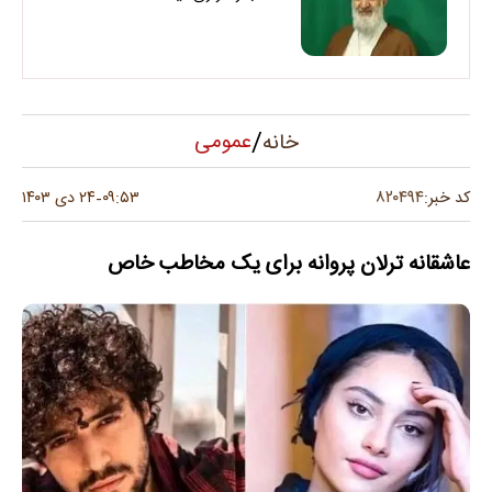
/
عمومی
خانه
۸۲۰۴۹۴
کد خبر:
۰۹:۵۳
۲۴ دی ۱۴۰۳
-
عاشقانه ترلان پروانه برای یک مخاطب خاص