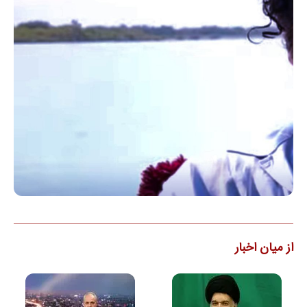
از میان اخبار