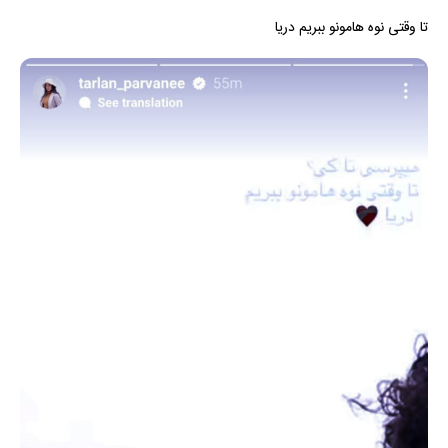
تا وقتی نوه هامونو ببریم دریا