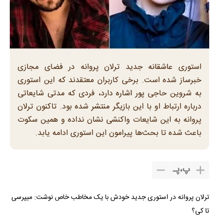
استوری عاشقانه جدید ترلان پروانه در فضای مجازی
خبرساز شده است. برخی کاربران معتقدند که این استوری
به شروین حاجی پور اشاره دارد، فردی که مدتی شایعاتی
درباره ارتباط او با این بازیگر منتشر شده بود. تاکنون ترلان
پروانه به این شایعات واکنشی نشان نداده و همین سکوت
باعث شده تا بحث‌ها پیرامون این استوری ادامه یابد.
پ
،
پـ
ترلان پروانه در استوری جدید خودش با یک مخاطب خاص نوشت: میپرسی
تا کی؟