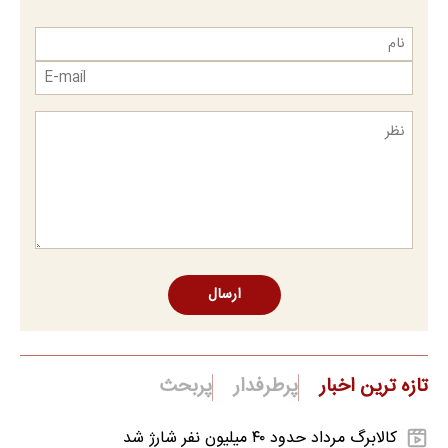
ارسال
تازه ترین اخبار
پرطرفدار
پربحث
کالابرگ مرداد حدود ۴۰‌ میلیون نفر شارژ شد