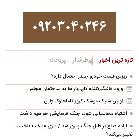
تازه ترین اخبار
پرطرفدار
پربحث
ریزش قیمت خودرو چقدر احتمال دارد؟
ورود غافلگیرکننده کاپی‌باراها به ساختمان مجلس
اولین شلیک موشک کروز تاماهاوک ژاپن
اشتباه محاسباتی شود، جنگ فرسایشی خواهیم داشت
اراده صلح بر طبل جنگ پیروز شد / بازی «باخت-باخت»
تغییر می‌کند؟