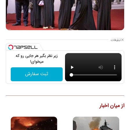
تبلیغات
زیر نظر بگیر هر جایی رو که
میخوای!
ثبت سفارش
از میان اخبار