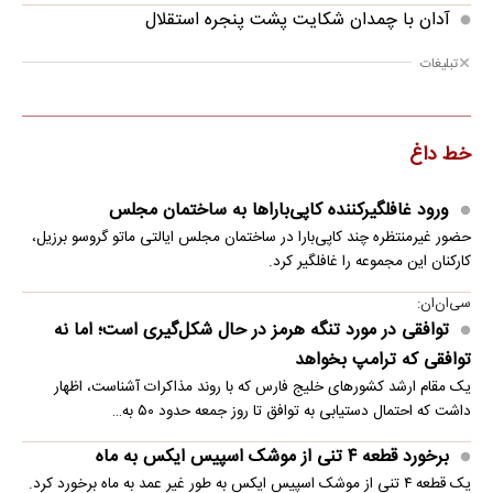
آدان با چمدان شکایت پشت پنجره استقلال
تبلیغات
خط داغ
ورود غافلگیرکننده کاپی‌باراها به ساختمان مجلس
حضور غیرمنتظره چند کاپی‌بارا در ساختمان مجلس ایالتی ماتو گروسو برزیل،
کارکنان این مجموعه را غافلگیر کرد.
سی‌ان‌ان:
توافقی در مورد تنگه هرمز در حال شکل‌گیری است؛ اما نه
توافقی که ترامپ بخواهد
یک مقام ارشد کشورهای خلیج فارس که با روند مذاکرات آشناست، اظهار
داشت که احتمال دستیابی به توافق تا روز جمعه حدود ۵۰ به…
برخورد قطعه ۴ تنی از موشک اسپیس ایکس به ماه
یک قطعه ۴ تنی از موشک اسپیس ایکس به طور غیر عمد به ماه برخورد کرد.