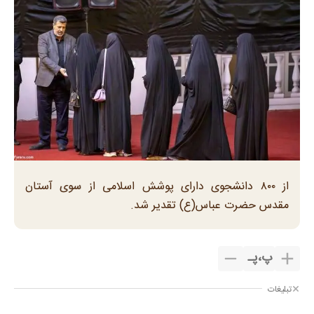
از ۸۰۰ دانشجوی دارای پوشش اسلامی از سوی آستان
مقدس حضرت عباس(ع) تقدیر شد.
پ
،
پـ
تبلیغات