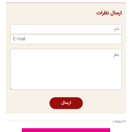
ارسال نظرات
ارسال
تبلیغات