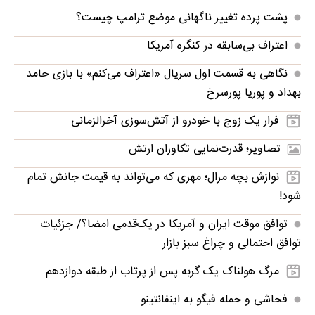
پشت پرده تغییر ناگهانی موضع ترامپ چیست؟
اعتراف بی‌سابقه در کنگره آمریکا
نگاهی به قسمت اول سریال «اعتراف می‌کنم» با بازی حامد
بهداد و پوریا پورسرخ
فرار یک زوج با خودرو از آتش‌سوزی آخرالزمانی
تصاویر؛ قدرت‌نمایی تکاوران ارتش
نوازش بچه مرال؛ مهری که می‌تواند به قیمت جانش تمام
شود!
توافق موقت ایران و آمریکا در یک‌قدمی امضا؟/ جزئیات
توافق احتمالی و چراغ سبز بازار
مرگ هولناک یک گربه پس از پرتاب از طبقه دوازدهم
فحاشی و حمله فیگو به اینفانتینو