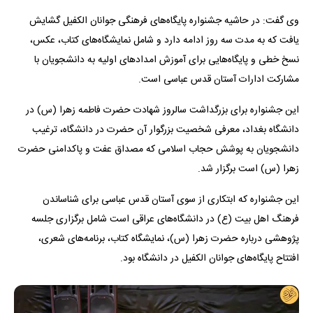
وی گفت: در حاشیه جشنواره پایگاه‌های فرهنگی جوانان الکفیل گشایش
یافت که به مدت سه روز ادامه دارد و شامل نمایشگاه‌های کتاب، عکس،
نسخ خطی و پایگاه‌هایی برای آموزش امداد‌های اولیه به دانشجویان با
مشارکت ادارات آستان قدس عباسی است.
این جشنواره برای بزرگداشت سالروز شهادت حضرت فاطمه زهرا (س) در
دانشگاه بغداد، معرفی شخصیت بزرگوار آن حضرت در دانشگاه، ترغیب
دانشجویان به پوشش حجاب اسلامی که مصداق عفت و پاکدامنی حضرت
زهرا (س) است برگزار شد.
این جشنواره که ابتکاری از سوی آستان قدس عباسی برای شناساندن
فرهنگ اهل بیت (ع) در دانشگاه‌های عراقی است شامل برگزاری جلسه
پژوهشی درباره حضرت زهرا (س)، نمایشگاه کتاب، برنامه‌های شعری،
افتتاح پایگاه‌های جوانان الکفیل در دانشگاه بود.