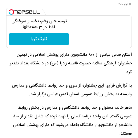
تبلیغات
ترمیم جای زخم، بخیه و سوختگی
فقط در 3 هفته!!😍
کلیک کن!
آستان قدس عباسی از ۸۰۰ دانشجوی دارای پوشش اسلامی در نهمین
جشنواره فرهنگی سالانه حضرت فاطمه زهرا (س) در دانشگاه بغداد تقدیر
کرد.
به گزارش فرارو، این جشنواره از سوی واحد روابط دانشگاهی و مدارس
وابسته به بخش روابط عمومی آستان قدس عباسی برگزار شد.
ماهر خالد، مسئول واحد روابط دانشگاهی و مدارس در بخش روابط
عمومی گفت: این واحد برنامه کاملی را تهیه کرده که شامل تقدیر از ۸۰۰
دانشجو از دانشجویان دانشگاه بغداد می‌شود که دارای پوشش اسلامی
هستند.