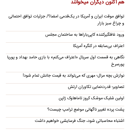
هم اکنون دیگران میخوانند
توافق موقت ایران و آمریکا در یک‌قدمی امضا؟/ جزئیات توافق احتمالی
و چراغ سبز بازار
ورود غافلگیرکننده کاپی‌باراها به ساختمان مجلس
اعتراف بی‌سابقه در کنگره آمریکا
نگاهی به قسمت اول سریال «اعتراف می‌کنم» با بازی حامد بهداد و پوریا
پورسرخ
نوازش بچه مرال؛ مهری که می‌تواند به قیمت جانش تمام شود!
تصاویر؛ قدرت‌نمایی تکاوران ارتش
اولین شلیک موشک کروز تاماهاوک ژاپن
پشت پرده تغییر ناگهانی موضع ترامپ چیست؟
اشتباه محاسباتی شود، جنگ فرسایشی خواهیم داشت