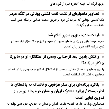
رونق گرفته‌اند. تهیه آبغوره تازه از غوره‌های…
تصاویر ماهواره‌ای از نشت نفت کشتی یونانی در تنگه هرمز
یک کشتی یونانی که در تلاش بود از طریق سمت عمانی از تنگه عبور کند،
هدف حمله قرار گرفت.
قیمت جدید بنزین سوپر اعلام شد
حجم عرضه بنزین ویژه یا همان سوپر در بورس انرژی ۲۴۰ هزار لیتر بوده و
نرخ عرضه ۸۴۶ هزار ریال است.
واکنش رامین بعد از جدایی رسمی از استقلال؛ او در مایورکا
چه‌کار می‌کند؟!
رامین رضاییان بعد از جدایی رسمی از استقلال استوری جدیدی را در فضای
مجازی به اشتراک گذاشته است.
بقائی: برنامه‌ای برای سفر عراقچی و قالیباف به پاکستان یا
قطر نیست / بیانیه مشترک ایران و عمان در مرحله بررسی و
تدوین نهایی است
سخنگوی وزارت خارجه گفت: تفاهم ایران و عمان به خودی خود نمی‌تواند به