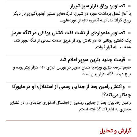
تصاویر؛ رونق بازار سبز شیراز
با آغاز فصل برداشت غوره در شیراز، کارگاه‌های سنتی آبغوره‌گیری بار دیگر
رونق گرفته‌اند. تهیه آبغوره تازه از غوره‌های…
تصاویر ماهواره‌ای از نشت نفت کشتی یونانی در تنگه هرمز
یک کشتی یونانی که در تلاش بود از طریق سمت عمانی از تنگه عبور کند،
هدف حمله قرار گرفت.
قیمت جدید بنزین سوپر اعلام شد
حجم عرضه بنزین ویژه یا همان سوپر در بورس انرژی ۲۴۰ هزار لیتر بوده و
نرخ عرضه ۸۴۶ هزار ریال است.
واکنش رامین بعد از جدایی رسمی از استقلال؛ او در مایورکا
چه‌کار می‌کند؟!
رامین رضاییان بعد از جدایی رسمی از استقلال استوری جدیدی را در فضای
مجازی به اشتراک گذاشته است.
گزارش و تحلیل