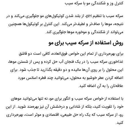
کنترل وز و شکنندگی مو با سرکه سیب
سرکه سیب با تنظیم pH، از بلند شدن کوتیکول‌های مو جلوگیری می‌کند و در
نتیجه، مو‌ها را صاف‌تر و لطیف‌تر می‌کند. این کنترل بر کوتیکول‌ها همچنین
می‌تواند از شکنندگی و موخوره مو‌ها جلوگیری کند.
روش استفاده از سرکه سیب برای مو
برای بهره‌برداری از تمام این خواص فوق‌العاده، کافی است دو قاشق
غذاخوری سرکه سیب را در یک فنجان آب حل کرده و پس از شستن موها،
این محلول را بر روی آن‌ها مالیده و دو دقیقه بگذارید تا جذب شود. برای
اضافه کردن عطر خوشبو به محلول، می‌توانید چند قطره اسانس مورد
علاقه‌تان را به آن اضافه کنید.
با استفاده از خواص سرکه سیب و انگور برای مو، نه تنها می‌توانید مو‌های
خود را تقویت کنید، بلکه از شادابی و درخشش آن نیز بهره‌مند شوید. از این
رو، از سرکه سیب که یک راه حل طبیعی، اقتصادی و موثر است، بهره‌برداری
کنید.