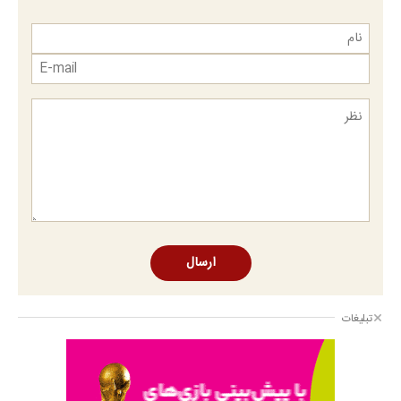
ارسال
تبلیغات