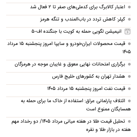
اعتبار کالابرگ برای کدملی‌های صفر تا ۲ فعال شد
کپلر: کاهش تردد در باب‌المندب و تنگه هرمز
انیمیشن لگویی حمله به کویت با جنگنده اف-۵
قیمت محصولات ایران‌خودرو و سایپا امروز پنجشنبه ۱۵ مرداد
۱۴۰۵
برگزاری امتحانات نهایی معوق و غایبان موجه در هرمزگان
هشدار تهران به کشورهای خلیج فارس
قیمت نفت امروز پنجشنبه ۱۵ مرداد ۱۴۰۵
ائتلاف پارلمانی عراق: استفاده از خاک ما برای حمله به
همسایگان ممنوع است
تحلیل قیمت طلا در هفته میانی مرداد ۱۴۰۵/ دو رخداد مهم
هفته در بازار طلا و نقره