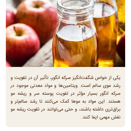
یکی از خواص شگفت‌انگیز سرکه انگور، تأثیر آن در تقویت و
رشد موی سالم است. ویتامین‌ها و مواد معدنی موجود در
سرکه انگور بسیار مؤثر در تقویت پوسته سر و ریشه مو
هستند. این مواد به مو‌ها کمک می‌کنند تا رشد سالم‌تر و
براق‌تری داشته باشند، و حتی می‌توانند در تقویت ریشه مو
نقش مهمی ایفا کنند.