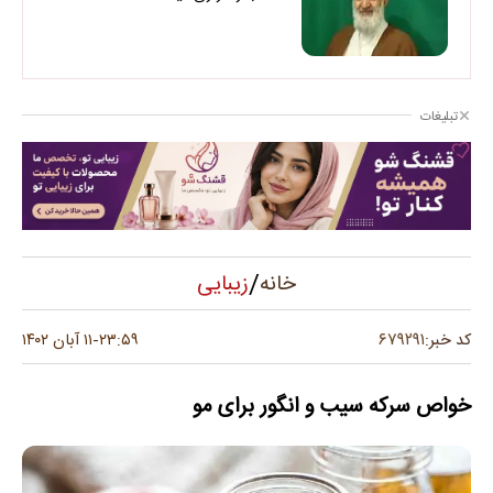
تبلیغات
/
زیبایی
خانه
۶۷۹۲۹۱
کد خبر:
۲۳:۵۹
۱۱ آبان ۱۴۰۲
-
خواص سرکه سیب و انگور برای مو