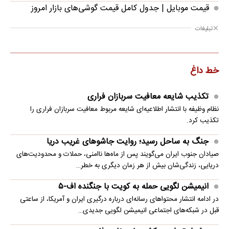
قیمت موبایل‌ | جدول کامل قیمت گوشی‌های بازار امروز
تبلیغات
خط داغ
تکذیب شایعه معافیت سربازان فراری
نظام وظیفه با انتشار اطلاعیه‌ای شایعه مربوط معافیت سربازان فراری را
تکذیب کرد.
جنگ به ساحل رسید؛ روایت جاشوهای غریب دریا
صیادان جنوب ایران می‌گویند پس از ماه‌ها ناامنی، حملات و محدودیت‌های
دریایی، زندگی‌شان بیش از هر زمان دیگری به خطر…
انیمیشن لگویی حمله به کویت با جنگنده اف-۵
در ادامه انتشار محتواهای رسانه‌ای درباره درگیری ایران و آمریکا، از ساعتی
قبل در شبکه‌های اجتماعی انیمیشن لگویی جدیدی…