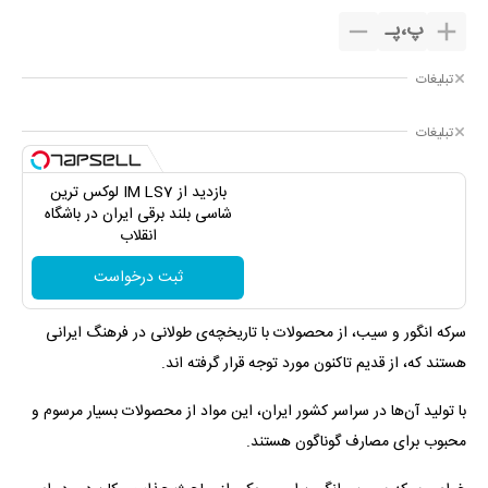
پ
،
پـ
تبلیغات
تبلیغات
بازدید از IM LS7 لوکس ترین
شاسی بلند برقی ایران در باشگاه
انقلاب
ثبت درخواست
سرکه انگور و سیب، از محصولات با تاریخچه‌ی طولانی در فرهنگ ایرانی
هستند که، از قدیم تاکنون مورد توجه قرار گرفته اند.
با تولید آن‌ها در سراسر کشور ایران، این مواد از محصولات بسیار مرسوم و
محبوب برای مصارف گوناگون هستند.