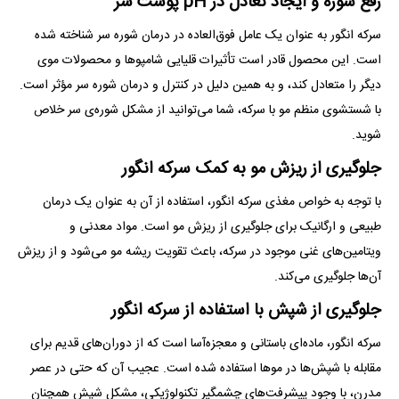
رفع شوره و ایجاد تعادل در pH پوست سر
سرکه انگور به عنوان یک عامل فوق‌العاده در درمان شوره سر شناخته شده
است. این محصول قادر است تأثیرات قلیایی شامپو‌ها و محصولات موی
دیگر را متعادل کند، و به همین دلیل در کنترل و درمان شوره سر مؤثر است.
با شستشوی منظم مو با سرکه، شما می‌توانید از مشکل شوره‌ی سر خلاص
شوید.
جلوگیری از ریزش مو به کمک سرکه انگور
با توجه به خواص مغذی سرکه انگور، استفاده از آن به عنوان یک درمان
طبیعی و ارگانیک برای جلوگیری از ریزش مو است. مواد معدنی و
ویتامین‌های غنی موجود در سرکه، باعث تقویت ریشه مو می‌شود و از ریزش
آن‌ها جلوگیری می‌کند.
جلوگیری از شپش با استفاده از سرکه انگور
سرکه انگور، ماده‌ای باستانی و معجزه‌آسا است که از دوران‌های قدیم برای
مقابله با شپش‌ها در مو‌ها استفاده شده است. عجیب آن که حتی در عصر
مدرن، با وجود پیشرفت‌های چشمگیر تکنولوژیکی، مشکل شپش همچنان