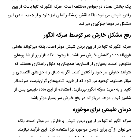
یک چالش عمده در جوامع مختلف است. سرکه انگور نه تنها باعث از بین
رفتن شپش می‌شود، بلکه نقش پیشگیرانه‌ای نیز دارد و از جدید شدن این
مشکل در مو‌ها جلوگیری می‌کند
رفع مشکل خارش سر توسط سرکه انگور
سرکه انگور نه تنها در از بین بردن شپش موثر است، بلکه می‌تواند عاملی
فوق‌العاده در کاهش خارش سر باشد. با وجود اینکه بازار پر از شامپو‌های
متنوعی است، بسیاری از انسان‌ها همچنان به دنبال راهکاری هستند که
بتوانند خارش سر خود را کنترل کنند. اگر به دنبال راه حل‌های اقتصادی و
مؤثر هستید، توصیه می‌شود که از خرید شامپو‌های گران‌قیمت صرف‌نظر
کنید و به خرید سرکه انگور بپردازید. استفاده از این ماده طبیعی پس از
شامپو کردن موها، می‌تواند در رفع خارش سر بسیار موثر باشد.
درمان طبیعی برای موخوره
سرکه انگور نه تنها در از بین بردن شپش و خارش سر موثر است، بلکه
می‌توان از آن برای درمان موخوره نیز استفاده کرد. این فرآیند نیازمند