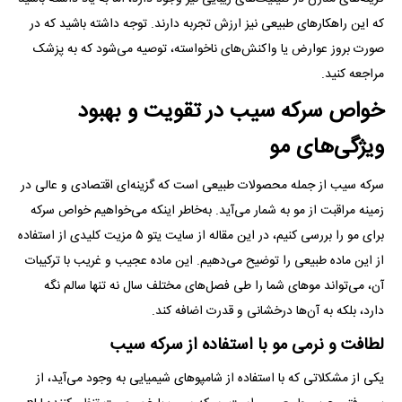
که این راهکار‌های طبیعی نیز ارزش تجربه دارند. توجه داشته باشید که در
صورت بروز عوارض یا واکنش‌های ناخواسته، توصیه می‌شود که به پزشک
مراجعه کنید.
خواص سرکه سیب در تقویت و بهبود
ویژگی‌های مو
سرکه سیب از جمله محصولات طبیعی است که گزینه‌ای اقتصادی و عالی در
زمینه مراقبت از مو به شمار می‌آید. به‌خاطر اینکه می‌خواهیم خواص سرکه
برای مو را بررسی کنیم، در این مقاله از سایت یتو ۵ مزیت کلیدی از استفاده
از این ماده طبیعی را توضیح می‌دهیم. این ماده عجیب و غریب با ترکیبات
آن، می‌تواند مو‌های شما را طی فصل‌های مختلف سال نه تنها سالم نگه
دارد، بلکه به آن‌ها درخشانی و قدرت اضافه کند.
لطافت و نرمی مو با استفاده از سرکه سیب
یکی از مشکلاتی که با استفاده از شامپو‌های شیمیایی به وجود می‌آید، از