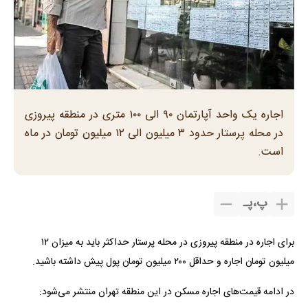
اجاره یک واحد آپارتمان ۹۰ الی ۱۰۰ متری در منطقه پیروزی
در محله پرستار حدود ۳ میلیون الی ۱۲ میلیون تومان در ماه
است.
پ
،
پـ
برای اجاره در منطقه پیروزی در محله پرستار حداکثر باید به میزان ۱۲
میلیون تومان اجاره و حداقل ۲۰۰ میلیون تومان پول پیش داشته باشید.
در ادامه قیمت‌های اجاره مسکن در این منطقه تهران منتشر می‌شود: