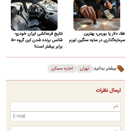
طلا، دلار یا بورس؛ بهترین
نتایج قرعه‌کشی ایران خودرو؛
سرمایه‌گذاری در سایه سنگین تورم
شانس برنده شدن این گروه ۵۰
برابر بیشتر است!
بیشتر بدانید:
تهران
اجاره مسکن
ارسال نظرات