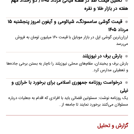
تحلیل قیمت طلا در هفته میانی مرداد ۱۴۰۵/ دو رخداد مهم
هفته در بازار طلا و نقره
قیمت گوشی سامسونگ، شیائومی و آیفون امروز پنجشنبه ۱۵
مرداد ۱۴۰۵
ارزان‌ترین گوشی اپل در بازار موبایل با قیمت ۱۶۰ میلیون تومان به فروش
می‌رسد
بارش برف در نیوزیلند
بارش برف و یخبندان، مقام‌های محلی نیوزیلند را ناچار به بستن برخی جاده‌ها
و تعطیلی مدارس کرد.
درخواست روزنامه جمهوری اسلامی برای برخورد با خرازی و
نیلی
یک روزنامه نوشت: مسئولین قضائی باید با افرادی که اقدام به جعلیات درباره
مسئولان می‌کنند برخورد نمایند تا جامعه از…
گزارش و تحلیل