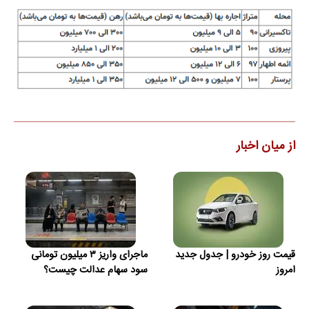
از میان اخبار
قیمت روز خودرو | جدول جدید
ماجرای واریز ۳ میلیون تومانی
امروز
سود سهام عدالت چیست؟