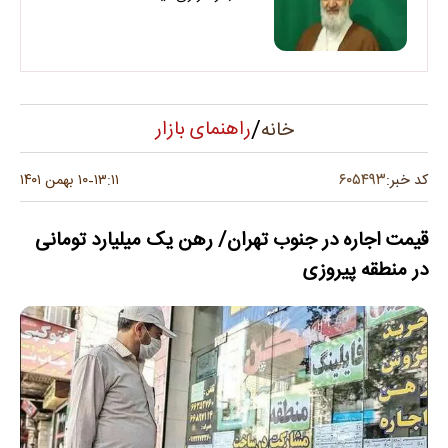
/
راهنمای بازار
خانه
۶۰۵۴۹۳
کد خبر:
۱۳:۱۱
۱۰ بهمن ۱۴۰۱
-
قیمت اجاره در جنوب تهران/ رهن یک میلیارد تومانی
در منطقه پیروزی