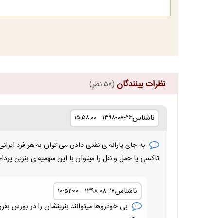
نظرات بینندگان
(۵۷ نظر)
ناشناس
۱۳۹۸-۰۸-۲۶ ۱۵:۵۸:۰۰
به جای یارانه ی نقدی دادن می توان به هر فرد ایرانی
تاکسی یا حمل و نقل را میتوان با این سهمیه ی بنزین پردا
ناشناس
۱۳۹۸-۰۸-۲۷ ۱۰:۵۲:۰۰
بی خودروها میتوانند بنزینشان را در بورس بفروش