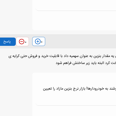
پاسخ
۰
۰
 یه مقدار بنزین به عنوان سهمیه داد با قابلیت خرید و فروش حتی کرایه ی
خت کرد البته باید زیر ساختش فراهم شود
ند به خودرودارها! بازار نرخ بنزین مازاد را تعیین