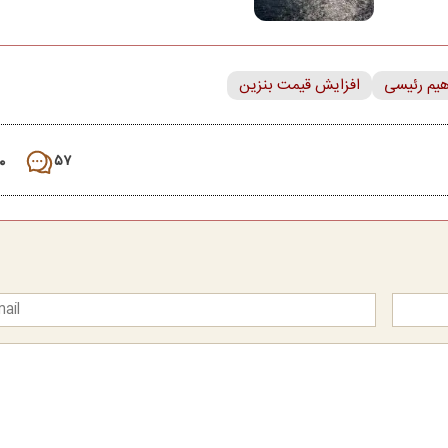
هیم رئیسی
افزایش قیمت بنزین
۰
۵۷