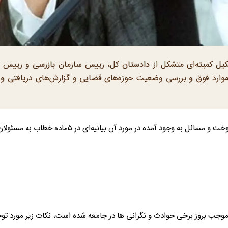
شکیل کمیته‌ای متشکل از دادستان کل، رییس سازمان بازرسی و رییس 
وارد فوق و بررسی وضعیت حوزه‌های قضایی و گزارش‌های دریافتی و ا
رئیس قوه‌قضاییه در مورد اجرای طرح مدیریت مصرف سوخت و مسائل به وجود آمده در مورد آن بیانیه‌ای در ۵ماده خطاب به مسئ
 موجب بروز برخی حوادث و نگرانی ها در جامعه شده است، نکات زیر مورد توج