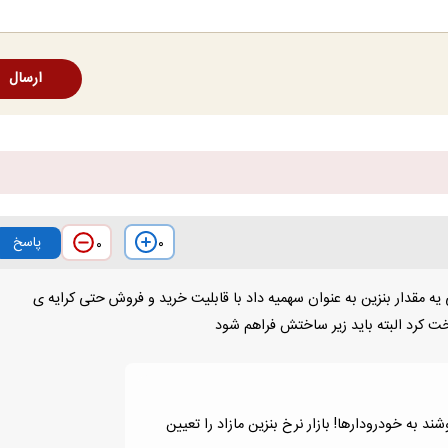
ارسال
پاسخ
۰
۰
 یه مقدار بنزین به عنوان سهمیه داد با قابلیت خرید و فروش حتی کرایه ی
خت کرد البته باید زیر ساختش فراهم شود
ند به خودرودارها! بازار نرخ بنزین مازاد را تعیین