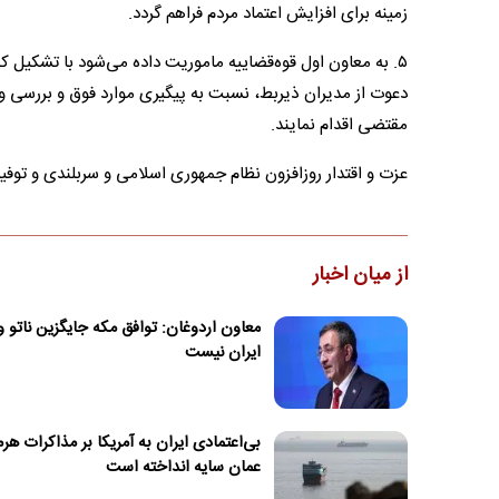
زمینه برای افزایش اعتماد مردم فراهم گردد.
۵. به معاون اول قوه‌قضاییه ماموریت داده می‌شود با تشکیل 
دعوت از مدیران ذیربط، نسبت به پیگیری موارد فوق و بررسی و
مقتضی اقدام نمایند.
عزت و اقتدار روزافزون نظام جمهوری اسلامی و سربلندی و توفیق
از میان اخبار
معاون اردوغان: توافق مکه جایگزین ناتو و
ایران نیست
بی‌اعتمادی ایران به آمریکا بر مذاکرات هرمز
عمان سایه انداخته است