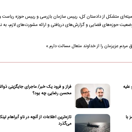
کمیته‌ای متشکل از دادستان کل، رییس سازمان بازرسی و رییس حوزه ریاست و 
ضعیت حوزه‌های قضایی و گزارش‌های دریافتی و ارائه مشورت‌های لازم، به ن
 مردم عزیزمان را از خداوند متعال مسالت دارم.»
 علیه
فراز و فرود یک خبر/ ماجرای جایگزینی ذوالق
محسن رضایی چه بود؟
 با
تازه‌ترین اطلاعات از آنچه در ناو آبراهام لینک
می‌گذرد