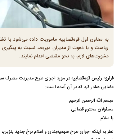
به معاون اول قوه‌قضاییه ماموریت داده می‌شود با ت
ریاست و با دعوت از مدیران ذیربط، نسبت به پیگیری م
مشورت‌های لازم، به نحو مقتضی اقدام نمایند.
فرارو-
قضایی صادر کرد که در آن آمده است:
«بسم الله الرحمن الرحیم
مسئولان محترم قضایی
با سلام
نظر به اینکه اجرای طرح سهمیه‌بندی و اعلام نرخ جدید بنزین،