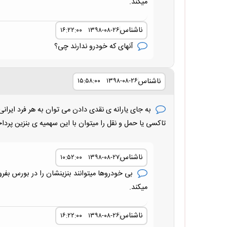
میکند.
ناشناس
۱۳۹۸-۰۸-۲۶ ۱۶:۲۲:۰۰
آنهای که خودرو ندارند چی؟
ناشناس
۱۳۹۸-۰۸-۲۶ ۱۵:۵۸:۰۰
به جای یارانه ی نقدی دادن می توان به هر فرد ایرانی
تاکسی یا حمل و نقل را میتوان با این سهمیه ی بنزین پردا
ناشناس
۱۳۹۸-۰۸-۲۷ ۱۰:۵۲:۰۰
بی خودروها میتوانند بنزینشان را در بورس بفروش
میکند.
ناشناس
۱۳۹۸-۰۸-۲۶ ۱۶:۲۲:۰۰