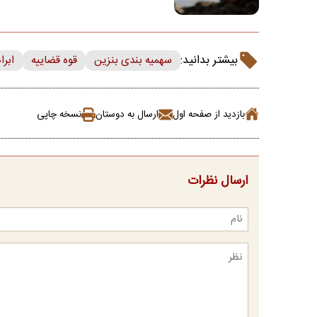
بیشتر بدانید:
سهمیه بندی بنزین
قوه قضاییه
ابرا
بازدید از صفحه اول
ارسال به دوستان
نسخه چاپی
ارسال نظرات