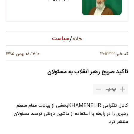
/
سیاست
خانه
۳۰۵۳۲۳
کد خبر:
۱۳:۱۰
۱۸ بهمن ۱۳۹۵
-
تاکید صریح رهبر انقلاب به مسئولان
پ
،
پـ
کانال تلگرامی KHAMENEI.IRبخشی از بیانات مقام معظم
رهبری را در رابطه با استفاده از ماشین دولتی توسط مسئولان
منتشر کرد.