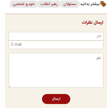
بیشتر بدانید:
مسئولان
رهبر انقلاب
خودرو شخصی
ارسال نظرات
ارسال