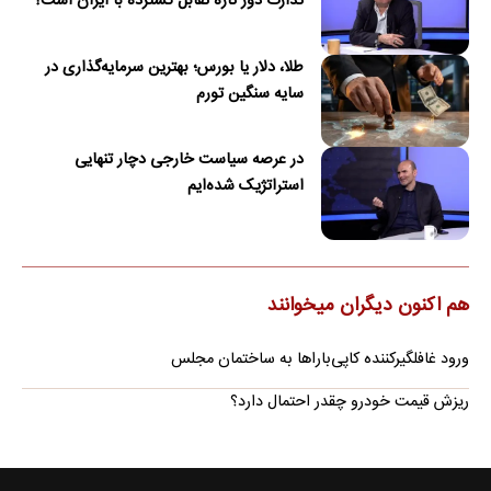
تدارک دور تازه تقابل گسترده با ایران است؟
طلا، دلار یا بورس؛ بهترین سرمایه‌گذاری در
سایه سنگین تورم
در عرصه سیاست خارجی دچار تنهایی
استراتژیک شده‌ایم
هم اکنون دیگران میخوانند
ورود غافلگیرکننده کاپی‌باراها به ساختمان مجلس
ریزش قیمت خودرو چقدر احتمال دارد؟