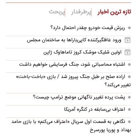
تازه ترین اخبار
پرطرفدار
پربحث
ریزش قیمت خودرو چقدر احتمال دارد؟
ورود غافلگیرکننده کاپی‌باراها به ساختمان مجلس
اولین شلیک موشک کروز تاماهاوک ژاپن
اشتباه محاسباتی شود، جنگ فرسایشی خواهیم داشت
اراده صلح بر طبل جنگ پیروز شد / بازی «باخت-باخت»
تغییر می‌کند؟
پشت پرده تغییر ناگهانی موضع ترامپ چیست؟
اعتراف بی‌سابقه در کنگره آمریکا
نگاهی به قسمت اول سریال «اعتراف می‌کنم» با بازی حامد
بهداد و پوریا پورسرخ