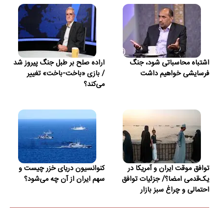
اشتباه محاسباتی شود، جنگ
اراده صلح بر طبل جنگ پیروز شد
فرسایشی خواهیم داشت
/ بازی «باخت-باخت» تغییر
می‌کند؟
توافق موقت ایران و آمریکا در
کنوانسیون دریای خزر چیست و
یک‌قدمی امضا؟/ جزئیات توافق
سهم ایران از آن چه می‌شود؟
احتمالی و چراغ سبز بازار