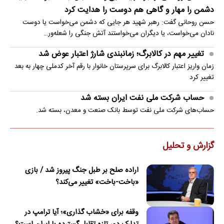
دشمن را مهار و گاهی هم دوست را هدایت کرد
حسن روحانی گفت: رهبر شهید هر جایی که دشمن می‌خواست یا دوست
نادان می‌خواست، یا دیگران می‌خواستند آتش جنگی را شعله‌ور…
تغییر مهم در کالابرگ؛ زمانبندی‌ شارژ اعتبار عوض شد
زمان واریز اعتبار کالابرگ برای سرپرستان خانوار با رقم آخر کدملی چهار به بعد
تغییر کرد
حساب‌ شرکت ملی نفت ایران بسته شد
حساب‌های شرکت ملی نفت توسط بانک صنعت و معدن، بسته شد.
گزارش و تحلیل
اراده صلح بر طبل جنگ پیروز شد / بازی
«باخت-باخت» تغییر می‌کند؟
وقفه برای «خشاب گذاری»؛ آیا ترامپ در