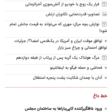
فرار یک زوج با خودرو از آتش‌سوزی آخرالزمانی
تصاویر؛ قدرت‌نمایی تکاوران ارتش
نوازش بچه مرال؛ مهری که می‌تواند به قیمت جانش تمام
شود!
توافق موقت ایران و آمریکا در یک‌قدمی امضا؟/ جزئیات
توافق احتمالی و چراغ سبز بازار
مرگ هولناک یک گربه پس از پرتاب از طبقه دوازدهم
فحاشی و حمله فیگو به اینفانتینو
آدان با چمدان شکایت پشت پنجره استقلال
خط داغ
ورود غافلگیرکننده کاپی‌باراها به ساختمان مجلس