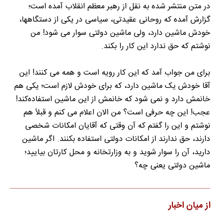
در متن منتشر شده به نقل از رهبر معظم انقلاب آمده است؛
گزارش آمده که روحانی عقیدتی، سیاسی در یکی از دستگاهها،
خودش ماشین دارد، ولی ماشین دولتی سوار می شود! من
نوشتم که حق ندارد این کار را بکند.
برای من جواب آمد که این کار رویه است و همه می کنند! این
آقا خودش یک ماشین دارد، که برای خودش لازم است؛ یکی هم
خانمش دارد و نمی شود که خانمش از این ماشین استفاده‌کند!
عجب! این چه حرفی است؟ من الان اعلام می کنم و قبلاً هم
نوشتم و این را گفتم که آن وقتی که آقایان امکانات شخصی
دارند، حق ندارند از امکانات دولتی استفاده بکنند. اگر ماشین
دارید، آن را سوار شوید و به وزارتخانه و محل کارتان بیایید؛
ماشین دولتی یعنی چه؟
از میان اخبار