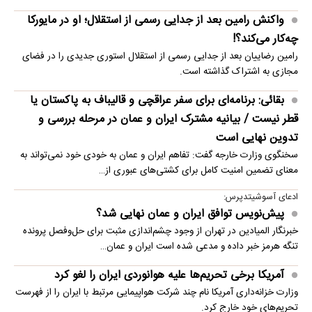
واکنش رامین بعد از جدایی رسمی از استقلال؛ او در مایورکا
چه‌کار می‌کند؟!
رامین رضاییان بعد از جدایی رسمی از استقلال استوری جدیدی را در فضای
مجازی به اشتراک گذاشته است.
بقائی: برنامه‌ای برای سفر عراقچی و قالیباف به پاکستان یا
قطر نیست / بیانیه مشترک ایران و عمان در مرحله بررسی و
تدوین نهایی است
سخنگوی وزارت خارجه گفت: تفاهم ایران و عمان به خودی خود نمی‌تواند به
معنای تضمین امنیت کامل برای کشتی‌های عبوری از…
ادعای آسوشیتدپرس:
پیش‌نویس توافق ایران و عمان نهایی شد؟
خبرنگار المیادین در تهران از وجود چشم‌اندازی مثبت برای حل‌وفصل پرونده
تنگه هرمز خبر داده و مدعی شده است ایران و عمان…
آمریکا برخی تحریم‌ها علیه هوانوردی ایران را لغو کرد
وزارت خزانه‌داری آمریکا نام چند شرکت هواپیمایی مرتبط با ایران را از فهرست
تحریم‌های خود خارج کرد.