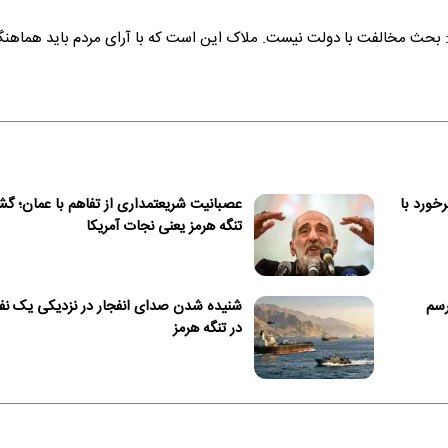
فت: بحث مخالفت با دولت نیست. ملاک این است که با آرای مردم باید هماهن
خورد با
عصبانیت شریعتمداری از تفاهم با عمان؛ گ
تنگه هرمز یعنی نجات آمریکا
رسم
شنیده شدن صدای انفجار در نزدیکی یک ن
در تنگه هرمز