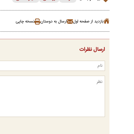
بازدید از صفحه اول
ارسال به دوستان
نسخه چاپی
ارسال نظرات