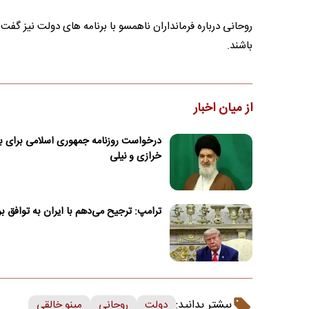
روحانی درباره فرمانداران ناهمسو با برنامه های دولت نیز گ
باشند.
از میان اخبار
درخواست روزنامه جمهوری اسلامی برای بر
خرازی و نیلی
ترامپ: ترجیح می‌دهم با ایران به توافق ب
بیشتر بدانید:
دولت
روحانی
مینو خالقی