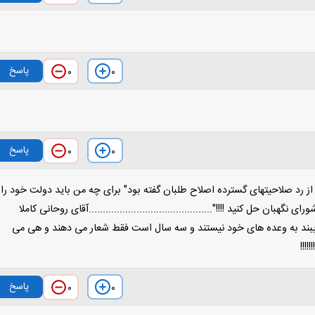
پاسخ
۰
۰
پاسخ
۰
۰
ز رد صلاحیتهای گسترده اصلاح طلبان گفته بود" برای چه من باید دولت خود را
گهبان حل کنید !!!!"............................................آقای روحانی کاملا
ایبند به وعده های خود نیستند و سه سال است فقط شعار می دهند و هی می
!!!!
پاسخ
۰
۰