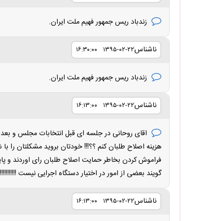
زندباد ریس جمهور فهیم ملت ایران.
ناشناس
۱۳۹۵-۰۲-۲۲ ۱۶:۳۰:۰۰
زندباد ریس جمهور فهیم ملت ایران.
ناشناس
۱۳۹۵-۰۲-۲۲ ۱۶:۱۳:۰۰
اقای روحانی در جلسه ای قبل انتخابات مجلس و بعد ا
هزینه اصلاح طلبان کنم ؟؟!!! خودتان بروید مشکلتان را با شورای ن
فراموش کردن بخاطر حمایت اصلاح طلبان رای اوردند و پ
گویند بعضی از امور در اختیار دستگاه اجرایی نیست !!!!!!!!!!!!!!
ناشناس
۱۳۹۵-۰۲-۲۲ ۱۶:۱۳:۰۰