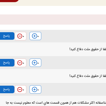
پاسخ
۰
۰
ا از حقوق ملت دفاع کنید!
پاسخ
۰
۰
ا از حقوق ملت دفاع کنید!
پاسخ
۰
۰
. متاسفانه اکثر مشکلات هم از همون قسمت هاي است که معلوم نيست به جا