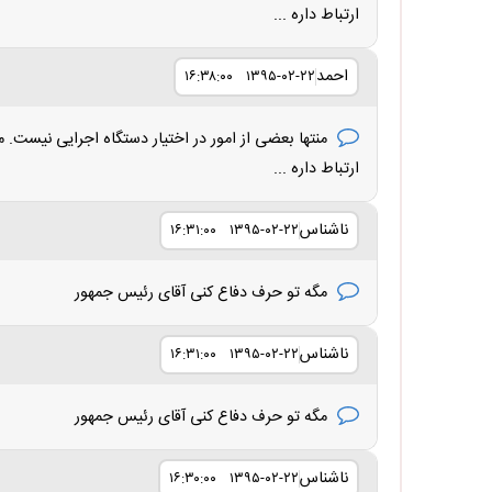
ارتباط داره ...
احمد
۱۳۹۵-۰۲-۲۲ ۱۶:۳۸:۰۰
منتها بعضی از امور در اختیار دستگاه اجرایی نیست
ارتباط داره ...
ناشناس
۱۳۹۵-۰۲-۲۲ ۱۶:۳۱:۰۰
مگه تو حرف دفاع کنی آقای رئیس جمهور
ناشناس
۱۳۹۵-۰۲-۲۲ ۱۶:۳۱:۰۰
مگه تو حرف دفاع کنی آقای رئیس جمهور
ناشناس
۱۳۹۵-۰۲-۲۲ ۱۶:۳۰:۰۰