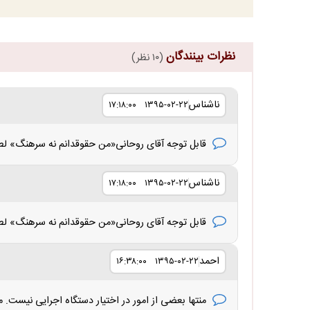
نظرات بینندگان
(۱۰ نظر)
ناشناس
۱۳۹۵-۰۲-۲۲ ۱۷:۱۸:۰۰
قابل توجه آقای روحانی«من حقوقدانم نه سرهنگ» لطف
ناشناس
۱۳۹۵-۰۲-۲۲ ۱۷:۱۸:۰۰
قابل توجه آقای روحانی«من حقوقدانم نه سرهنگ» لطف
احمد
۱۳۹۵-۰۲-۲۲ ۱۶:۳۸:۰۰
منتها بعضی از امور در اختیار دستگاه اجرایی نیست