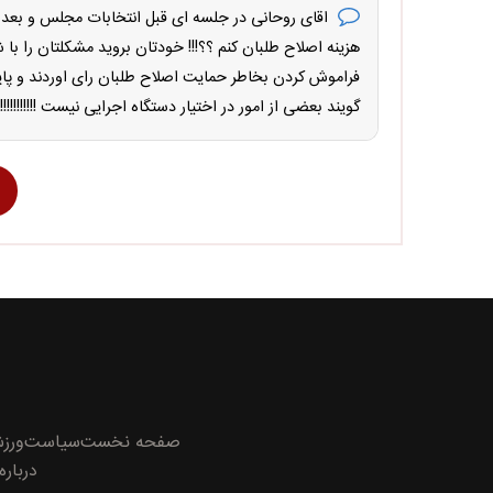
اقای روحانی در جلسه ای قبل انتخابات مجلس و بعد ا
هزینه اصلاح طلبان کنم ؟؟!!! خودتان بروید مشکلتان را با شورای ن
فراموش کردن بخاطر حمایت اصلاح طلبان رای اوردند و پ
گویند بعضی از امور در اختیار دستگاه اجرایی نیست !!!!!!!!!!!!!!
صفحه نخست
سیاست
ورز
درباره