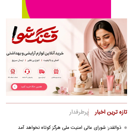
تازه ترین اخبار
پرطرفدار
ذوالقدر: شورای عالی امنیت ملی هرگز کوتاه نخواهد آمد