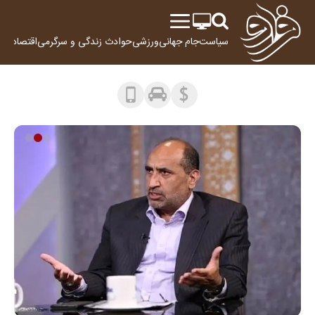
سیاست
جام جهانی
ورزشی
حوادث
زندگی و سرگرمی
اقتصاد
علم