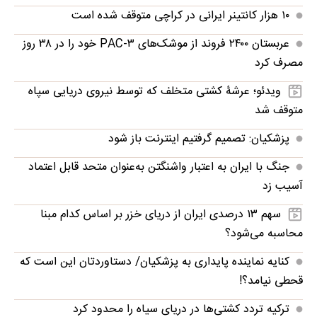
۱۰ هزار کانتینر ایرانی در کراچی متوقف شده است
عربستان ۲۴۰۰ فروند از موشک‌های PAC-۳ خود را در ۳۸ روز
مصرف کرد
ویدئو؛ عرشۀ کشتی متخلف که توسط نیروی دریایی سپاه
متوقف شد
پزشکیان: تصمیم گرفتیم اینترنت باز شود
جنگ با ایران به اعتبار واشنگتن به‌عنوان متحد قابل اعتماد
آسیب زد
سهم ۱۳ درصدی ایران از دریای خزر بر اساس کدام مبنا
محاسبه می‌شود؟
کنایه نماینده پایداری به پزشکیان/ دستاوردتان این است که
قحطی نیامد؟!
ترکیه تردد کشتی‌ها در دریای سیاه را محدود کرد