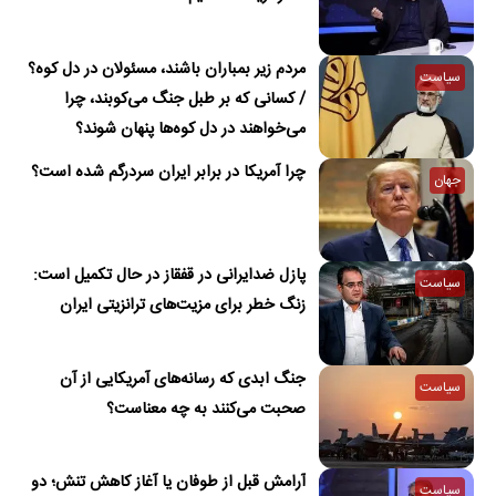
مردم زیر بمباران باشند، مسئولان در دل کوه؟
سیاست
/ کسانی که بر طبل جنگ می‌کوبند، چرا
می‌خواهند در دل کوه‌ها پنهان شوند؟
چرا آمریکا در برابر ایران سردرگم شده است؟
جهان
پازل ضدایرانی در قفقاز در حال تکمیل است:
سیاست
زنگ خطر برای مزیت‌های ترانزیتی ایران
جنگ ابدی که رسانه‌های آمریکایی از آن
سیاست
صحبت می‌کنند به چه معناست؟
آرامش قبل از طوفان یا آغاز کاهش تنش؛ دو
سیاست