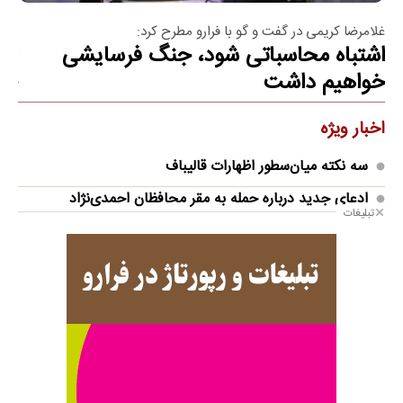
غلامرضا کریمی در گفت و گو با فرارو مطرح کرد:
صادق
اشتباه محاسباتی شود، جنگ فرسایشی
ار
خواهیم داشت
«ب
اخبار ویژه
سه نکته میان‌سطور اظهارات قالیباف
ادعای جدید درباره حمله به مقر محافظان احمدی‌نژاد
تبلیغات