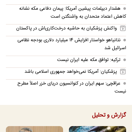
هشدار دیپلمات پیشین آمریکا: پیمان دفاعی مکه نشانه
کاهش اعتماد متحدان به واشنگتن است
واکنش پزشکیان به حاشیه درخت‌کاری‌اش در پاکستان
نتانیاهو خواستار افزایش ۱۴ میلیارد دلاری بودجه نظامی
اسرائیل شد
ترکیه: توافق مکه علیه ایران نیست
پزشکیان: آمریکا نمی‌خواهد جمهوری اسلامی باشد
عراقچی: سهم ایران در کنوانسیون دریای خزر اصلاً مطرح
نیست
گزارش و تحلیل