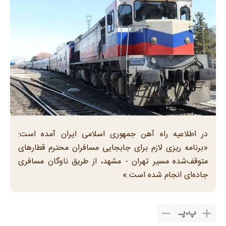
در اطلاعیه راه آهن جمهوری اسلامی ایران آمده است:
«برنامه ریزی لازم برای جابجایی مسافران محترم قطارهای
متوقف‌شده مسیر تهران - مشهد، از طریق ناوگان مسافری
جاده‌ای انجام شده است.»
پ
،
پـ