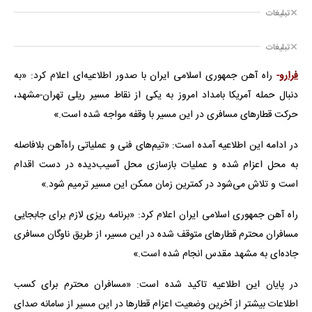
تبلیغات
تبلیغات
فرارو
-
راه آهن جمهوری اسلامی ایران با صدور اطلاعیه‌ای اعلام کرد: «به
دنبال حمله آمریکا بامداد امروز به یکی از نقاط مسیر ریلی تهران-مشهد،
حرکت قطارهای مسافری در این مسیر با وقفه مواجه شده است.»
در ادامه این اطلاعیه آمده است: «تیم‌های فنی و عملیاتی راه‌آهن بلافاصله
به محل اعزام شده و عملیات بازسازی محل آسیب‌دیده در دست اقدام
است و تلاش می‌شود در کمترین زمان ممکن این مسیر ترمیم شود.»
راه آهن جمهوری اسلامی ایران اعلام کرد: «برنامه ریزی لازم برای جابجایی
مسافران محترم قطارهای متوقف شده در این مسیر، از طریق ناوگان مسافری
جاده‌ای به مشهد مقدس انجام شده است.»
در پایان این اطلاعیه تاکید شده است: «مسافران محترم برای کسب
اطلاعات بیشتر از آخرین وضعیت اعزام قطارها در این مسیر از سامانه صدای