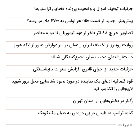
جزئیات توقیف اموال و وضعیت پرونده قضایی تراستی‌ها
پیش‌بینی جدید از قیمت طلا؛ هر اونس به ۴۷۰۰ دلار می‌رسد؟
تصاویر؛ حراج ۸۸ اثر فاخر از عهد تیموریان تا دوره معاصر
روایت رویترز از اختلاف ایران و عمان بر سر عوارض عبور از تنگه هرمز
دست‌نوشته‌ای عجیب میان تجمع‌کنندگان شبانه
جزئیات جدید از اجرای قانون افزایش سنوات بازنشستگی
قوه قضائیه ادعای یک نماینده در مورد نحوه شناسایی محل ترور شهید
لاریجانی را تکذیب کرد
رگبار در بخش‌هایی از استان تهران
کنایه ترامپ به بایدن در پی دویدن به دنبال یک کودک
تبلیغات