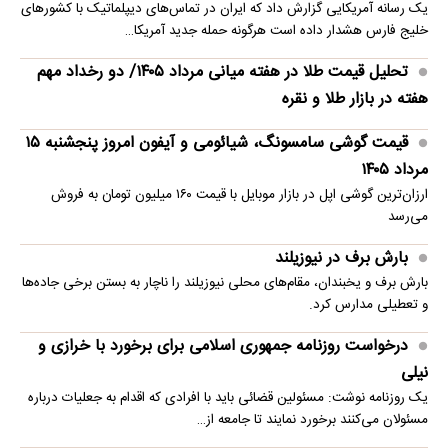
یک رسانه آمریکایی گزارش داد که ایران در تماس‌های دیپلماتیک با کشورهای
خلیج فارس هشدار داده است هرگونه حمله جدید آمریکا…
تحلیل قیمت طلا در هفته میانی مرداد ۱۴۰۵/ دو رخداد مهم
هفته در بازار طلا و نقره
قیمت گوشی سامسونگ، شیائومی و آیفون امروز پنجشنبه ۱۵
مرداد ۱۴۰۵
ارزان‌ترین گوشی اپل در بازار موبایل با قیمت ۱۶۰ میلیون تومان به فروش
می‌رسد
بارش برف در نیوزیلند
بارش برف و یخبندان، مقام‌های محلی نیوزیلند را ناچار به بستن برخی جاده‌ها
و تعطیلی مدارس کرد.
درخواست روزنامه جمهوری اسلامی برای برخورد با خرازی و
نیلی
یک روزنامه نوشت: مسئولین قضائی باید با افرادی که اقدام به جعلیات درباره
مسئولان می‌کنند برخورد نمایند تا جامعه از…