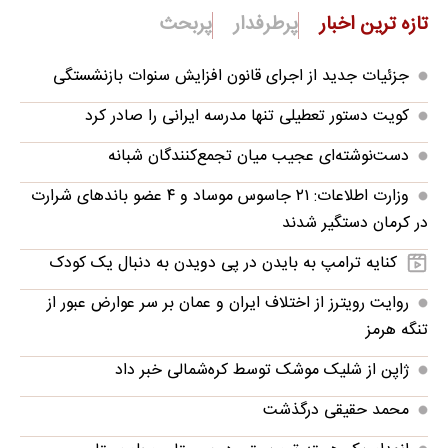
تازه ترین اخبار
پرطرفدار
پربحث
جزئیات جدید از اجرای قانون افزایش سنوات بازنشستگی
کویت دستور تعطیلی تنها مدرسه ایرانی را صادر کرد
دست‌نوشته‌ای عجیب میان تجمع‌کنندگان شبانه
وزارت اطلاعات: ۲۱ جاسوس موساد و ۴ عضو باندهای شرارت
در کرمان دستگیر شدند
کنایه ترامپ به بایدن در پی دویدن به دنبال یک کودک
روایت رویترز از اختلاف ایران و عمان بر سر عوارض عبور از
تنگه هرمز
ژاپن از شلیک موشک توسط کره‌شمالی خبر داد
محمد حقیقی درگذشت