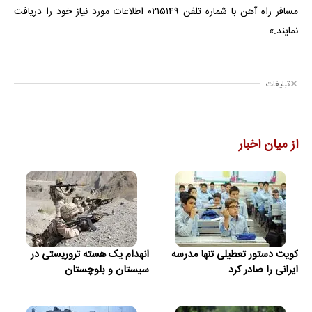
مسافر راه آهن با شماره تلفن ۰۲۱۵۱۴۹ اطلاعات مورد نیاز خود را دریافت
نمایند.»
تبلیغات
از میان اخبار
کویت دستور تعطیلی تنها مدرسه
انهدام یک هسته تروریستی در
ایرانی را صادر کرد
سیستان و بلوچستان