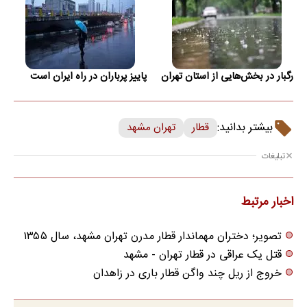
رگبار در بخش‌هایی از استان تهران
پاییز پرباران در راه ایران است
بیشتر بدانید:
قطار
تهران مشهد
تبلیغات
اخبار مرتبط
تصویر؛ دختران مهماندار قطار مدرن تهران مشهد، سال ۱۳۵۵
قتل یک عراقی در قطار تهران - مشهد
خروج از ریل چند واگن قطار باری در زاهدان