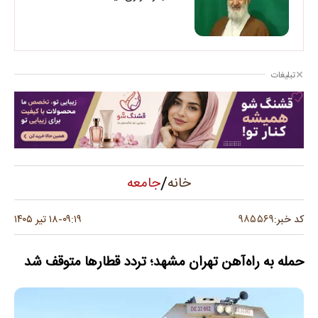
تبلیغات
/
جامعه
خانه
۹۸۵۵۶۹
کد خبر:
۰۹:۱۹
۱۸ تیر ۱۴۰۵
-
حمله به راه‌آهن تهران مشهد؛ تردد قطارها متوقف شد