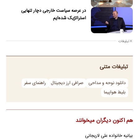
در عرصه سیاست خارجی دچار تنهایی
استراتژیک شده‌ایم
تبلیغات
تبلیغات متنی
دانلود نوحه و مداحی
صرافی ارز دیجیتال
راهنمای سفر
بلیط هواپیما
هم اکنون دیگران میخوانند
بیانیه خانواده علی لاریجانی