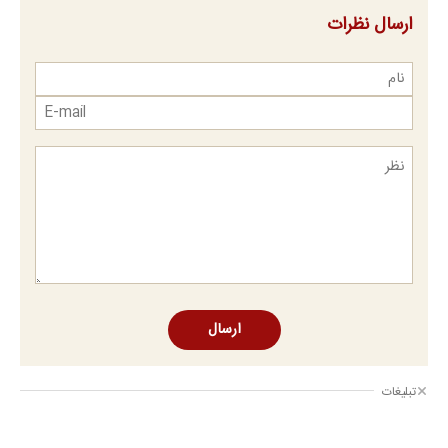
ارسال نظرات
ارسال
تبلیغات