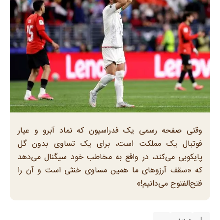
وقتی صفحه رسمی یک فدراسیون که نماد آبرو و عیار
فوتبال یک مملکت است، برای یک تساوی بدون گل
پایکوبی می‌کند، در واقع به مخاطب خود سیگنال می‌دهد
که «سقف آرزوهای ما همین مساوی خنثی است و آن را
فتح‌الفتوح می‌دانیم!»