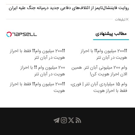
روایت فایننشال‌تایمز از ائتلاف‌های دفاعی جدید درمیانه جنگ علیه ایران
تبلیغات
مطالب پیشنهادی
❗❗200 میلیون وام❗❗ با احراز
❗❗200 میلیون وام❗❗ فقط با احراز
هویت در آبان تتر
هویت در آبان تتر
وام 200 میلیونی آبان تتر. همین
200 میلیون وام ❗❗ با احراز
الان احراز هویت کن!
هویت در آبان تتر
وام 15 میلیاردی آبان تتر | فوری،
❗❗200 میلیون وام❗❗ فقط با احراز
فقط با احراز هویت
هویت