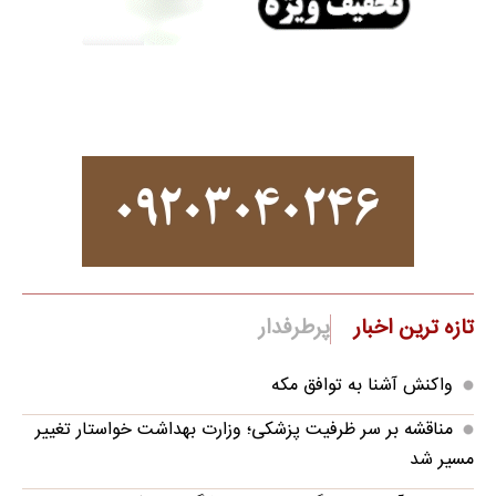
تازه ترین اخبار
پرطرفدار
واکنش آشنا به توافق مکه
مناقشه بر سر ظرفیت پزشکی؛ وزارت بهداشت خواستار تغییر
مسیر شد