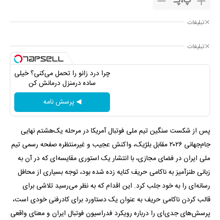
پ
،
پـ
تبلیغات
تبلیغات
چرا درد زانو را تحمل می‌کنی؟ خیلی
ساده درمنزل درمانش کن
◀ پرسش نامه
پس از شکست سنگین تیم ‌ملی فوتبال آمریکا در مرحله یک‌هشتم نهایی
جام‌جهانی ۲۰۲۶ مقابل بلژیک، واکنش عجیب و غیرمنتظره صفحه رسمی تیم‌
ملی ایران در فضای مجازی، با انتشار یک استوری‌ مقایسه‌ای که در آن به
زبانی طنزآمیز به ناکامی حریف کنایه زده شده بود، توجه بسیاری از محافل
رسانه‌ای را به خود جلب کرد. این اقدام که به نظر می‌رسید تلاشی برای
قالب کردن ناکامی حریف به عنوان یک دستاورد برای کادرفنی خودی است،
پرسش‌های جدی‌ای را درباره رویکرد فدراسیون فوتبال ایران و معنای واقعی