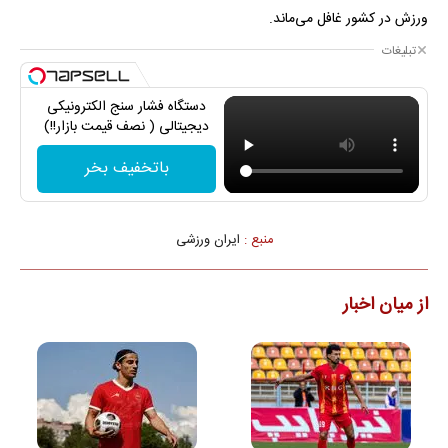
ورزش در کشور غافل می‌ماند.
تبلیغات
دستگاه فشار سنج الکترونیکی
دیجیتالی ( نصف قیمت بازار!!)
باتخفیف بخر
منبع :
ایران ورزشی
از میان اخبار