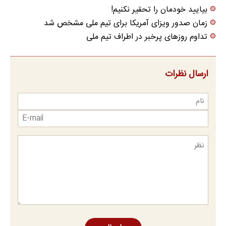
بیایید خودمان را تحقیر نکنیم!
زمان صدور ویزای آمریکا برای تیم ملی مشخص شد
تداوم روزهای پرخبر در اطراف تیم ملی
ارسال نظرات