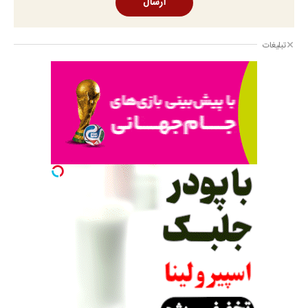
ارسال
تبلیغات