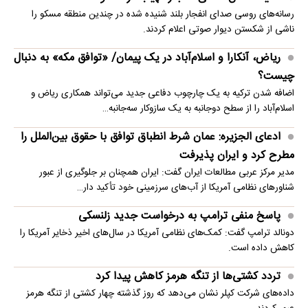
رسانه‌های روسی صدای انفجار بلند شنیده شده در چندین منطقه مسکو را
ناشی از شکستن دیوار صوتی اعلام کردند.
ریاض، آنکارا و اسلام‌آباد در یک پیمان/ «توافق مکه» به دنبال
چیست؟
اضافه شدن ترکیه به یک چارچوب دفاعی جدید می‌تواند همکاری ریاض و
اسلام‌آباد را از سطح دوجانبه به یک سازوکار سه‌جانبه…
ادعای الجزیره: عمان شرط انطباق توافق با حقوق بین‌الملل را
مطرح کرد و ایران پذیرفت
مدیر مرکز عربی مطالعات ایران گفت: ایران همچنان بر جلوگیری از عبور
شناورهای نظامی آمریکا از آب‌های سرزمینی خود تأکید دار…
پاسخ منفی ترامپ به درخواست جدید زلنسکی
دونالد ترامپ گفت: کمک‌های نظامی آمریکا در سال‌های اخیر ذخایر آمریکا را
کاهش داده است.
تردد کشتی‌ها از تنگه هرمز کاهش پیدا کرد
داده‌های شرکت کپلر نشان می‌دهد که روز گذشته چهار کشتی از تنگه هرمز