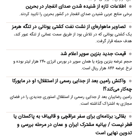
اطلاعات تازه از شنیده شدن صدای انفجار در بحرین
برخی منابع عربی شنیدن صدای انفجار در کشور بحرین را تایید کردند.
تصاویر ماهواره‌ای از نشت نفت کشتی یونانی در تنگه هرمز
یک کشتی یونانی که در تلاش بود از طریق سمت عمانی از تنگه عبور کند،
هدف حمله قرار گرفت.
قیمت جدید بنزین سوپر اعلام شد
حجم عرضه بنزین ویژه یا همان سوپر در بورس انرژی ۲۴۰ هزار لیتر بوده و
نرخ عرضه ۸۴۶ هزار ریال است.
واکنش رامین بعد از جدایی رسمی از استقلال؛ او در مایورکا
چه‌کار می‌کند؟!
رامین رضاییان بعد از جدایی رسمی از استقلال استوری جدیدی را در فضای
مجازی به اشتراک گذاشته است.
بقائی: برنامه‌ای برای سفر عراقچی و قالیباف به پاکستان یا
قطر نیست / بیانیه مشترک ایران و عمان در مرحله بررسی و
تدوین نهایی است