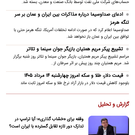
حساب‌های شرکت ملی نفت توسط بانک صنعت و معدن، بسته شد.
ادعای صداوسیما درباره مذاکرات بین ایران و عمان بر سر
تنگه هرمز
صداوسیما اعلام کرد که در صورت ادامه تخلفات آمریکا، تنگه هرمز حتی با
توافق بین ایران و عمان باز نخواهد شد.
تشییع پیکر مریم همتیان بازیگر جوان سینما و تئاتر
مراسم تشییع پیکر مریم همتیان، بازیگر جوان سینما و تئاتر روز شنبه برگزار
شد. مریم همتیان چند روز پیش بر اثر سرطان از…
قیمت دلار، طلا و سکه امروز چهارشنبه ۱۴ مرداد ۱۴۰۵
باوجود کاهش قیمت دلار در بازار آزاد نرخ طلا و سکه امروز ثابت ماند
گزارش و تحلیل
وقفه برای «خشاب گذاری»؛ آیا ترامپ در
تدارک دور تازه تقابل گسترده با ایران است؟