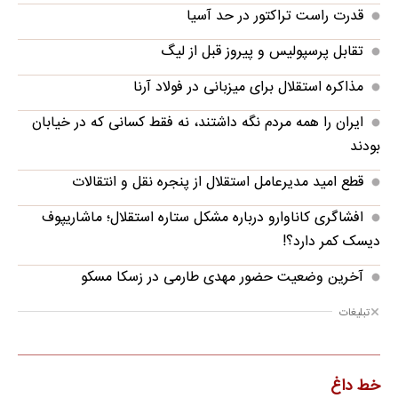
قدرت راست تراکتور در حد آسیا
تقابل پرسپولیس و پیروز قبل از لیگ
مذاکره استقلال برای میزبانی در فولاد آرنا
ایران را همه مردم نگه داشتند، نه فقط کسانی که در خیابان
بودند
قطع امید مدیرعامل استقلال از پنجره نقل و انتقالات
افشاگری کاناوارو درباره مشکل ستاره استقلال؛ ماشاریپوف
دیسک کمر دارد؟!
آخرین وضعیت حضور مهدی طارمی در زسکا مسکو
تبلیغات
خط داغ