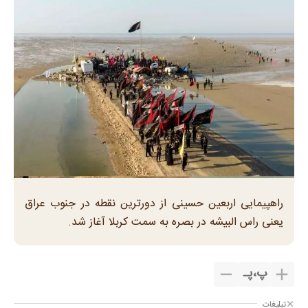
راهپیمایی اربعین حسینی از دورترین نقطه در جنوب عراق
یعنی راس البیشه در بصره به سمت کربلا آغاز شد.
پ
،
پـ
تبلیغات