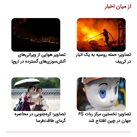
از میان اخبار
تصاویر؛ حمله روسیه به یک انبار
تصاویر هوایی از ویرانی‌های
در کی‌یف
آتش‌سوزی‌های گسترده در اروپا
تصاویر؛ نخستین مرکز ربات ۶S
تصاویر؛ کره‌جنوبی در محاصره
جهان در چین افتتاح شد
گرمای طاقت‌فرسا