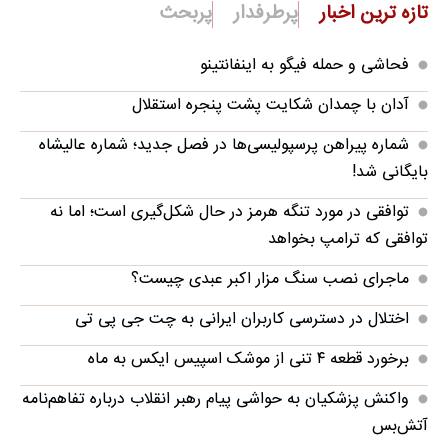
تازه ترین اخبار
پرطرفدار
پربحث
فحاشی و حمله فیگو به اینفانتینو
آدان با چمدان شکایت پشت پنجره استقلال
شماره پیراهن پرسپولیسی‌ها در فصل جدید؛ شماره عالیشاه
بایگانی شد!
توافقی در مورد تنگه هرمز در حال شکل‌گیری است؛ اما نه
توافقی که ترامپ بخواهد
ماجرای نصب سنگ مزار اکبر عبدی چیست؟
اختلال در دسترسی کاربران ایرانی به چت جی پی تی
برخورد قطعه ۴ تنی از موشک اسپیس ایکس به ماه
واکنش پزشکیان به حواشی پیام رهبر انقلاب درباره تفاهم‌نامه
آتش‌بس