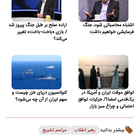
اشتباه محاسباتی شود، جنگ
اراده صلح بر طبل جنگ پیروز شد
فرسایشی خواهیم داشت
/ بازی «باخت-باخت» تغییر
می‌کند؟
توافق موقت ایران و آمریکا در
کنوانسیون دریای خزر چیست و
یک‌قدمی امضا؟/ جزئیات توافق
سهم ایران از آن چه می‌شود؟
احتمالی و چراغ سبز بازار
بیشتر بدانید:
رهبر انقلاب
مراسم تشییع