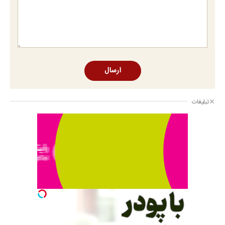
ارسال
تبلیغات