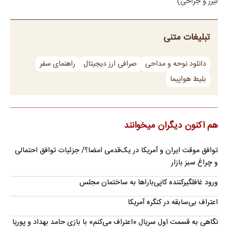
لیزر و جراحی)
تبلیغات متنی
دانلود نوحه و مداحی
صرافی ارز دیجیتال
راهنمای سفر
بلیط هواپیما
هم اکنون دیگران میخوانند
توافق موقت ایران و آمریکا در یک‌قدمی امضا؟/ جزئیات توافق احتمالی
و چراغ سبز بازار
ورود غافلگیرکننده کاپی‌باراها به ساختمان مجلس
اعتراف بی‌سابقه در کنگره آمریکا
نگاهی به قسمت اول سریال «اعتراف می‌کنم» با بازی حامد بهداد و پوریا