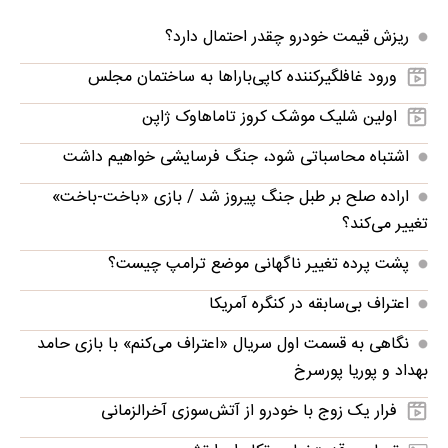
ریزش قیمت خودرو چقدر احتمال دارد؟
ورود غافلگیرکننده کاپی‌باراها به ساختمان مجلس
اولین شلیک موشک کروز تاماهاوک ژاپن
اشتباه محاسباتی شود، جنگ فرسایشی خواهیم داشت
اراده صلح بر طبل جنگ پیروز شد / بازی «باخت-باخت»
تغییر می‌کند؟
پشت پرده تغییر ناگهانی موضع ترامپ چیست؟
اعتراف بی‌سابقه در کنگره آمریکا
نگاهی به قسمت اول سریال «اعتراف می‌کنم» با بازی حامد
بهداد و پوریا پورسرخ
فرار یک زوج با خودرو از آتش‌سوزی آخرالزمانی