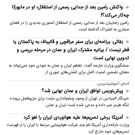
واکنش رامین بعد از جدایی رسمی از استقلال؛ او در مایورکا
چه‌کار می‌کند؟!
رامین رضاییان بعد از جدایی رسمی از استقلال استوری جدیدی را در فضای
مجازی به اشتراک گذاشته است.
بقائی: برنامه‌ای برای سفر عراقچی و قالیباف به پاکستان یا
قطر نیست / بیانیه مشترک ایران و عمان در مرحله بررسی و
تدوین نهایی است
سخنگوی وزارت خارجه گفت: تفاهم ایران و عمان به خودی خود نمی‌تواند به
معنای تضمین امنیت کامل برای کشتی‌های عبوری از…
ادعای آسوشیتدپرس:
پیش‌نویس توافق ایران و عمان نهایی شد؟
خبرنگار المیادین در تهران از وجود چشم‌اندازی مثبت برای حل‌وفصل پرونده
تنگه هرمز خبر داده و مدعی شده است ایران و عمان…
آمریکا برخی تحریم‌ها علیه هوانوردی ایران را لغو کرد
وزارت خزانه‌داری آمریکا نام چند شرکت هواپیمایی مرتبط با ایران را از فهرست
تحریم‌های خود خارج کرد.