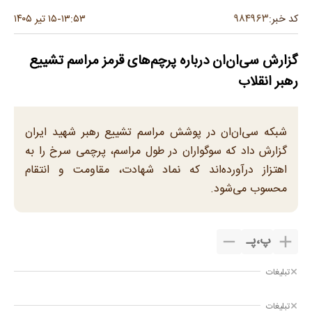
۹۸۴۹۶۳
کد خبر:
۱۳:۵۳
۱۵ تیر ۱۴۰۵
-
گزارش سی‌ان‌ان درباره پرچم‌های قرمز مراسم تشییع
رهبر انقلاب
شبکه سی‌ان‌ان در پوشش مراسم تشییع رهبر شهید ایران
گزارش داد که سوگواران در طول مراسم، پرچمی سرخ را به
اهتزاز درآورده‌اند که نماد شهادت، مقاومت و انتقام
محسوب می‌شود.
پ
،
پـ
تبلیغات
تبلیغات