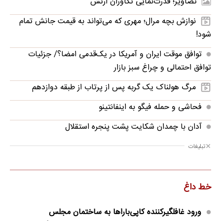
تصاویر؛ قدرت‌نمایی تکاوران ارتش
نوازش بچه مرال؛ مهری که می‌تواند به قیمت جانش تمام
شود!
توافق موقت ایران و آمریکا در یک‌قدمی امضا؟/ جزئیات
توافق احتمالی و چراغ سبز بازار
مرگ هولناک یک گربه پس از پرتاب از طبقه دوازدهم
فحاشی و حمله فیگو به اینفانتینو
آدان با چمدان شکایت پشت پنجره استقلال
تبلیغات
خط داغ
ورود غافلگیرکننده کاپی‌باراها به ساختمان مجلس