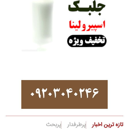
تازه ترین اخبار
پرطرفدار
پربحث