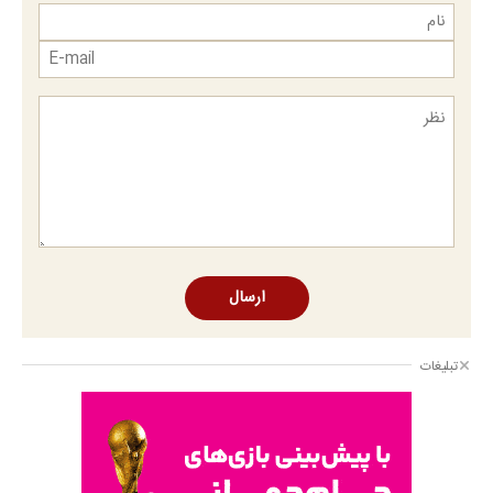
ارسال
تبلیغات