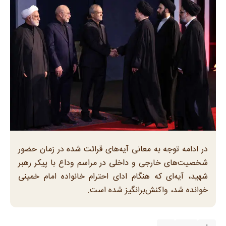
در ادامه توجه به معانی آیه‌های قرائت شده در زمان حضور
شخصیت‌های خارجی و داخلی در مراسم وداع با پیکر رهبر
شهید، آیه‌ای که هنگام ادای احترام خانواده امام خمینی
خوانده شد، واکنش‌برانگیز شده است.