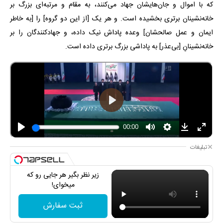
که با اموال و جان‌هایشان جهاد می‌کنند، به مقام و مرتبه‌ای بزرگ بر
خانه‌نشینان برتری بخشیده است. و هر یک [از این دو گروه] را [به خاطر
ایمان و عمل صالحشان] وعده پاداش نیک داده، و جهادکنندگان را بر
خانه‌نشینانِ [بی‌عذر] به پاداشی بزرگ برتری داده است.
تبلیغات
زیر نظر بگیر هر جایی رو که
میخوای!
ثبت سفارش