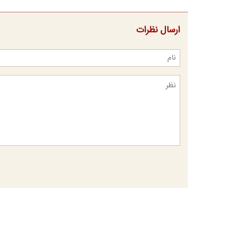
ارسال نظرات