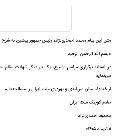
متن این پیام محمد احمدی‌نژاد، رئیس جمهور پیشین به شرح ز
«بسم الله الرحمن الرحیم
در آستانه برگزاری مراسم تشییع، یک بار دیگر شهادت مقام 
می‌نمایم.
از خداوند منان سربلندی و بهروزی ملت ایران را مسالت دارم.
خادم کوچک ملت ایران
محمود احمدی‌نژاد
۱۱ تیرماه ۱۴۰۵»