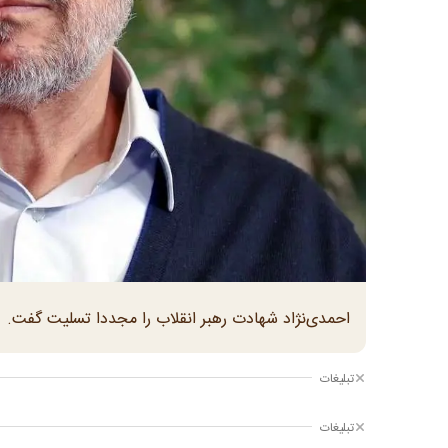
احمدی‌نژاد شهادت رهبر انقلاب را مجددا تسلیت گفت.
تبلیغات
تبلیغات