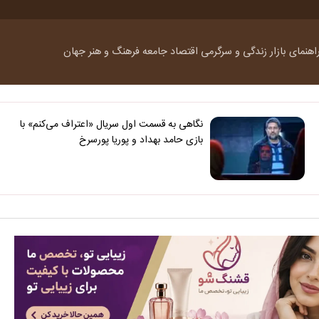
اهنمای بازار
زندگی و سرگرمی
اقتصاد
جامعه
فرهنگ و هنر
جهان
نگاهی به قسمت اول سریال «اعتراف می‌کنم» با
بازی حامد بهداد و پوریا پورسرخ