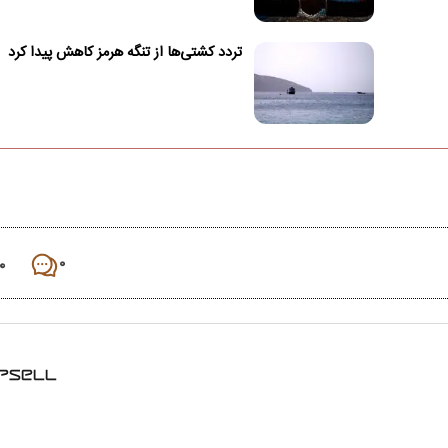
تردد کشتی‌ها از تنگه هرمز کاهش پیدا کرد
۰
۰