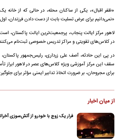
«ظفر اقبال»، یکی از ساکنان محله، در حالی که از خانه یک
«نمی‌دانیم برای عرض تسلیت بابت از دست دادن فرزندان، اول به
لاهور مرکز ایالت پنجاب، پرجمعیت‌ترین ایالت پاکستان، است؛
در کلاس‌های تقویتی و مراکز تدریس خصوصی ثبت‌نام می‌کنند
در پی این حادثه، آصف علی زرداری، رئیس‌جمهور پاکستان، و
سقف این مرکز آموزشی ویژه کلاس‌های عصر در لاهور ابراز تأسف
برای مجروحان، بر ضرورت اتخاذ تدابیر ایمنی مؤثر برای جلوگیری
از میان اخبار
فرار یک زوج با خودرو از آتش‌سوزی آخرال