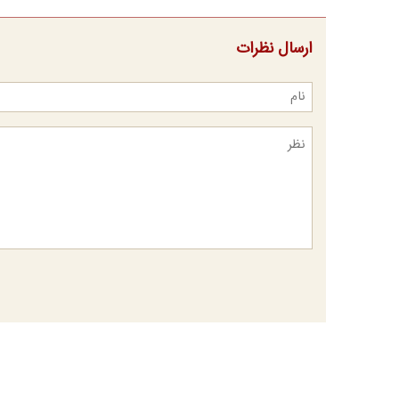
ارسال نظرات