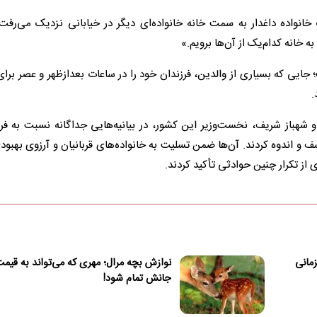
 خانواده داغدار به سمت خانه خانواده‌ای دیگر در خیابانی نزدیک می‌رفت
 خانه کدام‌یک از آن‌ها برویم.»
 جایی که بسیاری از والدین، فرزندان خود را در ساعات بعدازظهر و عصر بر
.
 شهباز شریف، نخست‌وزیر این کشور، در بیانیه‌هایی جداگانه نسبت به فر
 و اندوه کردند. آن‌ها ضمن تسلیت به خانواده‌های قربانیان و آرزوی بهبو
 از تکرار چنین حوادثی تأکید کردند.
زمانی
نوازش بچه مرال؛ مهری که می‌تواند به قیم
جانش تمام شود!