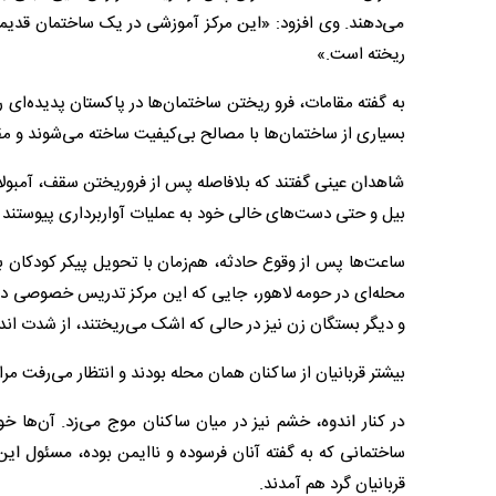
می‌دهند. وی افزود: «این مرکز آموزشی در یک ساختمان قدیمی 
ریخته است.»
به گفته مقامات، فرو ریختن ساختمان‌ها در پاکستان پدیده‌ای 
بسیاری از ساختمان‌ها با مصالح بی‌کیفیت ساخته می‌شوند و مقر
شاهدان عینی گفتند که بلافاصله پس از فروریختن سقف، آمبولان
بیل و حتی دست‌های خالی خود به عملیات آواربرداری پیوستند تا 
ساعت‌ها پس از وقوع حادثه، هم‌زمان با تحویل پیکر کودکان به
محله‌ای در حومه لاهور، جایی که این مرکز تدریس خصوصی در ی
و دیگر بستگان زن نیز در حالی که اشک می‌ریختند، از شدت اندو
بیشتر قربانیان از ساکنان همان محله بودند و انتظار می‌رفت مرا
در کنار اندوه، خشم نیز در میان ساکنان موج می‌زد. آن‌ها خ
ساختمانی که به گفته آنان فرسوده و ناایمن بوده، مسئول این ح
قربانیان گرد هم آمدند.