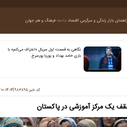
اهنمای بازار
زندگی و سرگرمی
اقتصاد
جامعه
فرهنگ و هنر
جهان
نگاهی به قسمت اول سریال «اعتراف می‌کنم» با
بازی حامد بهداد و پوریا پورسرخ
کد خبر:
۹۸۳۸۹۵
۱۴:۱۴
۱۰ تیر ۱۴۰۵
-