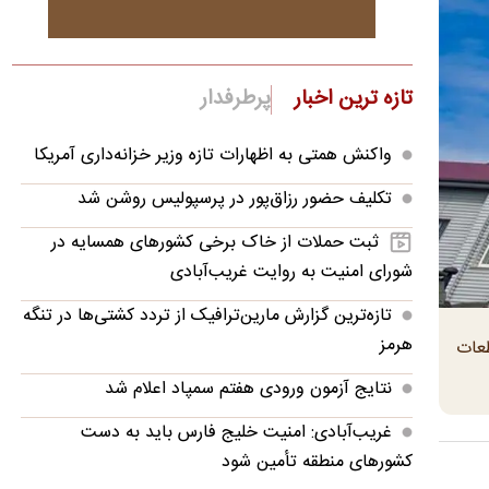
تازه ترین اخبار
پرطرفدار
واکنش همتی به اظهارات تازه وزیر خزانه‌داری آمریکا
تکلیف حضور رزاق‌پور در پرسپولیس روشن شد
ثبت حملات از خاک برخی کشورهای همسایه در
شورای امنیت به روایت غریب‌آبادی
تازه‌ترین گزارش مارین‌ترافیک از تردد کشتی‌ها در تنگه
هرمز
طعات
نتایج آزمون ورودی هفتم سمپاد اعلام شد
غریب‌آبادی: امنیت خلیج فارس باید به دست
کشورهای منطقه تأمین شود