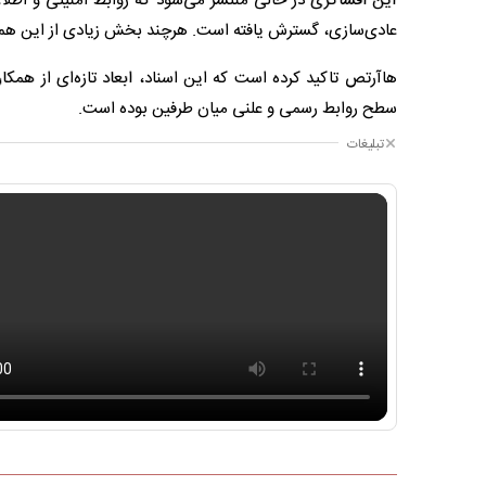
این افشاگری در حالی منتشر می‌شود که روابط امنیتی و اطلا
عادی‌سازی، گسترش یافته است. هرچند بخش زیادی از این همکاری
هاآرتص تاکید کرده است که این اسناد، ابعاد تازه‌ای از همکار
سطح روابط رسمی و علنی میان طرفین بوده است.
تبلیغات