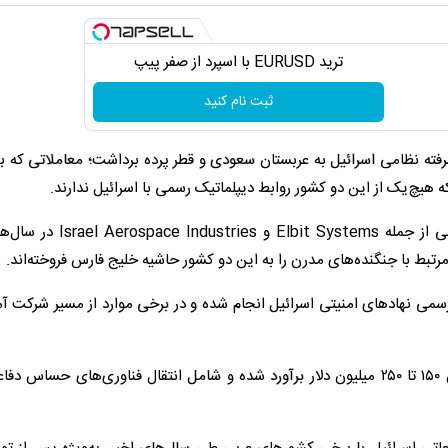
ترید EURUSD با اسپرد از صفر پیپ
ثبت نام کنید
رفته نظامی اسرائیل به عربستان سعودی و قطر پرده برداشت؛ معاملاتی که ب
ه هیچ‌یک از این دو کشور روابط دیپلماتیک رسمی با اسرائیل ندارند.
شرکت‌های دفاعی اسرائیلی از جمله Elbit Systems و ies
بط با جنگنده‌های مدرن را به این دو کشور حاشیه خلیج فارس فروخته‌اند.
سمی نهادهای امنیتی اسرائیل انجام شده و در برخی موارد از مسیر شرکت آ
در این گزارش آمده است که ارزش یکی از این قراردادها بین ۱۵۰ تا ۲۵۰ میلیون دلار برآورد شده و شامل انتقال فناوری‌های ح