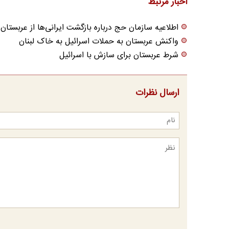
اخبار مرتبط
اطلاعیه سازمان حج درباره بازگشت ایرانی‌ها از عربستان
واکنش عربستان به حملات اسرائیل به خاک لبنان
شرط عربستان برای سازش با اسرائیل
ارسال نظرات