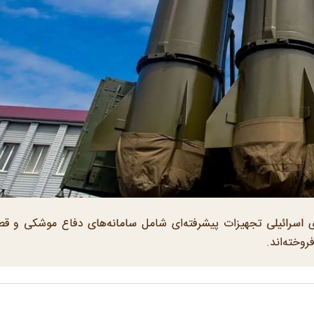
ای اسرائیلی تجهیزات پیشرفته‌ای شامل سامانه‌های دفاع موشکی و ق
روخته‌اند.