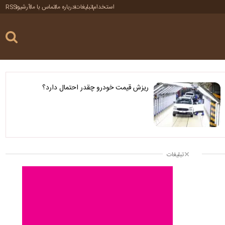
استخدام
تبلیغات
درباره ما
تماس با ما
آرشیو
RSS
ریزش قیمت خودرو چقدر احتمال دارد؟
تبلیغات