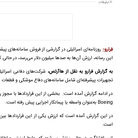
تبلیغات
فرارو-
روزنامه‌ای اسرائیلی در گزارشی از فروش سامانه‌های پیش
این رسانه، ارزش آن‌ها به صدها میلیون دلار می‌رسد، در حالی ک
به گزارش فرارو به نقل از هاآرتص،
تجهیزات پیشرفته‌ای شامل سامانه‌های دفاع موشکی و قطعات مرت
در ادامه گزارش آمده است: بخشی از این قراردادها با مجوز ر
Boeing به‌عنوان واسطه یا پیمانکار اجرایی پیش رفته است.
است.