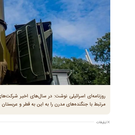
روزنامه‌ای اسرائیلی نوشت: در سال‌های اخیر شرکت‌ه
مرتبط با جنگنده‌های مدرن را به این به قطر و عربستان ف
تبلیغات