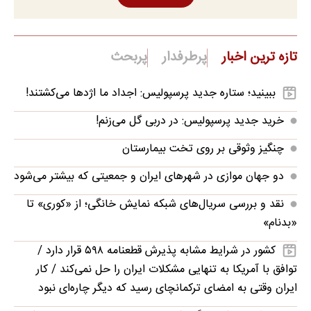
تازه ترین اخبار
پرطرفدار
پربحث
ببینید؛ ستاره جدید پرسپولیس: اجداد ما اژدها می‌کشتند!
خرید جدید پرسپولیس: در دربی گل می‌زنم!
چنگیز وثوقی بر روی تخت بیمارستان
دو جهان موازی در شهرهای ایران و جمعیتی که بیشتر می‌شود
نقد و بررسی سریال‌های شبکه نمایش خانگی؛ از «کوری» تا
«بدنام»
کشور در شرایط مشابه پذیرش قطعنامه ۵۹۸ قرار دارد /
توافق با آمریکا به تنهایی مشکلات ایران را حل نمی‌کند / کار
ایران وقتی به امضای ترکمانچای رسید که دیگر چاره‌ای نبود