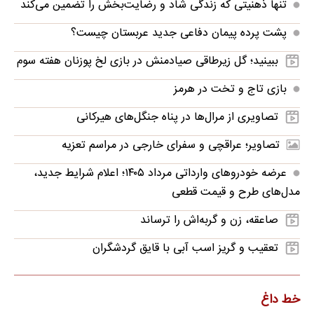
تنها ذهنیتی که زندگی شاد و رضایت‌بخش را تضمین می‌کند
پشت پرده پیمان دفاعی جدید عربستان چیست؟
ببینید؛ گل زیرطاقی صیادمنش در بازی لخ پوزنان هفته سوم
بازی تاج و تخت در هرمز
تصاویری از مرال‌ها در پناه جنگل‌های هیرکانی
تصاویر؛ عراقچی و سفرای خارجی در مراسم تعزیه
عرضه خودروهای وارداتی مرداد ۱۴۰۵؛ اعلام شرایط جدید،
مدل‌های طرح و قیمت قطعی
صاعقه، زن و گربه‌اش را ترساند
تعقیب و گریز اسب آبی با قایق گردشگران
خط داغ