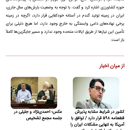
حوزه کشاورزی اشاره کرد و گفت: با توجه به وضعیت بارش‌های سال جاری،
ایران در زمینه تولید گندم در آستانه خودکفایی قرار دارد، اگرچه در زمینه
برخی نهاده‌های دامی وابستگی به خارج وجود دارد، اما هیچ دلیلی برای
تأمین این نیازها از طریق ایالات متحده وجود ندارد و مسیر جایگزین‌ها کاملاً
باز است.
از میان اخبار
کشور در شرایط مشابه پذیرش
عکس؛ احمدی‌نژاد و جلیلی در
قطعنامه ۵۹۸ قرار دارد / توافق با
جلسه مجمع تشخیص
آمریکا به تنهایی مشکلات ایران را