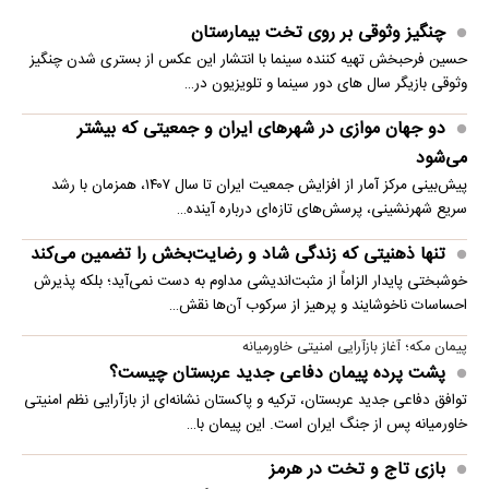
چنگیز وثوقی بر روی تخت بیمارستان
حسین فرحبخش تهیه کننده سینما با انتشار این عکس از بستری شدن چنگیز
وثوقی بازیگر سال های دور سینما و تلویزیون در…
دو جهان موازی در شهرهای ایران و جمعیتی که بیشتر
می‌شود
پیش‌بینی مرکز آمار از افزایش جمعیت ایران تا سال ۱۴۰۷، همزمان با رشد
سریع شهرنشینی، پرسش‌های تازه‌ای درباره آینده…
تنها ذهنیتی که زندگی شاد و رضایت‌بخش را تضمین می‌کند
خوشبختی پایدار الزاماً از مثبت‌اندیشی مداوم به دست نمی‌آید؛ بلکه پذیرش
احساسات ناخوشایند و پرهیز از سرکوب آن‌ها نقش…
پیمان مکه؛ آغاز بازآرایی امنیتی خاورمیانه
پشت پرده پیمان دفاعی جدید عربستان چیست؟
توافق دفاعی جدید عربستان، ترکیه و پاکستان نشانه‌ای از بازآرایی نظم امنیتی
خاورمیانه پس از جنگ ایران است. این پیمان با…
بازی تاج و تخت در هرمز