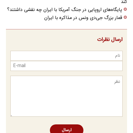
کند
پایگاه‌های اروپایی در جنگ آمریکا با ایران چه نقشی داشتند؟
قمار بزرگ جی‌دی ونس در مذاکره با ایران
ارسال نظرات
ارسال