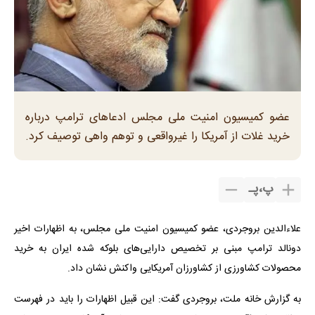
عضو کمیسیون امنیت ملی مجلس ادعاهای ترامپ درباره
خرید غلات از آمریکا را غیرواقعی و توهم واهی توصیف کرد.
پ
،
پـ
علاءالدین بروجردی، عضو کمیسیون امنیت ملی مجلس، به اظهارات اخیر
دونالد ترامپ مبنی بر تخصیص دارایی‌های بلوکه شده ایران به خرید
محصولات کشاورزی از کشاورزان آمریکایی واکنش نشان داد.
به گزارش خانه ملت، بروجردی گفت: این قبیل اظهارات را باید در فهرست