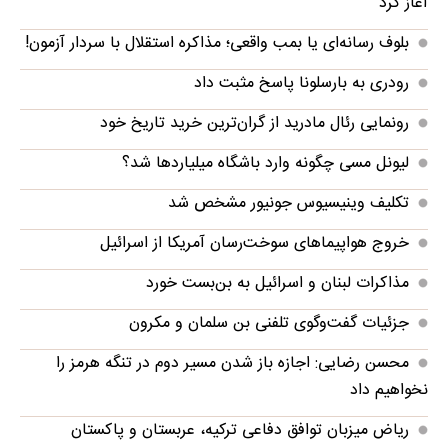
آغاز کرد
بلوف رسانه‌ای یا بمب واقعی؛ مذاکره استقلال با سردار آزمون!
رودری به بارسلونا پاسخ مثبت داد
رونمایی رئال مادرید از گران‌ترین خرید تاریخ خود
لیونل مسی چگونه وارد باشگاه میلیاردها شد؟
تکلیف وینیسیوس جونیور مشخص شد
خروج هواپیماهای سوخت‌رسان آمریکا از اسرائیل
مذاکرات لبنان و اسرائیل به بن‌بست خورد
جزئیات گفت‌وگوی تلفنی بن سلمان و مکرون
محسن رضایی: اجازه باز شدن مسیر دوم در تنگه هرمز را
نخواهیم داد
ریاض میزبان توافق دفاعی ترکیه، عربستان و پاکستان