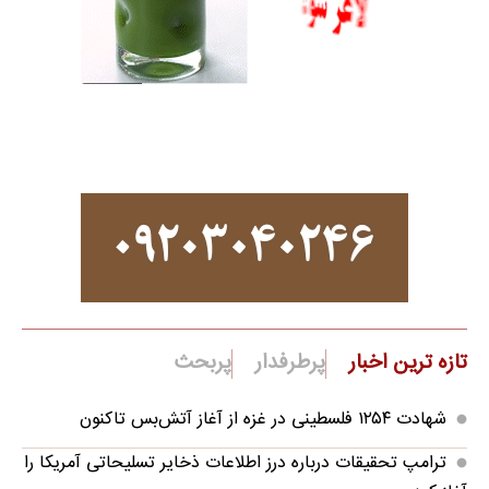
تازه ترین اخبار
پرطرفدار
پربحث
شهادت ۱۲۵۴ فلسطینی در غزه از آغاز آتش‌بس تاکنون
ترامپ تحقیقات درباره درز اطلاعات ذخایر تسلیحاتی آمریکا را