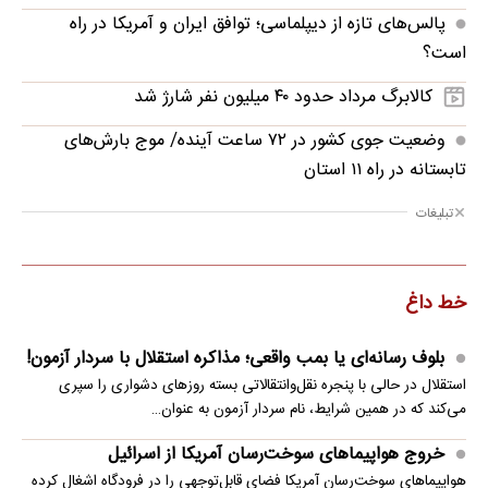
پالس‌های تازه از دیپلماسی؛ توافق ایران و آمریکا در راه
است؟
کالابرگ مرداد حدود ۴۰‌ میلیون نفر شارژ شد
وضعیت جوی کشور در ۷۲ ساعت آینده/ موج بارش‌های
تابستانه در راه ۱۱ استان
تبلیغات
خط داغ
بلوف رسانه‌ای یا بمب واقعی؛ مذاکره استقلال با سردار آزمون!
استقلال در حالی با پنجره نقل‌وانتقالاتی بسته روزهای دشواری را سپری
می‌کند که در همین شرایط، نام سردار آزمون به عنوان…
خروج هواپیماهای سوخت‌رسان آمریکا از اسرائیل
هواپیماهای سوخت‌رسان آمریکا فضای قابل‌توجهی را در فرودگاه اشغال کرده