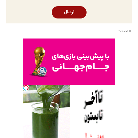
ارسال
تبلیغات