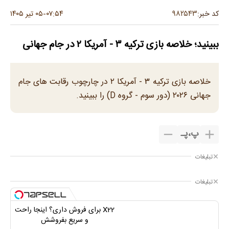
۹۸۲۵۴۳
کد خبر:
۰۷:۵۴
۰۵ تیر ۱۴۰۵
-
ببینید؛ خلاصه بازی ترکیه ۳ - آمریکا ۲ در جام جهانی
خلاصه بازی ترکیه ۳ - آمریکا ۲ در چارچوب رقابت های جام
جهانی ۲۰۲۶ (دور سوم - گروه D) را ببینید.
پ
،
پـ
تبلیغات
تبلیغات
X22 برای فروش داری؟ اینجا راحت
و سریع بفروشش