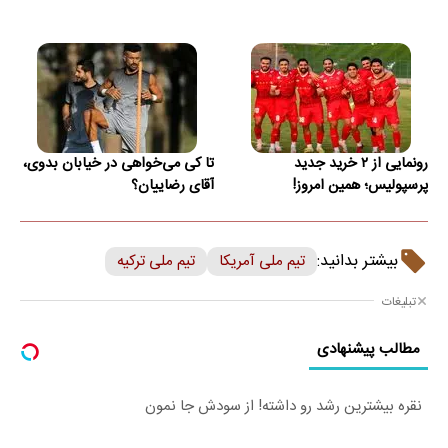
رونمایی از ۲ خرید جدید
تا کی می‌خواهی در خیابان بدوی،
پرسپولیس؛ همین امروز!
آقای رضاییان؟
بیشتر بدانید:
تیم ملی آمریکا
تیم ملی ترکیه
تبلیغات
مطالب پیشنهادی
نقره بیشترین رشد رو داشته! از سودش جا نمون