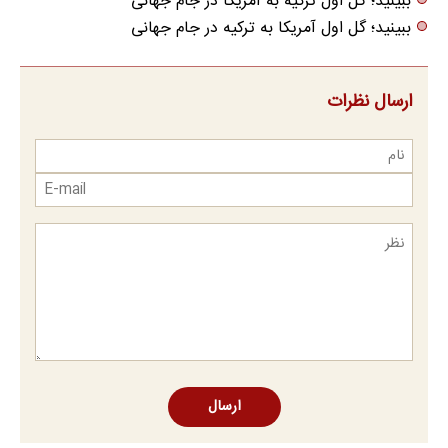
ببینید؛ گل اول ترکیه به آمریکا در جام جهانی
ببینید؛ گل اول آمریکا به ترکیه در جام جهانی
ارسال نظرات
ارسال