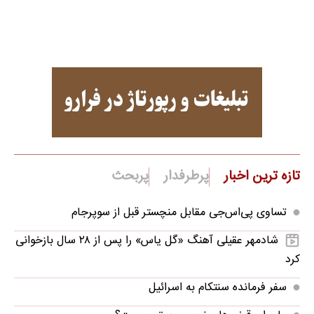
تازه ترین اخبار
پرطرفدار
پربحث
تساوی پی‌اس‌جی مقابل منچستر قبل از سوپرجام
شادمهر عقیلی آهنگ «گل یاس» را پس از ۲۸ سال بازخوانی
کرد
سفر فرمانده سنتکام به اسرائیل