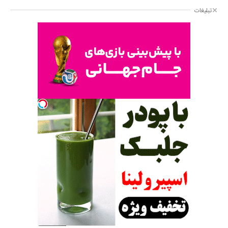
تبلیغات