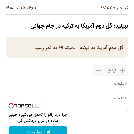
۹۸۲۵۳۷
کد خبر:
۰۶:۵۰
۰۵ تیر ۱۴۰۵
-
ببینید؛ گل دوم آمریکا به ترکیه در جام جهانی
گل دوم آمریکا به ترکیه - دقیقه ۴۹ به ثمر رسید.
پ
،
پـ
تبلیغات
تبلیغات
چرا درد زانو را تحمل می‌کنی؟ خیلی
ساده درمنزل درمانش کن
◀ پرسش نامه