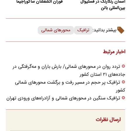
آسمان رنگارنگ در فستیوال
فوران آتشفشان ساکوراجیما
بین‌المللی بالن
بیشتر بدانید:
ترافیک
محورهای شمالی
اخبار مرتبط
تردد روان در محورهای شمالی/ بارش باران و مه‌گرفتگی در
جاده‌های ۲۱ استان کشور
ترافیک پر حجم در مسیر رفت و برگشت محورهای شمالی
کشور
ترافیک سنگین در محورهای شمالی و آزادراه‌های ورودی تهران
ارسال نظرات