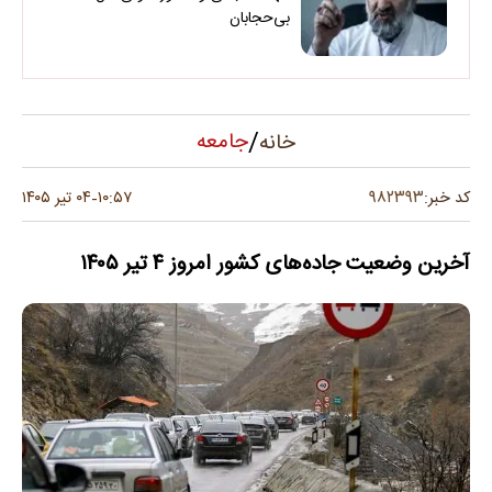
بی‌حجابان
/
جامعه
خانه
۹۸۲۳۹۳
کد خبر:
۱۰:۵۷
۰۴ تیر ۱۴۰۵
-
آخرین وضعیت جاده‌های کشور امروز ۴ تیر ۱۴۰۵