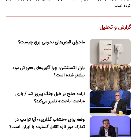
کرده است.
گزارش و تحلیل
ماجرای قبض‌های نجومی برق چیست؟
بازار اکستنشن؛ چرا آگهی‌های «فروش مو»
بیشتر شده است؟
اراده صلح بر طبل جنگ پیروز شد / بازی
«باخت-باخت» تغییر می‌کند؟
وقفه برای «خشاب گذاری»؛ آیا ترامپ در
تدارک دور تازه تقابل گسترده با ایران است؟