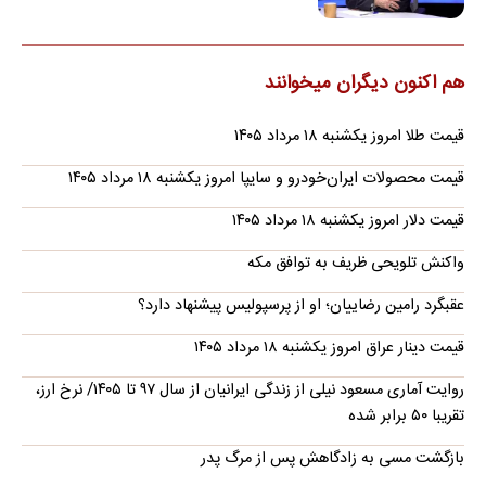
هم اکنون دیگران میخوانند
قیمت طلا امروز یکشنبه ۱۸ مرداد ۱۴۰۵
قیمت محصولات ایران‌خودرو و سایپا امروز یکشنبه ۱۸ مرداد ۱۴۰۵
قیمت دلار امروز یکشنبه ۱۸ مرداد ۱۴۰۵
واکنش تلویحی ظریف به توافق مکه
عقبگرد رامین رضاییان؛ او از پرسپولیس پیشنهاد دارد؟
قیمت دینار عراق امروز یکشنبه ۱۸ مرداد ۱۴۰۵
روایت آماری مسعود نیلی از زندگی ایرانیان از سال ۹۷ تا ۱۴۰۵/ نرخ ارز،
تقریبا ۵۰ برابر شده
بازگشت مسی به زادگاهش پس از مرگ پدر