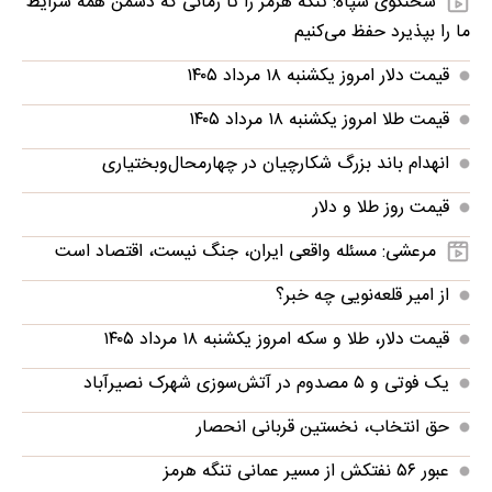
سخنگوی سپاه: تنگه هرمز را تا زمانی که دشمن همه‌ شرایط
ما را بپذیرد حفظ می‌کنیم
قیمت دلار امروز یکشنبه ۱۸ مرداد ۱۴۰۵
قیمت طلا امروز یکشنبه ۱۸ مرداد ۱۴۰۵
انهدام باند بزرگ شکارچیان در چهارمحال‌وبختیاری
قیمت روز طلا و دلار
مرعشی: مسئله واقعی ایران، جنگ نیست، اقتصاد است
از امیر قلعه‌نویی چه خبر؟
قیمت دلار، طلا و سکه امروز یکشنبه ۱۸ مرداد ۱۴۰۵
‌یک فوتی و ۵ مصدوم در آتش‌سوزی شهرک نصیرآباد
حق انتخاب، نخستین قربانی انحصار
عبور ۵۶ نفتکش از مسیر عمانی تنگه هرمز