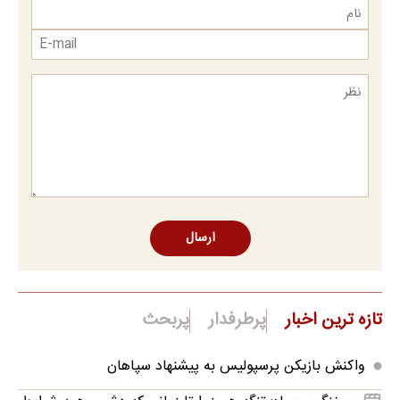
ارسال
تازه ترین اخبار
پرطرفدار
پربحث
واکنش بازیکن پرسپولیس به پیشنهاد سپاهان