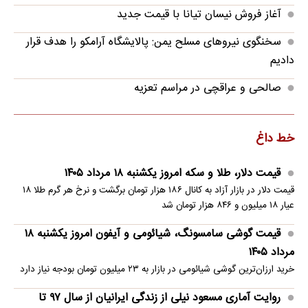
آغاز فروش نیسان تیانا با قیمت جدید
سخنگوی نیروهای مسلح یمن: پالایشگاه آرامکو را هدف قرار
دادیم
صالحی و عراقچی در مراسم تعزیه
خط داغ
قیمت دلار، طلا و سکه امروز یکشنبه ۱۸ مرداد ۱۴۰۵
قیمت دلار در بازار آزاد به کانال ۱۸۶ هزار تومان برگشت و نرخ هر گرم طلا ۱۸
عیار ۱۸ میلیون و ۸۴۶ هزار تومان شد
قیمت گوشی سامسونگ، شیائومی و آیفون امروز یکشنبه ۱۸
مرداد ۱۴۰۵
خرید ارزان‌ترین گوشی شیائومی در بازار به ۲۳ میلیون تومان بودجه نیاز دارد
روایت آماری مسعود نیلی از زندگی ایرانیان از سال ۹۷ تا