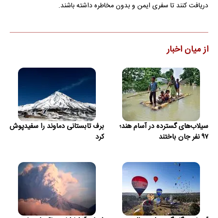
دریافت کنند تا سفری ایمن و بدون مخاطره داشته باشند.
از میان اخبار
سیلاب‌های گسترده در آسام هند؛
برف تابستانی دماوند را سفیدپوش
۹۷ نفر جان باختند
کرد