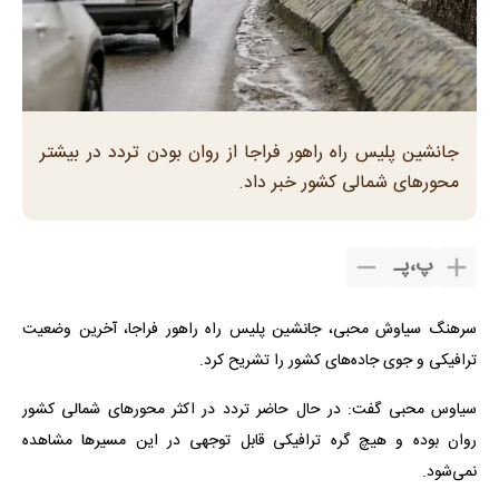
جانشین پلیس راه راهور فراجا از روان بودن تردد در بیشتر
محورهای شمالی کشور خبر داد.
پ
،
پـ
سرهنگ سیاوش محبی، جانشین پلیس راه راهور فراجا، آخرین وضعیت
ترافیکی و جوی جاده‌های کشور را تشریح کرد.
سیاوس محبی گفت: در حال حاضر تردد در اکثر محورهای شمالی کشور
روان بوده و هیچ گره ترافیکی قابل توجهی در این مسیرها مشاهده
نمی‌شود.