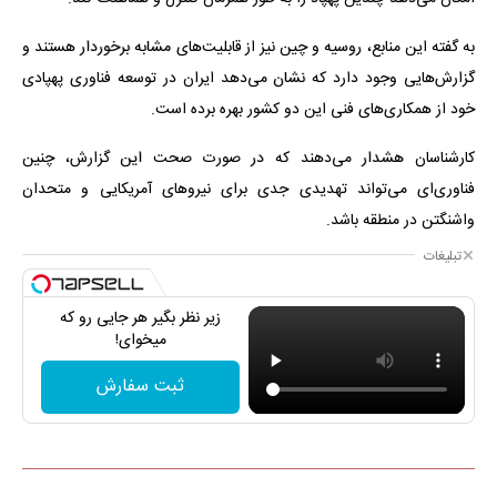
به گفته این منابع، روسیه و چین نیز از قابلیت‌های مشابه برخوردار هستند و
گزارش‌هایی وجود دارد که نشان می‌دهد ایران در توسعه فناوری پهپادی
خود از همکاری‌های فنی این دو کشور بهره برده است.
کارشناسان هشدار می‌دهند که در صورت صحت این گزارش، چنین
فناوری‌ای می‌تواند تهدیدی جدی برای نیروهای آمریکایی و متحدان
واشنگتن در منطقه باشد.
تبلیغات
زیر نظر بگیر هر جایی رو که
میخوای!
ثبت سفارش