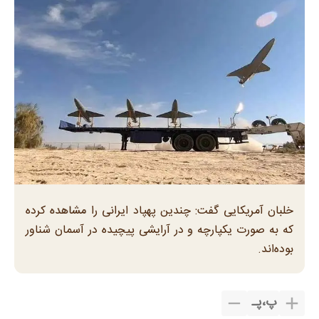
خلبان آمریکایی گفت: چندین پهپاد ایرانی را مشاهده کرده
که به صورت یکپارچه و در آرایشی پیچیده در آسمان شناور
بوده‌اند.
پ
،
پـ