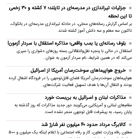
جزئیات تیراندازی در مدرسه‌ای در تایلند؛ ۷ کشته و ۳۰ زخمی
تا این لحظه
بر اساس گزارش رسانه‌های محلی، در حادثه تیراندازی مدرسه‌ای در بانکوک،
تاکنون سه معلم و سه دانش آموز کشته شدند.
بلوف رسانه‌ای یا بمب واقعی؛ مذاکره استقلال با سردار آزمون!
استقلال در حالی با پنجره نقل‌وانتقالاتی بسته روزهای دشواری را سپری
می‌کند که در همین شرایط، نام سردار آزمون به عنوان…
خروج هواپیماهای سوخت‌رسان آمریکا از اسرائیل
هواپیماهای سوخت‌رسان آمریکا فضای قابل‌توجهی را در فرودگاه اشغال کرده
بودند و انتقال آن‌ها با هدف تسهیل فعالیت شرکت‌های…
مذاکرات لبنان و اسرائیل به بن‌بست خورد
مقام‌های لبنانی و آمریکایی می‌گویند دور جدید مذاکرات که روز گذشته به
پایان رسید، به پیشرفت قابل توجهی منجر نشده است.
کالابرگ مرداد حدود ۴۰‌ میلیون نفر شارژ شد
معاون رفاه وزارت تعاون، کار و رفاه اجتماعی با اعلام اینکه یک میلیون و ۵۰۰