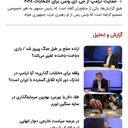
حمایت ترامپ از جی دی ونس برای انتخابات ۲۰۲۸
طبق گزارش‌ها، یکی از مشاوران گفته است که رئیس جمهور به طور خصوصی
تصمیم گرفته است که ونس پس از او رهبری حزب جمهوری خواه…
گزارش و تحلیل
اراده صلح بر طبل جنگ پیروز شد / بازی
«باخت-باخت» تغییر می‌کند؟
وقفه برای «خشاب گذاری»؛ آیا ترامپ در
تدارک دور تازه تقابل گسترده با ایران است؟
طلا، دلار یا بورس؛ بهترین سرمایه‌گذاری در
سایه سنگین تورم
در عرصه سیاست خارجی دچار تنهایی