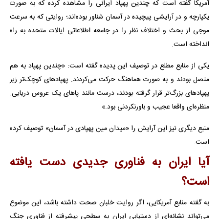
آمریکا گفته است که چندین پهپاد ایرانی را مشاهده کرده که به صورت
یکپارچه و در آرایشی پیچیده در آسمان شناور بوده‌اند؛ روایتی که به سرعت
موجی از بحث و اختلاف نظر را در جامعه اطلاعاتی ایالات متحده به راه
انداخته است.
یکی از منابع مطلع در توصیف این پدیده گفته است: «چندین پهپاد به هم
متصل بودند و به صورت هماهنگ حرکت می‌کردند. پهپادهای کوچک‌تر زیر
پهپادهای بزرگ‌تر قرار گرفته بودند، درست مانند پاهای یک عروس دریایی.
منظره‌ای واقعا عجیب و باورنکردنی بود.»
منبع دیگری نیز این آرایش را «میدان مین پهپادی در آسمان» توصیف کرده
است.
آیا ایران به فناوری جدیدی دست یافته
است؟
به گفته منابع آمریکایی، اگر روایت خلبان صحت داشته باشد، این موضوع
می‌تواند نشانه‌ای از دستیابی ایران به سطحی پیشرفته از فناوری جنگ