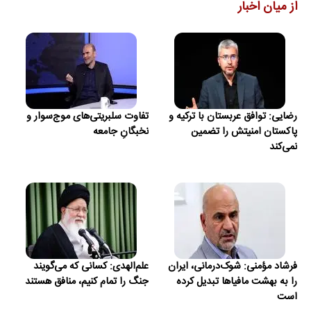
از میان اخبار
رضایی: توافق عربستان با ترکیه و
تفاوت سلبریتی‌های موج‌سوار و
پاکستان امنیتش را تضمین
نخبگانِ جامعه
نمی‌کند
فرشاد مؤمنی: شوک‌درمانی، ایران
علم‌الهدی: کسانی که می‌گویند
را به بهشت مافیاها تبدیل کرده
جنگ را تمام کنیم، منافق هستند
است