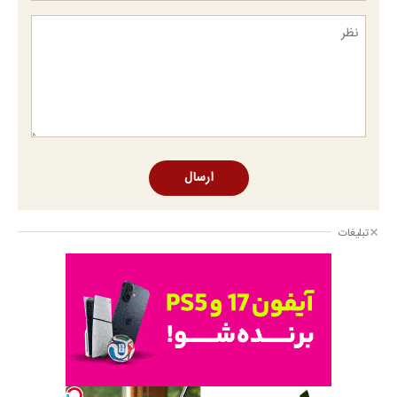
ارسال
تبلیغات