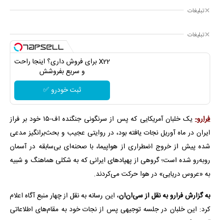
تبلیغات
تبلیغات
X22 برای فروش داری؟ اینجا راحت
و سریع بفروشش
ثبت خودرو ✅
فرارو-
یک خلبان آمریکایی که پس از سرنگونی جنگنده اف-۱۵ خود بر فراز
ایران در ماه آوریل نجات یافته بود، در روایتی عجیب و بحث‌برانگیز مدعی
شده پیش از خروج اضطراری از هواپیما، با صحنه‌ای بی‌سابقه در آسمان
روبه‌رو شده است؛ گروهی از پهپادهای ایرانی که به شکلی هماهنگ و شبیه
به «عروس دریایی» در هوا حرکت می‌کردند.
به گزارش فرارو به نقل از سی‌ان‌ان
، این رسانه به نقل از چهار منبع آگاه اعلام
کرد: این خلبان در جلسه توجیهی پس از نجات خود به مقام‌های اطلاعاتی