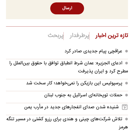
ارسال
تازه ترین اخبار
پرطرفدار
پربحث
عراقچی پیام جدیدی صادر کرد
ادعای الجزیره: عمان شرط انطباق توافق با حقوق بین‌الملل را
مطرح کرد و ایران پذیرفت
پرسپولیس این بازیکن را نمی‌خواهد؛ کار سخت شد
حملات توپخانه‌ای اسرائیل به جنوب لبنان
شنیده شدن صدای انفجارهای جدید در مأرب یمن
تلاش شرکت‌های چینی و هندی برای رزرو کشتی در مسیر تنگه
هرمز