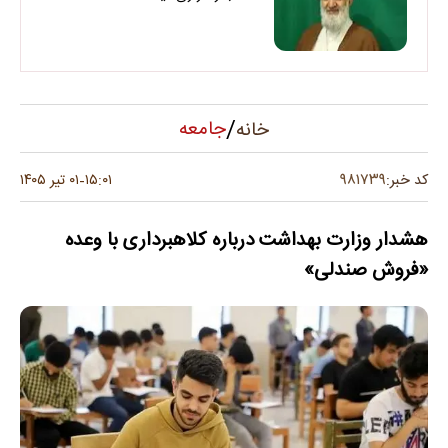
/
جامعه
خانه
۹۸۱۷۳۹
کد خبر:
۱۵:۰۱
۰۱ تیر ۱۴۰۵
-
هشدار وزارت بهداشت درباره کلاهبرداری با وعده
«فروش صندلی»