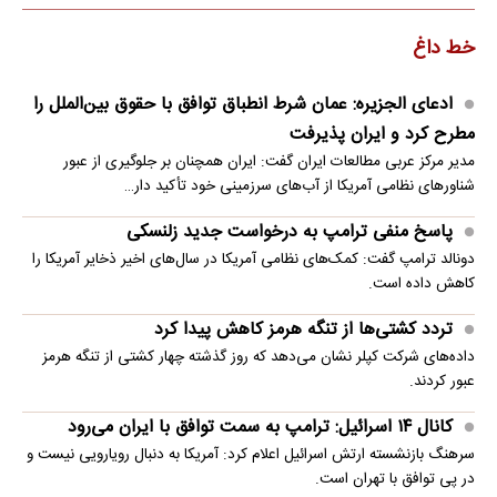
خط داغ
ادعای الجزیره: عمان شرط انطباق توافق با حقوق بین‌الملل را
مطرح کرد و ایران پذیرفت
مدیر مرکز عربی مطالعات ایران گفت: ایران همچنان بر جلوگیری از عبور
شناورهای نظامی آمریکا از آب‌های سرزمینی خود تأکید دار…
پاسخ منفی ترامپ به درخواست جدید زلنسکی
دونالد ترامپ گفت: کمک‌های نظامی آمریکا در سال‌های اخیر ذخایر آمریکا را
کاهش داده است.
تردد کشتی‌ها از تنگه هرمز کاهش پیدا کرد
داده‌های شرکت کپلر نشان می‌دهد که روز گذشته چهار کشتی از تنگه هرمز
عبور کردند.
کانال ۱۴ اسرائیل: ترامپ به سمت توافق با ایران می‌رود
سرهنگ بازنشسته ارتش اسرائیل اعلام کرد: آمریکا به دنبال رویارویی نیست و
در پی توافق با تهران است.