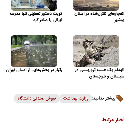
انفجارهای کنترل‌شده در استان
کویت دستور تعطیلی تنها مدرسه
بوشهر
ایرانی را صادر کرد
انهدام یک هسته تروریستی در
رگبار در بخش‌هایی از استان تهران
سیستان و بلوچستان
بیشتر بدانید:
وزارت بهداشت
فروش صندلی دانشگاه
اخبار مرتبط