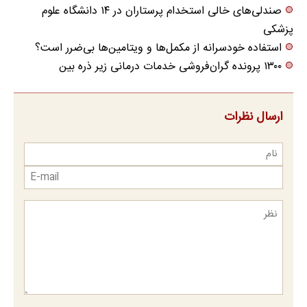
صندلی‌های خالی استخدام پرستاران در ۱۴ دانشگاه علوم
پزشکی
استفاده خودسرانه از مکمل‌ها و ویتامین‌ها بی‌ضرر است؟
۱۳۰۰ پرونده گران‌فروشی خدمات درمانی زیر ذره بین
ارسال نظرات