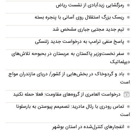
رمزگشایی زیدآبادی از نشست ریاض
ریسک بزرگ استقلال روی آسانی با پنجره بسته
تیم جدید مجتبی جباری مشخص شد
پاسخ منفی ترامپ به درخواست جدید زلنسکی
سفر نخست‌وزیر پاکستان به عربستان در بحبوحه تلاش‌های
دیپلماتیک
باد و گردوخاک در بخش‌هایی از کشور/ دریای مازندران مواج
است
درخواست العامری از گروه‌های مقاومت: فعلا حمله نکنید
تماس رودری با رئال مادرید: تصمیمم پیوستن به بارسلونا
است
انفجارهای کنترل‌شده در استان بوشهر