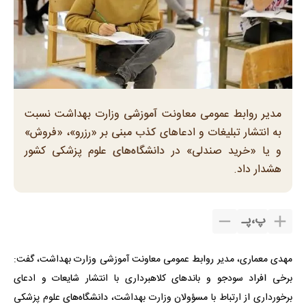
مدیر روابط عمومی معاونت آموزشی وزارت بهداشت نسبت
به انتشار تبلیغات و ادعاهای کذب مبنی بر «رزرو»، «فروش»
و یا «خرید صندلی» در دانشگاه‌های علوم پزشکی کشور
هشدار داد.
پ
،
پـ
مهدی معماری، مدیر روابط عمومی معاونت آموزشی وزارت بهداشت، گفت:
برخی افراد سودجو و باندهای کلاهبرداری با انتشار شایعات و ادعای
برخورداری از ارتباط با مسؤولان وزارت بهداشت، دانشگاه‌های علوم پزشکی