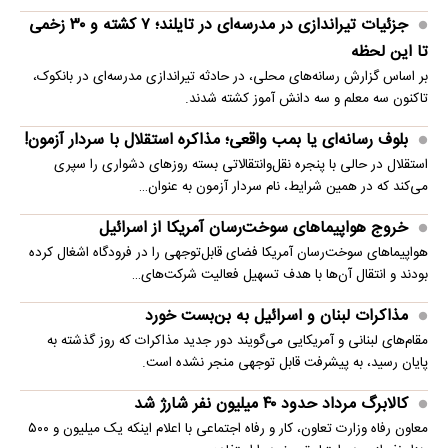
جزئیات تیراندازی در مدرسه‌ای در تایلند؛ ۷ کشته و ۳۰ زخمی
تا این لحظه
بر اساس گزارش رسانه‌های محلی، در حادثه تیراندازی مدرسه‌ای در بانکوک،
تاکنون سه معلم و سه دانش آموز کشته شدند.
بلوف رسانه‌ای یا بمب واقعی؛ مذاکره استقلال با سردار آزمون!
استقلال در حالی با پنجره نقل‌وانتقالاتی بسته روزهای دشواری را سپری
می‌کند که در همین شرایط، نام سردار آزمون به عنوان…
خروج هواپیماهای سوخت‌رسان آمریکا از اسرائیل
هواپیماهای سوخت‌رسان آمریکا فضای قابل‌توجهی را در فرودگاه اشغال کرده
بودند و انتقال آن‌ها با هدف تسهیل فعالیت شرکت‌های…
مذاکرات لبنان و اسرائیل به بن‌بست خورد
مقام‌های لبنانی و آمریکایی می‌گویند دور جدید مذاکرات که روز گذشته به
پایان رسید، به پیشرفت قابل توجهی منجر نشده است.
کالابرگ مرداد حدود ۴۰‌ میلیون نفر شارژ شد
معاون رفاه وزارت تعاون، کار و رفاه اجتماعی با اعلام اینکه یک میلیون و ۵۰۰