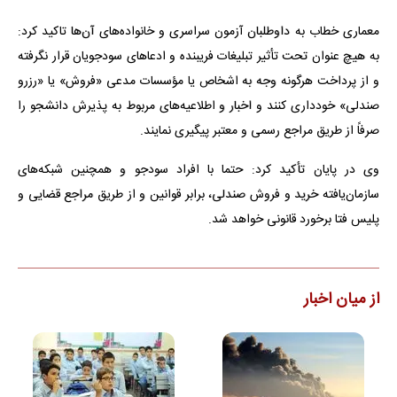
معماری خطاب به داوطلبان آزمون سراسری و خانواده‌های آن‌ها تاکید کرد:
به هیچ عنوان تحت تأثیر تبلیغات فریبنده و ادعاهای سودجویان قرار نگرفته
و از پرداخت هرگونه وجه به اشخاص یا مؤسسات مدعی «فروش» یا «رزرو
صندلی» خودداری کنند و اخبار و اطلاعیه‌های مربوط به پذیرش دانشجو را
صرفاً از طریق مراجع رسمی و معتبر پیگیری نمایند.
وی در پایان تأکید کرد: حتما با افراد سودجو و همچنین شبکه‌های
سازمان‌یافته خرید و فروش صندلی، برابر قوانین و از طریق مراجع قضایی و
پلیس فتا برخورد قانونی خواهد شد.
از میان اخبار