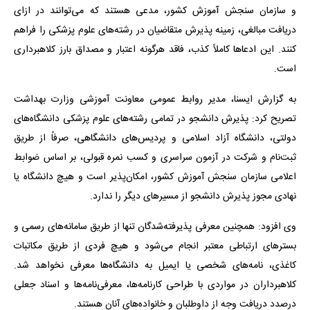
و سازمان سنجش آموزش کشور، مدعی هستند که می‌توانند در ازای
دریافت مبالغی، زمینه پذیرش متقاضیان در رشته‌های علوم پزشکی را فراهم
کنند. این ادعاها کاملاً کذب، فاقد هرگونه اعتبار و مصداق بارز کلاهبرداری
است.
به گزارش ایسنا، مدیر روابط عمومی معاونت آموزشی وزارت بهداشت
تصریح کرد: پذیرش دانشجو در تمامی رشته‌های علوم پزشکی دانشگاه‌های
دولتی، دانشگاه آزاد اسلامی و پردیس‌های دانشگاهی، صرفاً از طریق
ثبت‌نام و شرکت در آزمون سراسری و کسب نمره قبولی، بر اساس ضوابط
اعلامی سازمان سنجش آموزش کشور، امکان‌پذیر است و هیچ دانشگاه یا
نهادی مجوز پذیرش دانشجو از مسیرهای دیگر را ندارد.
وی افزود: همچنین معرفی پذیرفته‌شدگان تنها از طریق سامانه‌های رسمی و
بسترهای ارتباطی معتبر انجام می‌شود و هیچ فردی از طریق مکاتبات
کاغذی، نامه‌های شخصی یا ایمیل به دانشگاه‌ها معرفی نخواهد شد.
کلاهبرداران در مواردی با طراحی کارنامه‌ها، معرفی‌نامه‌ها و اسناد جعلی
درصدد دریافت وجه از داوطلبان و خانواده‌های آنان هستند.