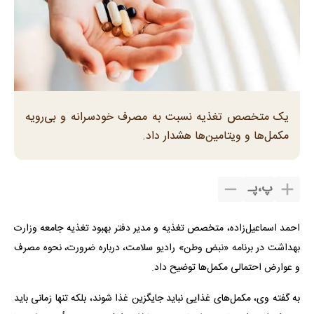
یک متخصص تغذیه نسبت به مصرف خودسرانه و بی‌رویه
مکمل‌ها و ویتامین‌ها هشدار داد.
پ
،
پـ
احمد اسماعیل‌زاده، متخصص تغذیه و مدیر دفتر بهبود تغذیه جامعه وزارت
بهداشت در برنامه «نبض وطن» رادیو سلامت، درباره ضرورت، نحوه مصرف
و عوارض احتمالی مکمل‌ها توضیح داد.
به گفته وی، مکمل‌های غذایی نباید جایگزین غذا شوند، بلکه تنها زمانی باید