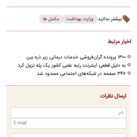
بیشتر بدانید:
وزارت بهداشت
مکمل ها
اخبار مرتبط
۱۳۰۰ پرونده گران‌فروشی خدمات درمانی زیر ذره بین
به دلیل قطعی اینترنت رتبه علمی کشور یک پله نزول کرد
۳۴۷ صفحه در شبکه‌های اجتماعی مسدود شد
ارسال نظرات