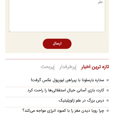
ارسال
تازه ترین اخبار
پرطرفدار
پربحث
ستاره بارسلونا با پیراهن لیورپول عکس گرفت!
کارت بازی آسانی خیال استقلالی‌ها را راحت کرد
درس بزرگ در علم ژئوپلیتیک
چرا رویا دیدن مغز را با کمبود انرژی مواجه می‌کند؟