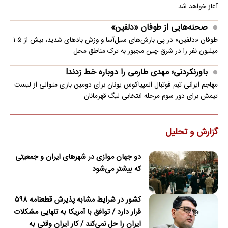
آغاز خواهد شد
صحنه‌هایی از طوفان «دلفین»
طوفان «دلفین» در پی بارش‌های سیل‌آسا و وزش بادهای شدید، بیش از ۱.۵
میلیون نفر را در شرق چین مجبور به ترک مناطق محل…
باورنکردنی؛ مهدی طارمی را دوباره خط زدند!
مهاجم ایرانی تیم فوتبال المپیاکوس یونان برای دومین بازی متوالی از لیست
تیمش برای دور سوم مرحله انتخابی لیگ قهرمانان…
گزارش و تحلیل
دو جهان موازی در شهرهای ایران و جمعیتی
که بیشتر می‌شود
کشور در شرایط مشابه پذیرش قطعنامه ۵۹۸
قرار دارد / توافق با آمریکا به تنهایی مشکلات
ایران را حل نمی‌کند / کار ایران وقتی به