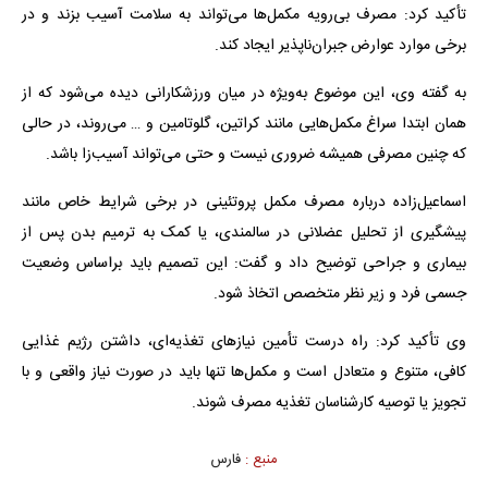
تأکید کرد: مصرف بی‌رویه مکمل‌ها می‌تواند به سلامت آسیب بزند و در
برخی موارد عوارض جبران‌ناپذیر ایجاد کند.
به گفته وی، این موضوع به‌ویژه در میان ورزشکارانی دیده می‌شود که از
همان ابتدا سراغ مکمل‌هایی مانند کراتین، گلوتامین و … می‌روند، در حالی
که چنین مصرفی همیشه ضروری نیست و حتی می‌تواند آسیب‌زا باشد.
اسماعیل‌زاده درباره مصرف مکمل پروتئینی در برخی شرایط خاص مانند
پیشگیری از تحلیل عضلانی در سالمندی، یا کمک به ترمیم بدن پس از
بیماری و جراحی توضیح داد و گفت: این تصمیم باید براساس وضعیت
جسمی فرد و زیر نظر متخصص اتخاذ شود.
وی تأکید کرد: راه درست تأمین نیازهای تغذیه‌ای، داشتن رژیم غذایی
کافی، متنوع و متعادل است و مکمل‌ها تنها باید در صورت نیاز واقعی و با
تجویز یا توصیه کارشناسان تغذیه مصرف شوند.
منبع :
فارس