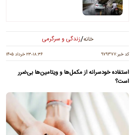
/
زندگی و سرگرمی
خانه
۹۷۹۳۷۷
کد خبر:
۱۸:۳۶
۲۳ خرداد ۱۴۰۵
-
استفاده خودسرانه از مکمل‌ها و ویتامین‌ها بی‌ضرر
است؟