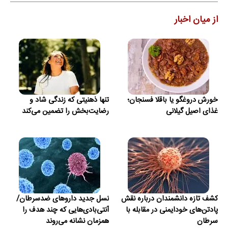
از میان اخبار
خورش دروغگو یا باقلا فسنجان؛
تنها ذهنیتی که زندگی شاد و
غذای اصیل گیلانی
رضایت‌بخش را تضمین می‌کند
کشف تازه دانشمندان درباره نقش
نسل جدید داروهای ضدسرطان/
پادتن‌های خودایمنی در مقابله با
آنتی‌بادی‌هایی که چند هدف را
سرطان
همزمان نشانه می‌روند